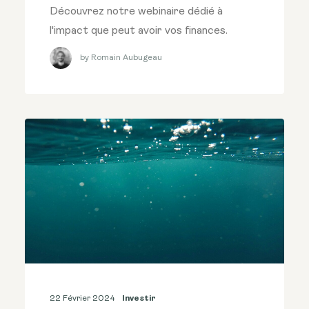
Découvrez notre webinaire dédié à
l'impact que peut avoir vos finances.
by Romain Aubugeau
22 Février 2024
Investir