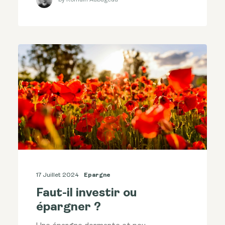
17 Juillet 2024
Epargne
Faut-il investir ou
épargner ?