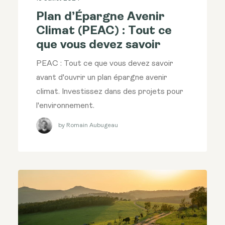
Plan d’Épargne Avenir
Climat (PEAC) : Tout ce
que vous devez savoir
PEAC : Tout ce que vous devez savoir
avant d'ouvrir un plan épargne avenir
climat. Investissez dans des projets pour
l'environnement.
by Romain Aubugeau