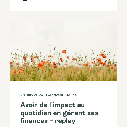
28 Juin 2024
Goodvest
,
Helios
Avoir de l’impact au
quotidien en gérant ses
finances – replay