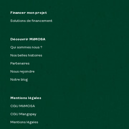
Financer mon projet
Solutions de financement
Découvrir MiiMOSA
Qui sommes nous ?
Nos belles histoires
Partenaires
Nous rejoindre
Notre blog
Mentions légales
CGU MiiMOSA
CGU Mangopay
Mentions légales