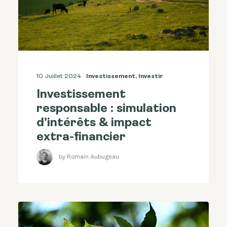
10 Juillet 2024
Investissement
,
Investir
Investissement
responsable : simulation
d’intérêts & impact
extra-financier
by Romain Aubugeau