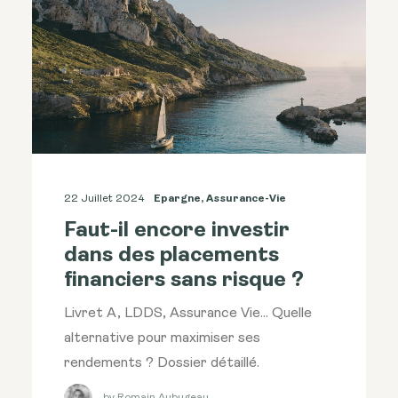
22 Juillet 2024
Epargne
,
Assurance-Vie
Faut-il encore investir
dans des placements
financiers sans risque ?
Livret A, LDDS, Assurance Vie... Quelle
alternative pour maximiser ses
rendements ? Dossier détaillé.
by Romain Aubugeau