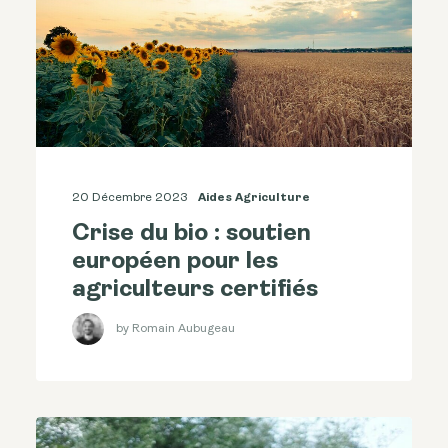
20 Décembre 2023
Aides Agriculture
Crise du bio : soutien
européen pour les
agriculteurs certifiés
by Romain Aubugeau