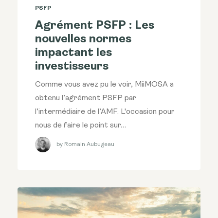
PSFP
Agrément PSFP : Les
nouvelles normes
impactant les
investisseurs
Comme vous avez pu le voir, MiiMOSA a
obtenu l’agrément PSFP par
l’intermédiaire de l’AMF. L'occasion pour
nous de faire le point sur…
by Romain Aubugeau