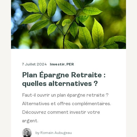
7 Juillet 2024
Investir
,
PER
Plan Épargne Retraite :
quelles alternatives ?
Faut-il ouvrir un plan épargne retraite ?
Alternatives et offres complémentaires.
Découvrez comment investir votre
argent.
by Romain Aubugeau