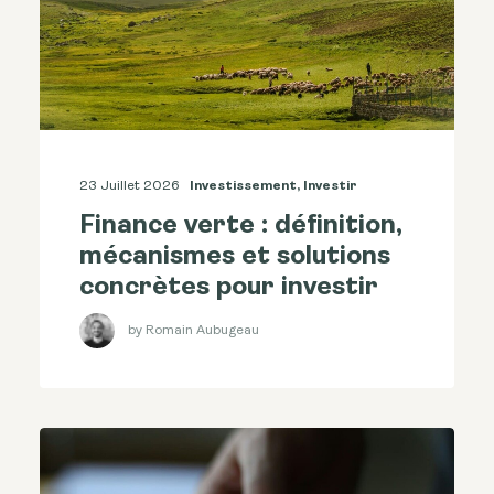
23 Juillet 2026
Investissement
,
Investir
Finance verte : définition,
mécanismes et solutions
concrètes pour investir
by Romain Aubugeau