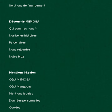
Solutions de financement
Découvrir MiiMOSA
Qui sommes nous ?
Nos belles histoires
Partenaires
Nous rejoindre
Notre blog
Mentions légales
CGU MiiMOSA
CGU Mangopay
Mentions légales
Données personnelles
Cookies