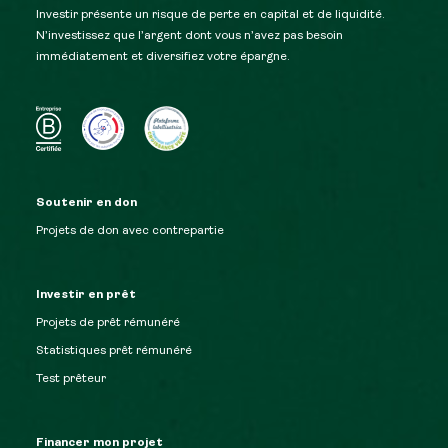
Investir présente un risque de perte en capital et de liquidité.
N’investissez que l’argent dont vous n’avez pas besoin
immédiatement et diversifiez votre épargne.
Soutenir en don
Projets de don avec contrepartie
Investir en prêt
Projets de prêt rémunéré
Statistiques prêt rémunéré
Test prêteur
Financer mon projet