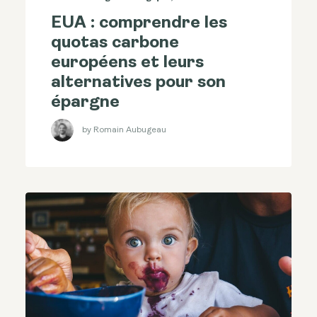
EUA : comprendre les
quotas carbone
européens et leurs
alternatives pour son
épargne
by Romain Aubugeau