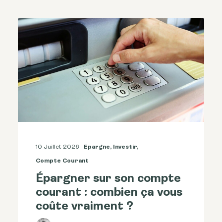
10 Juillet 2026
Epargne
,
Investir
,
Compte Courant
Épargner sur son compte
courant : combien ça vous
coûte vraiment ?