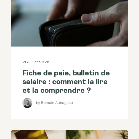
21 Juillet 2026
Fiche de paie, bulletin de
salaire : comment la lire
et la comprendre ?
by Romain Aubugeau