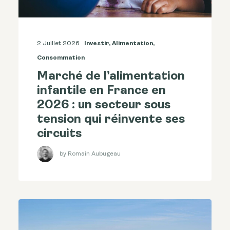
2 Juillet 2026
Investir
,
Alimentation
,
Consommation
Marché de l’alimentation
infantile en France en
2026 : un secteur sous
tension qui réinvente ses
circuits
by Romain Aubugeau