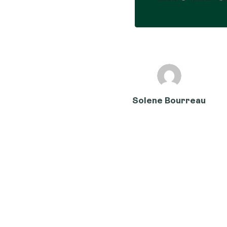
Solene Bourreau