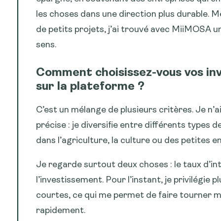
les choses dans une direction plus durable. M
de petits projets, j’ai trouvé avec MiiMOSA u
sens.
Comment choisissez-vous vos in
sur la plateforme ?
C’est un mélange de plusieurs critères. Je n’
précise : je diversifie entre différents types d
dans l’agriculture, la culture ou des petites e
Je regarde surtout deux choses : le taux d’int
l’investissement. Pour l’instant, je privilégie 
courtes, ce qui me permet de faire tourner 
rapidement.