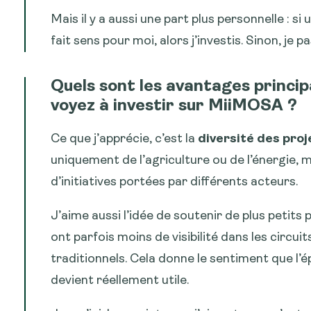
Mais il y a aussi une part plus personnelle : si
fait sens pour moi, alors j’investis. Sinon, je pa
Quels sont les avantages princi
voyez à investir sur MiiMOSA ?
Ce que j’apprécie, c’est la
diversité des proj
uniquement de l’agriculture ou de l’énergie, m
d’initiatives portées par différents acteurs.
J’aime aussi l’idée de soutenir de plus petits 
ont parfois moins de visibilité dans les circu
traditionnels. Cela donne le sentiment que l’é
devient réellement utile.