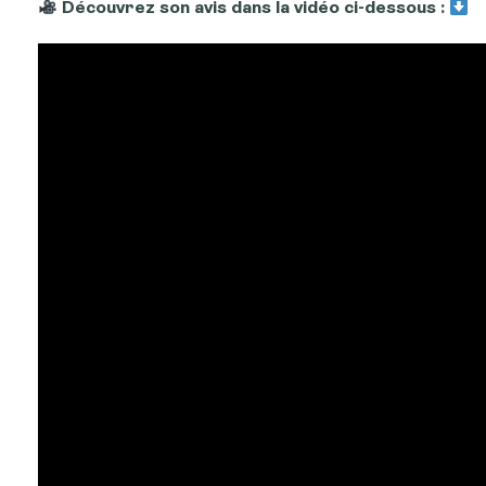
Découvrez son avis dans la vidéo ci-dessous :