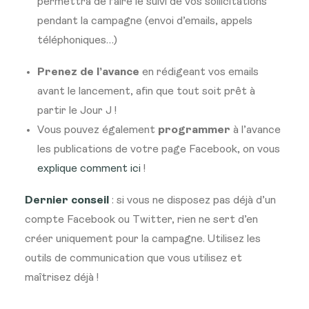
permettra de faire le suivi de vos sollicitations
pendant la campagne (envoi d’emails, appels
téléphoniques…)
Prenez de l’avance
en rédigeant vos emails
avant le lancement, afin que tout soit prêt à
partir le Jour J !
Vous pouvez également
programmer
à l’avance
les publications de votre page Facebook, on vous
explique comment ici
!
Dernier conseil
: si vous ne disposez pas déjà d’un
compte Facebook ou Twitter, rien ne sert d’en
créer uniquement pour la campagne. Utilisez les
outils de communication que vous utilisez et
maîtrisez déjà !