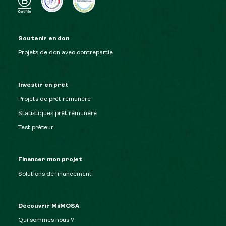
Soutenir en don
Projets de don avec contrepartie
Investir en prêt
Projets de prêt rémunéré
Statistiques prêt rémunéré
Test prêteur
Financer mon projet
Solutions de financement
Découvrir MiiMOSA
Qui sommes nous ?