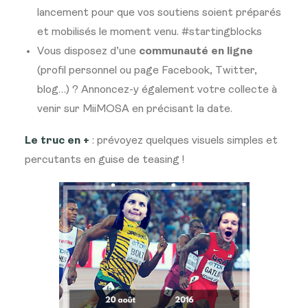
lancement pour que vos soutiens soient préparés
et mobilisés le moment venu. #startingblocks
Vous disposez d’une
communauté en ligne
(profil personnel ou page Facebook, Twitter,
blog…) ? Annoncez-y également votre collecte à
venir sur MiiMOSA en précisant la date.
Le truc en +
: prévoyez quelques visuels simples et
percutants en guise de teasing !