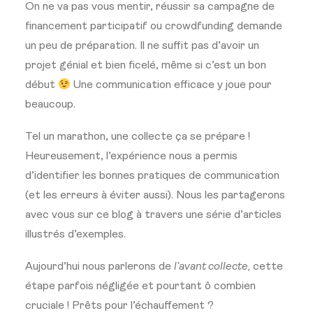
On ne va pas vous mentir, réussir sa campagne de
financement participatif ou crowdfunding demande
un peu de préparation. Il ne suffit pas d’avoir un
projet génial et bien ficelé, même si c’est un bon
début
Une communication efficace y joue pour
beaucoup.
Tel un marathon, une collecte ça se prépare !
Heureusement, l’expérience nous a permis
d’identifier les bonnes pratiques de communication
(et les erreurs à éviter aussi). Nous les partagerons
avec vous sur ce blog à travers une série d’articles
illustrés d’exemples.
Aujourd’hui nous parlerons de
l’avant collecte
,
cette
étape parfois négligée et pourtant ô combien
cruciale ! Prêts pour l’échauffement ?