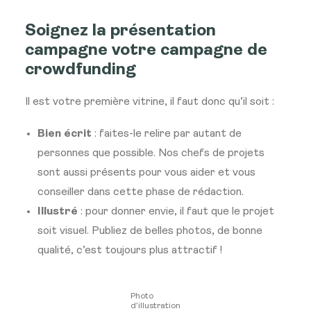
Soignez la présentation
campagne votre campagne de
crowdfunding
Il est votre première vitrine, il faut donc qu’il soit :
Bien écrit
: faites-le relire par autant de
personnes que possible. Nos chefs de projets
sont aussi présents pour vous aider et vous
conseiller dans cette phase de rédaction.
Illustré
: pour donner envie, il faut que le projet
soit visuel. Publiez de belles photos, de bonne
qualité, c’est toujours plus attractif !
Photo
d’illustration