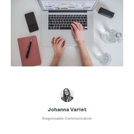
Johanna Varlet
Responsable Communication