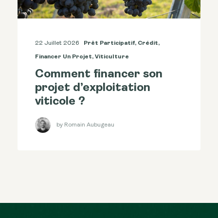
22 Juillet 2026
Prêt Participatif
,
Crédit
,
Financer Un Projet
,
Viticulture
Comment financer son
projet d’exploitation
viticole ?
by Romain Aubugeau