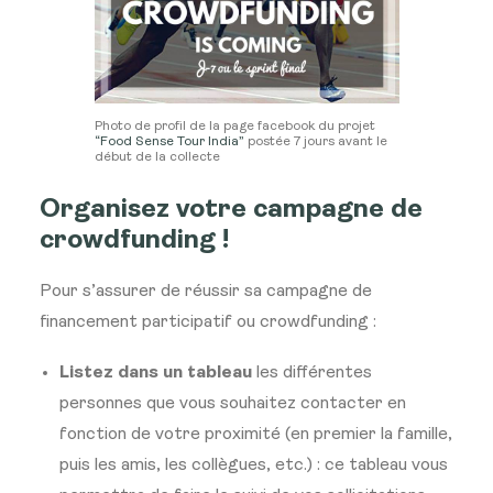
Photo de profil de la page facebook du projet
“Food Sense Tour India”
postée 7 jours avant le
début de la collecte
Organisez votre campagne de
crowdfunding !
Pour s’assurer de réussir sa campagne de
financement participatif ou crowdfunding :
Listez dans un tableau
les différentes
personnes que vous souhaitez contacter en
fonction de votre proximité (en premier la famille,
puis les amis, les collègues, etc.) : ce tableau vous