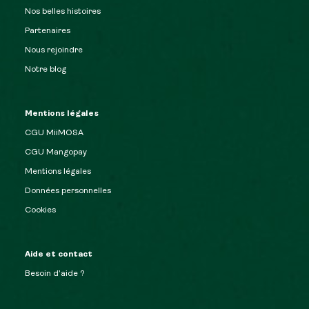
Nos belles histoires
Partenaires
Nous rejoindre
Notre blog
Mentions légales
CGU MiiMOSA
CGU Mangopay
Mentions légales
Données personnelles
Cookies
Aide et contact
Besoin d’aide ?