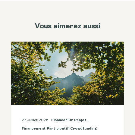
Vous aimerez aussi
27 Juillet 2026
Financer Un Projet
,
Financement Participatif
,
Crowdfunding