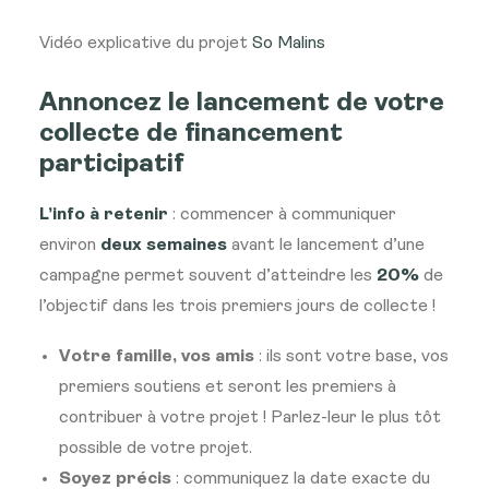
Vidéo explicative du projet
So Malins
Annoncez le lancement de votre
collecte de financement
participatif
L’info à retenir
: commencer à communiquer
environ
deux semaines
avant le lancement d’une
campagne permet souvent d’atteindre les
20%
de
l’objectif dans les trois premiers jours de collecte !
Votre famille, vos amis
: ils sont votre base, vos
premiers soutiens et seront les premiers à
contribuer à votre projet ! Parlez-leur le plus tôt
possible de votre projet.
Soyez précis
: communiquez la date exacte du