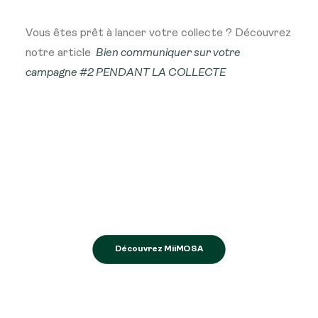
Vous êtes prêt à lancer votre collecte ? Découvrez
notre article
Bien communiquer sur votre
campagne #2 PENDANT LA COLLECTE
Découvrez MiiMOSA