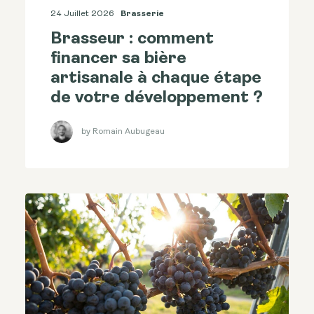
24 Juillet 2026
Brasserie
Brasseur : comment
financer sa bière
artisanale à chaque étape
de votre développement ?
by Romain Aubugeau