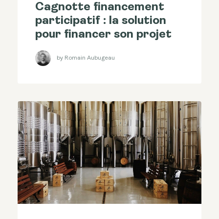
Cagnotte financement
participatif : la solution
pour financer son projet
by Romain Aubugeau