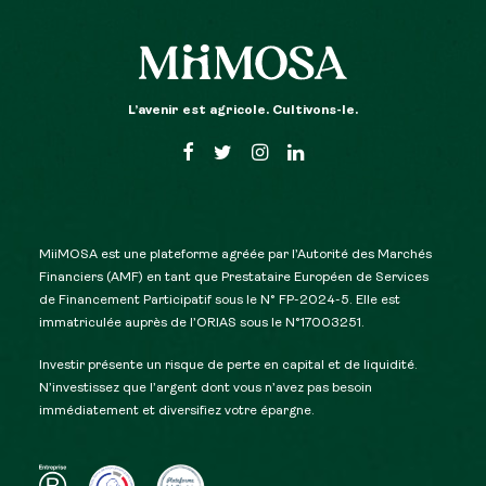
L’avenir est agricole. Cultivons-le.
MiiMOSA est une plateforme agréée par l’Autorité des Marchés
Financiers (AMF) en tant que Prestataire Européen de Services
de Financement Participatif sous le N° FP-2024-5. Elle est
immatriculée auprès de l’ORIAS sous le N°17003251.
Investir présente un risque de perte en capital et de liquidité.
N’investissez que l’argent dont vous n’avez pas besoin
immédiatement et diversifiez votre épargne.