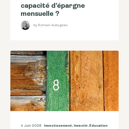
capacité d’épargne
mensuelle ?
by Romain Aubugeau
4 Juin 2026
Investissement
,
Investir
,
Éducation