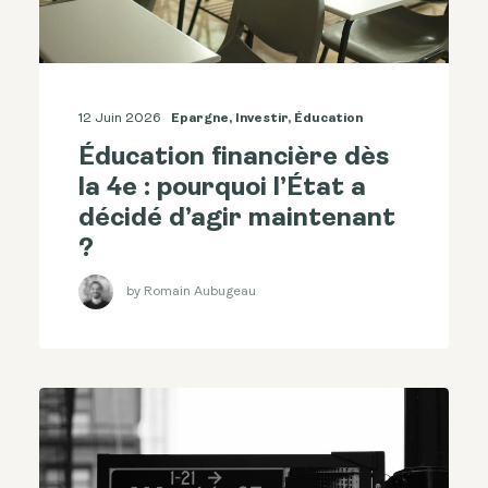
12 Juin 2026
Epargne
,
Investir
,
Éducation
Éducation financière dès
la 4e : pourquoi l’État a
décidé d’agir maintenant
?
by Romain Aubugeau