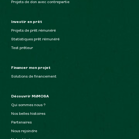
Projets de don avec contrepartie
Investir en prêt
Projets de prêt rémunéré
Statistiques prêt rémunéré
Test prêteur
Financer mon projet
Solutions de financement
Découvrir MiiMOSA
Qui sommes nous ?
Nos belles histoires
Partenaires
Nous rejoindre