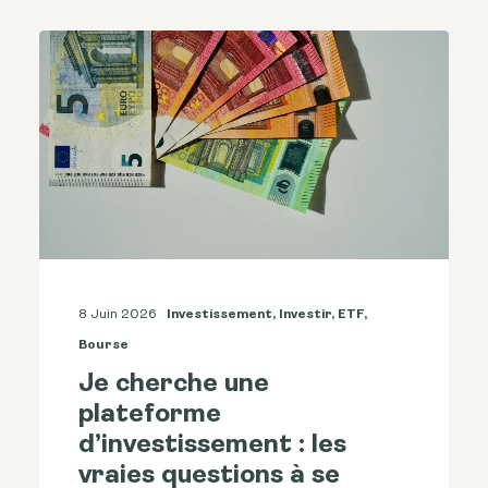
8 Juin 2026
Investissement
,
Investir
,
ETF
,
Bourse
Je cherche une
plateforme
d’investissement : les
vraies questions à se