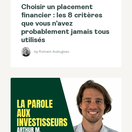
Choisir un placement
financier : les 8 critères
que vous n’avez
probablement jamais tous
utilisés
by Romain Aubugeau