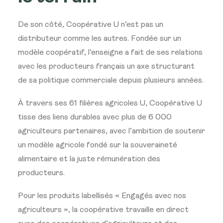
De son côté, Coopérative U n’est pas un
distributeur comme les autres. Fondée sur un
modèle coopératif, l’enseigne a fait de ses relations
avec les producteurs français un axe structurant
de sa politique commerciale depuis plusieurs années.
À travers ses 61 filières agricoles U, Coopérative U
tisse des liens durables avec plus de 6 000
agriculteurs partenaires, avec l’ambition de soutenir
un modèle agricole fondé sur la souveraineté
alimentaire et la juste rémunération des
producteurs.
Pour les produits labellisés « Engagés avec nos
agriculteurs », la coopérative travaille en direct