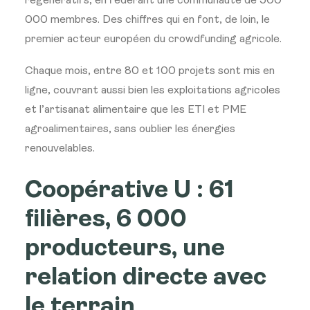
régénératifs, en fédérant une communauté de 500
000 membres. Des chiffres qui en font, de loin, le
premier acteur européen du crowdfunding agricole.
Chaque mois, entre 80 et 100 projets sont mis en
ligne, couvrant aussi bien les exploitations agricoles
et l’artisanat alimentaire que les ETI et PME
agroalimentaires, sans oublier les énergies
renouvelables.
Coopérative U : 61
filières, 6 000
producteurs, une
relation directe avec
le terrain