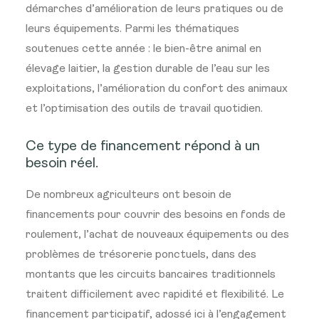
démarches d’amélioration de leurs pratiques ou de
leurs équipements. Parmi les thématiques
soutenues cette année : le bien-être animal en
élevage laitier, la gestion durable de l’eau sur les
exploitations, l’amélioration du confort des animaux
et l’optimisation des outils de travail quotidien.
Ce type de financement répond à un
besoin réel.
De nombreux agriculteurs ont besoin de
financements pour couvrir des besoins en fonds de
roulement, l’achat de nouveaux équipements ou des
problèmes de trésorerie ponctuels, dans des
montants que les circuits bancaires traditionnels
traitent difficilement avec rapidité et flexibilité. Le
financement participatif, adossé ici à l’engagement