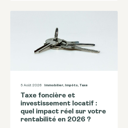
5 Août 2026
Immobilier
,
Impôts
,
Taxe
Taxe foncière et
investissement locatif :
quel impact réel sur votre
rentabilité en 2026 ?