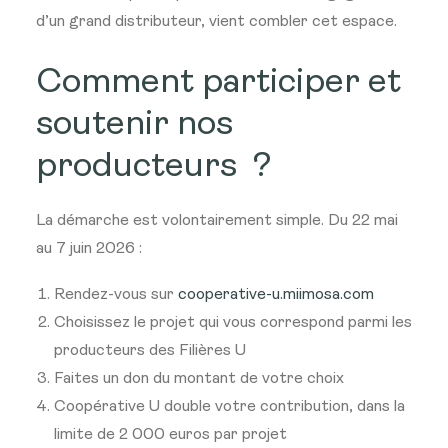
d’un grand distributeur, vient combler cet espace.
Comment participer et
soutenir nos
producteurs ?
La démarche est volontairement simple. Du 22 mai
au 7 juin 2026 :
Rendez-vous sur
cooperative-u.miimosa.com
Choisissez le projet qui vous correspond parmi les
producteurs des Filières U
Faites un don du montant de votre choix
Coopérative U double votre contribution, dans la
limite de 2 000 euros par projet