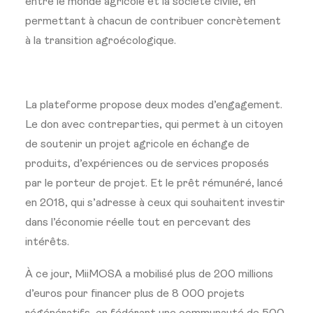
entre le monde agricole et la société civile, en
permettant à chacun de contribuer concrètement
à la transition agroécologique.
La plateforme propose deux modes d’engagement.
Le don avec contreparties, qui permet à un citoyen
de soutenir un projet agricole en échange de
produits, d’expériences ou de services proposés
par le porteur de projet. Et le prêt rémunéré, lancé
en 2018, qui s’adresse à ceux qui souhaitent investir
dans l’économie réelle tout en percevant des
intérêts.
À ce jour, MiiMOSA a mobilisé plus de 200 millions
d’euros pour financer plus de 8 000 projets