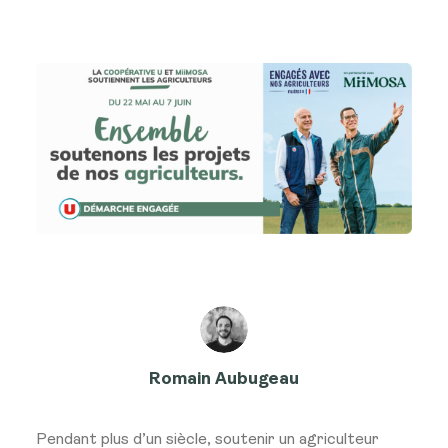
Romain Aubugeau
Pendant plus d’un siècle, soutenir un agriculteur