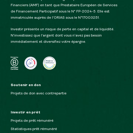
Financiers (AMF) en tant que Prestataire Européen de Services
de Financement Participatif sous le N° FP-2024-5. Elle est
immatriculée auprès de l’ORIAS sous le N°17003251.
Investir présente un risque de perte en capital et de liquidité.
N’investissez que l’argent dont vous n’avez pas besoin
immédiatement et diversifiez votre épargne.
Soutenir en don
Projets de don avec contrepartie
Investir en prêt
Projets de prêt rémunéré
Statistiques prêt rémunéré