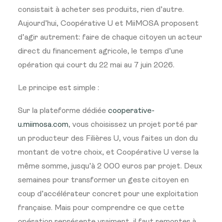
consistait à acheter ses produits, rien d’autre.
Aujourd’hui, Coopérative U et MiiMOSA proposent
d’agir autrement: faire de chaque citoyen un acteur
direct du financement agricole, le temps d’une
opération qui court du 22 mai au 7 juin 2026.
Le principe est simple :
Sur la plateforme dédiée
cooperative-
u.miimosa.com
, vous choisissez un projet porté par
un producteur des Filières U, vous faites un don du
montant de votre choix, et Coopérative U verse la
même somme, jusqu’à 2 000 euros par projet. Deux
semaines pour transformer un geste citoyen en
coup d’accélérateur concret pour une exploitation
française. Mais pour comprendre ce que cette