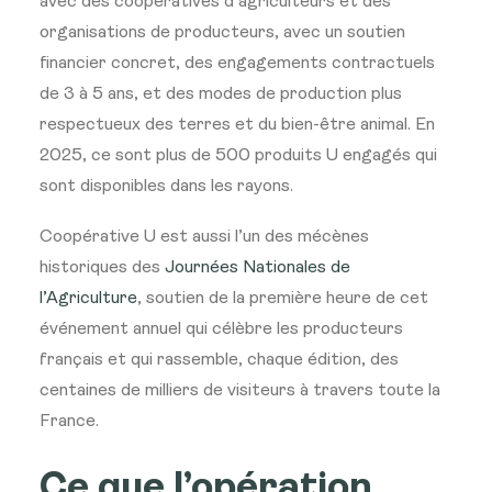
avec des coopératives d’agriculteurs et des
organisations de producteurs, avec un soutien
financier concret, des engagements contractuels
de 3 à 5 ans, et des modes de production plus
respectueux des terres et du bien-être animal. En
2025, ce sont plus de 500 produits U engagés qui
sont disponibles dans les rayons.
Coopérative U est aussi l’un des mécènes
historiques des
Journées Nationales de
l’Agriculture
, soutien de la première heure de cet
événement annuel qui célèbre les producteurs
français et qui rassemble, chaque édition, des
centaines de milliers de visiteurs à travers toute la
France.
Ce que l’opération