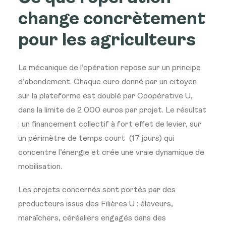
change concrètement
pour les agriculteurs
La mécanique de l’opération repose sur un principe
d’abondement. Chaque euro donné par un citoyen
sur la plateforme est doublé par Coopérative U,
dans la limite de 2 000 euros par projet. Le résultat
: un financement collectif à fort effet de levier, sur
un périmètre de temps court (17 jours) qui
concentre l’énergie et crée une vraie dynamique de
mobilisation.
Les projets concernés sont portés par des
producteurs issus des Filières U : éleveurs,
maraîchers, céréaliers engagés dans des