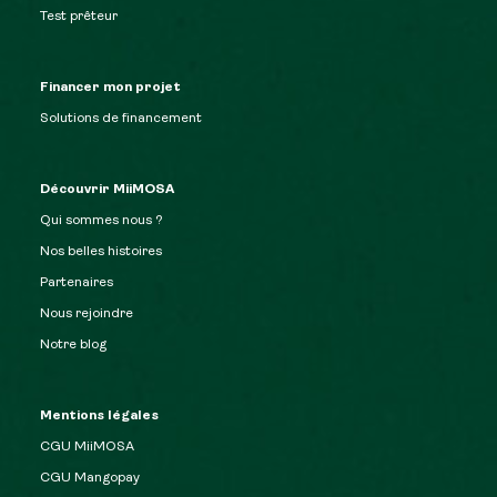
Test prêteur
Financer mon projet
Solutions de financement
Découvrir MiiMOSA
Qui sommes nous ?
Nos belles histoires
Partenaires
Nous rejoindre
Notre blog
Mentions légales
CGU MiiMOSA
CGU Mangopay