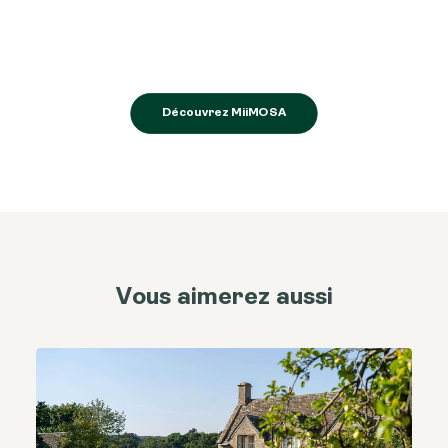
Découvrez MiiMOSA
Vous aimerez aussi