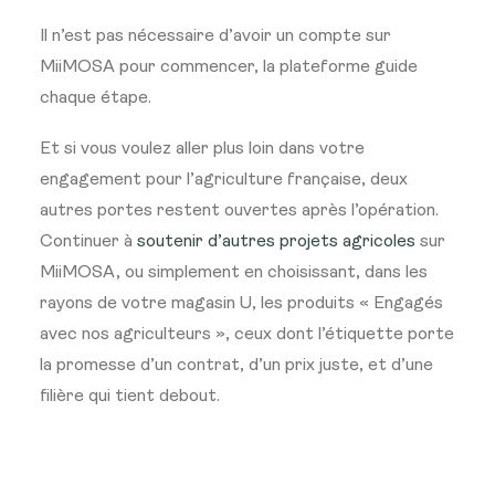
Il n’est pas nécessaire d’avoir un compte sur
MiiMOSA pour commencer, la plateforme guide
chaque étape.
Et si vous voulez aller plus loin dans votre
engagement pour l’agriculture française, deux
autres portes restent ouvertes après l’opération.
Continuer à
soutenir d’autres projets agricoles
sur
MiiMOSA, ou simplement en choisissant, dans les
rayons de votre magasin U, les produits « Engagés
avec nos agriculteurs », ceux dont l’étiquette porte
la promesse d’un contrat, d’un prix juste, et d’une
filière qui tient debout.