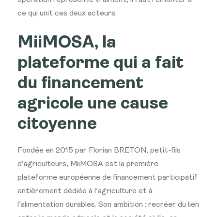
opération représente vraiment, il faut remonter à
ce qui unit ces deux acteurs.
MiiMOSA, la
plateforme qui a fait
du financement
agricole une cause
citoyenne
Fondée en 2015 par Florian BRETON, petit-fils
d’agriculteurs, MiiMOSA est la première
plateforme européenne de financement participatif
entièrement dédiée à l’agriculture et à
l’alimentation durables. Son ambition : recréer du lien