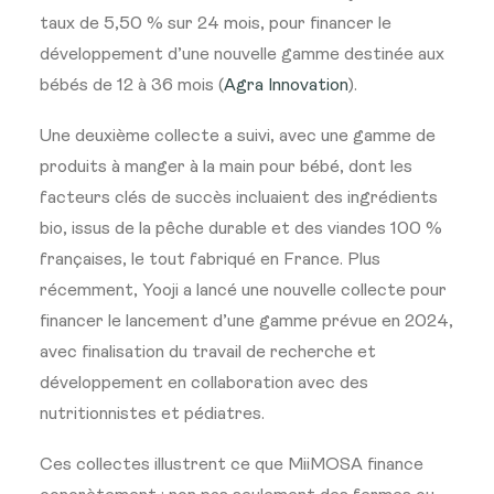
taux de 5,50 % sur 24 mois, pour financer le
développement d’une nouvelle gamme destinée aux
bébés de 12 à 36 mois (
Agra Innovation
).
Une deuxième collecte a suivi, avec une gamme de
produits à manger à la main pour bébé, dont les
facteurs clés de succès incluaient des ingrédients
bio, issus de la pêche durable et des viandes 100 %
françaises, le tout fabriqué en France. Plus
récemment, Yooji a lancé une nouvelle collecte pour
financer le lancement d’une gamme prévue en 2024,
avec finalisation du travail de recherche et
développement en collaboration avec des
nutritionnistes et pédiatres.
Ces collectes illustrent ce que MiiMOSA finance