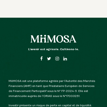
L’avenir est agricole. Cultivons-le.
MiiMOSA est une plateforme agréée par l’Autorité des Marchés
Financiers (AMF) en tant que Prestataire Européen de Services
de Financement Participatif sous le N° FP-2024-5. Elle est
immatriculée auprès de l’ORIAS sous le N°17003251.
Investir présente un risque de perte en capital et de liquidité.