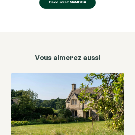
Découvrez MiiMOSA
Vous aimerez aussi