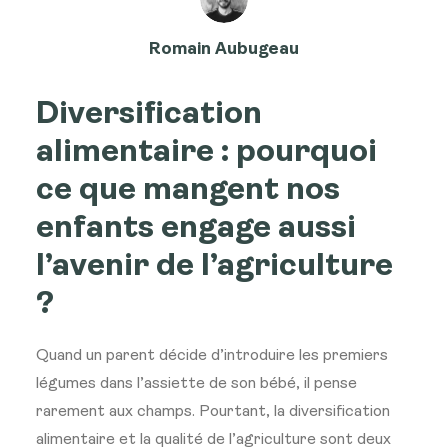
Romain Aubugeau
Diversification
alimentaire : pourquoi
ce que mangent nos
enfants engage aussi
l’avenir de l’agriculture
?
Quand un parent décide d’introduire les premiers
légumes dans l’assiette de son bébé, il pense
rarement aux champs. Pourtant, la diversification
alimentaire et la qualité de l’agriculture sont deux