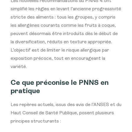
Les nouvelles recommandations du PNNS 4 ont
simplifié les règles en levant l’ancienne progressivité
stricte des aliments : tous les groupes, y compris
les allergènes courants comme les fruits à coque,
peuvent désormais être introduits dès le début de
la diversification, réduits en texture appropriée.
L’objectif est de limiter le risque allergique par
exposition précoce, tout en encourageant la
variété.
Ce que préconise le PNNS en
pratique
Les repères actuels, issus des avis de l’ANSES et du
Haut Conseil de Santé Publique, posent plusieurs
principes structurants :