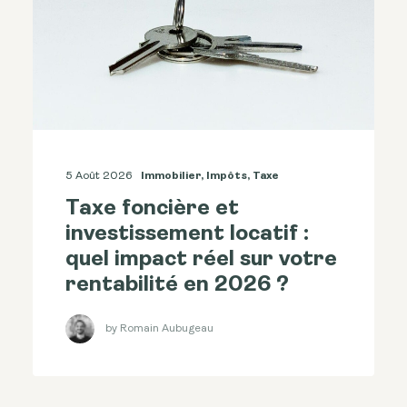
5 Août 2026
Immobilier
,
Impôts
,
Taxe
Taxe foncière et
investissement locatif :
quel impact réel sur votre
rentabilité en 2026 ?
by Romain Aubugeau