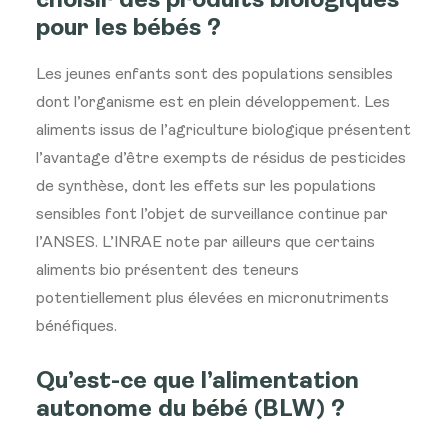
choisir des produits biologiques
pour les bébés ?
Les jeunes enfants sont des populations sensibles
dont l’organisme est en plein développement. Les
aliments issus de l’agriculture biologique présentent
l’avantage d’être exempts de résidus de pesticides
de synthèse, dont les effets sur les populations
sensibles font l’objet de surveillance continue par
l’ANSES. L’INRAE note par ailleurs que certains
aliments bio présentent des teneurs
potentiellement plus élevées en micronutriments
bénéfiques.
Qu’est-ce que l’alimentation
autonome du bébé (BLW) ?