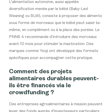
L’alimentation autonome, aussi appelée
diversification menée par le bébé (Baby-Led
Weaning ou BLW), consiste à proposer des aliments
sous forme de morceaux que le bébé peut saisir lui-
même, en complément ou à la place des purées. Le
PNNS 4 recommande d’introduire des morceaux
avant 10 mois pour stimuler la mastication. Des
marques comme Yooji ont développé des formats
spécifiques pour accompagner cette pratique.
Comment des projets
alimentaires durables peuvent-
ils être financés via le
crowdfunding ?
Des entreprises agroalimentaires à mission peuvent
lever des fonds auprès d’investisseurs particuliers