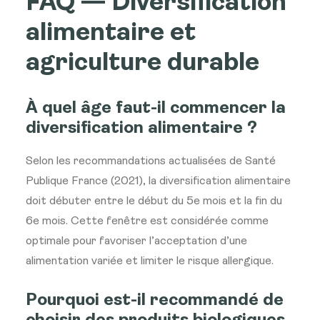
FAQ — Diversification
alimentaire et
agriculture durable
À quel âge faut-il commencer la
diversification alimentaire ?
Selon les recommandations actualisées de Santé
Publique France (2021), la diversification alimentaire
doit débuter entre le début du 5e mois et la fin du
6e mois. Cette fenêtre est considérée comme
optimale pour favoriser l’acceptation d’une
alimentation variée et limiter le risque allergique.
Pourquoi est-il recommandé de