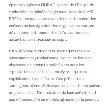
épidémiologiste à l’INRAE, au sein de l’Équipe de
recherche en épidémiologie nutritionnelle (UMR
EREN). Les populations sensibles, notamment les
enfants en bas âge dont les organismes sont en
développement, concentrent l’attention des
autorités sanitaires sur ce sujet.
L’ANSES évalue en continu les risques liés aux
substances phytopharmaceutiques et fixe des
distances de sécurité spécifiques pour les
« populations sensibles », catégorie qui inclut
explicitement les enfants. Ces précautions
témoignent d’une réalité que les parents perçoivent
de plus en plus : l’alimentation de leur enfant n’est
pas déconnectée du modèle agricole qui la produit.