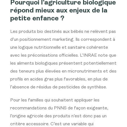
Pourquoi l’agriculture biologique
répond mieux aux enjeux de la
petite enfance ?
Les produits bio destinés aux bébés ne relèvent pas
d’un positionnement marketing. Ils correspondent à
une logique nutritionnelle et sanitaire cohérente
avec les préconisations officielles. L’INRAE note que
les aliments biologiques présentent potentiellement
des teneurs plus élevées en micronutriments et des
profils en acides gras plus favorables, en plus de
l’absence de résidus de pesticides de synthèse.
Pour les familles qui souhaitent appliquer les
recommandations du PNNS de façon exigeante,
l’origine agricole des produits n’est donc pas un
critère accessoire. C’est une variable qui