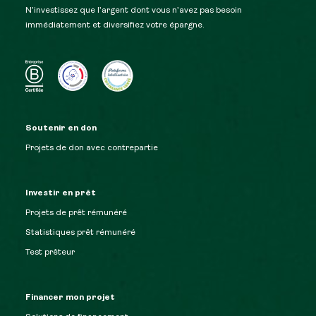
N’investissez que l’argent dont vous n’avez pas besoin
immédiatement et diversifiez votre épargne.
Soutenir en don
Projets de don avec contrepartie
Investir en prêt
Projets de prêt rémunéré
Statistiques prêt rémunéré
Test prêteur
Financer mon projet