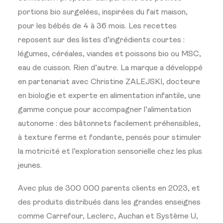
portions bio surgelées, inspirées du fait maison,
pour les bébés de 4 à 36 mois. Les recettes
reposent sur des listes d’ingrédients courtes :
légumes, céréales, viandes et poissons bio ou MSC,
eau de cuisson. Rien d’autre. La marque a développé
en partenariat avec Christine ZALEJSKI, docteure
en biologie et experte en alimentation infantile, une
gamme conçue pour accompagner l’alimentation
autonome : des bâtonnets facilement préhensibles,
à texture ferme et fondante, pensés pour stimuler
la motricité et l’exploration sensorielle chez les plus
jeunes.
Avec plus de 300 000 parents clients en 2023, et
des produits distribués dans les grandes enseignes
comme Carrefour, Leclerc, Auchan et Système U,