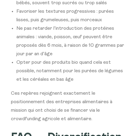
bébés, souvent trop sucrés ou trop salés
Favoriser les textures progressives : purées
lisses, puis grumeleuses, puis morceaux
Ne pas retarder l’introduction des protéines
animales : viande, poisson, œuf peuvent être
proposés dès 6 mois, à raison de 10 grammes par
jour par an d’âge
Opter pour des produits bio quand cela est
possible, notamment pour les purées de légumes
et les céréales en bas âge
Ces repères rejoignent exactement le
positionnement des entreprises alimentaires à
mission qui ont choisi de se financer via le
crowdfunding agricole et alimentaire.