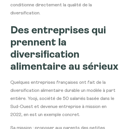
conditionne directement la qualité de la
diversification.
Des entreprises qui
prennent la
diversification
alimentaire au sérieux
Quelques entreprises françaises ont fait de la
diversification alimentaire durable un modèle à part
entière. Yooji, société de 50 salariés basée dans le
Sud-Ouest et devenue entreprise à mission en
2022, en est un exemple concret.
Sa mission : proposer aux parents des petites