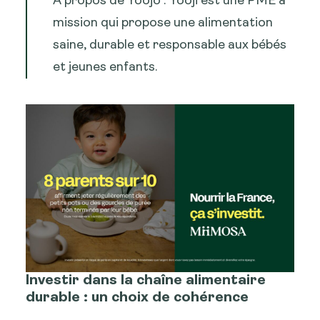
À propos de Yoojo : Yooji est une PME à
mission qui propose une alimentation
saine, durable et responsable aux bébés
et jeunes enfants.
Investir dans la chaîne alimentaire
durable : un choix de cohérence