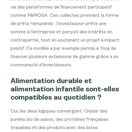
via des plateformes de financement participatif
comme MiiMOSA. Ces collectes prennent la forme
de prêts rémunérés : l’investisseur prête une
somme à l’entreprise et perçoit des intérêts en
contrepartie, tout en soutenant un projet à impact
positif. Ce modèle a par exemple permis à Yooji de
financer plusieurs extensions de gamme grâce à sa
communauté d’investisseurs.
Alimentation durable et
alimentation infantile sont-elles
compatibles au quotidien ?
Oui, les deux logiques convergent. Choisir des
purées bio de saison, des protéines françaises
traçables et des produits avec des listes