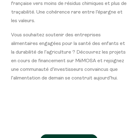
française vers moins de résidus chimiques et plus de
traçabilité. Une cohérence rare entre l’épargne et
les valeurs.
Vous souhaitez soutenir des entreprises
alimentaires engagées pour la santé des enfants et
la durabilité de l’agriculture ? Découvrez les projets
en cours de financement sur MiiMOSA et rejoignez
une communauté d’investisseurs convaincus que
l’alimentation de demain se construit aujourd’hui.