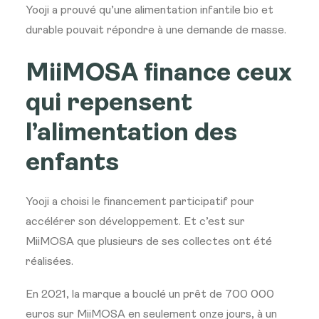
Yooji a prouvé qu’une alimentation infantile bio et
durable pouvait répondre à une demande de masse.
MiiMOSA finance ceux
qui repensent
l’alimentation des
enfants
Yooji a choisi le financement participatif pour
accélérer son développement. Et c’est sur
MiiMOSA que plusieurs de ses collectes ont été
réalisées.
En 2021, la marque a bouclé un prêt de 700 000
euros sur MiiMOSA en seulement onze jours, à un