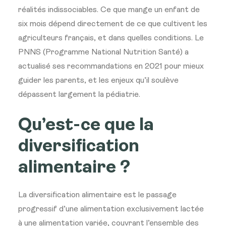
réalités indissociables. Ce que mange un enfant de
six mois dépend directement de ce que cultivent les
agriculteurs français, et dans quelles conditions. Le
PNNS (Programme National Nutrition Santé) a
actualisé ses recommandations en 2021 pour mieux
guider les parents, et les enjeux qu’il soulève
dépassent largement la pédiatrie.
Qu’est-ce que la
diversification
alimentaire ?
La diversification alimentaire est le passage
progressif d’une alimentation exclusivement lactée
à une alimentation variée, couvrant l’ensemble des