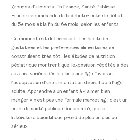
groupes d’aliments. En France, Santé Publique
France recommande de la débuter entre le début
du 5e mois et la fin du 6e mois, selon les enfants.
Ce moment est déterminant. Les habitudes
gustatives et les préférences alimentaires se
construisent très tôt : les études de nutrition
pédiatrique montrent que l’exposition répétée à des
saveurs variées dès le plus jeune âge favorise
l’acceptation d’une alimentation diversifiée à l’âge
adulte. Apprendre à un enfant à « aimer bien
manger » n’est pas une formule marketing : c’est un
enjeu de santé publique documenté, que la
littérature scientifique prend de plus en plus au
sérieux.