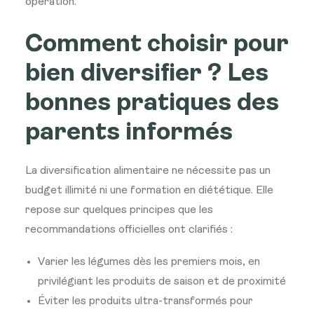
opération.
Comment choisir pour
bien diversifier ? Les
bonnes pratiques des
parents informés
La diversification alimentaire ne nécessite pas un
budget illimité ni une formation en diététique. Elle
repose sur quelques principes que les
recommandations officielles ont clarifiés :
Varier les légumes dès les premiers mois, en
privilégiant les produits de saison et de proximité
Éviter les produits ultra-transformés pour