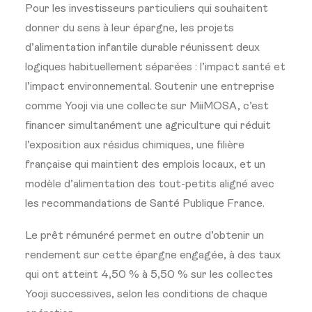
Pour les investisseurs particuliers qui souhaitent
donner du sens à leur épargne, les projets
d’alimentation infantile durable réunissent deux
logiques habituellement séparées : l’impact santé et
l’impact environnemental. Soutenir une entreprise
comme Yooji via une collecte sur MiiMOSA, c’est
financer simultanément une agriculture qui réduit
l’exposition aux résidus chimiques, une filière
française qui maintient des emplois locaux, et un
modèle d’alimentation des tout-petits aligné avec
les recommandations de Santé Publique France.
Le prêt rémunéré permet en outre d’obtenir un
rendement sur cette épargne engagée, à des taux
qui ont atteint 4,50 % à 5,50 % sur les collectes
Yooji successives, selon les conditions de chaque