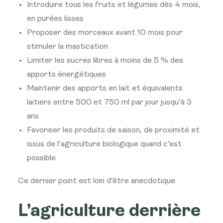
Introduire tous les fruits et légumes dès 4 mois,
en purées lisses
Proposer des morceaux avant 10 mois pour
stimuler la mastication
Limiter les sucres libres à moins de 5 % des
apports énergétiques
Maintenir des apports en lait et équivalents
laitiers entre 500 et 750 ml par jour jusqu’à 3
ans
Favoriser les produits de saison, de proximité et
issus de l’agriculture biologique quand c’est
possible
Ce dernier point est loin d’être anecdotique.
L’agriculture derrière