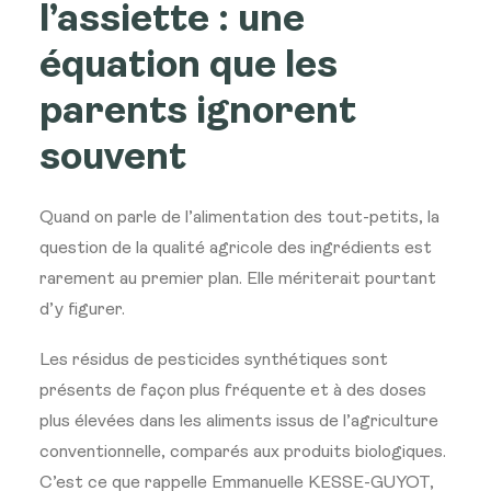
l’assiette : une
équation que les
parents ignorent
souvent
Quand on parle de l’alimentation des tout-petits, la
question de la qualité agricole des ingrédients est
rarement au premier plan. Elle mériterait pourtant
d’y figurer.
Les résidus de pesticides synthétiques sont
présents de façon plus fréquente et à des doses
plus élevées dans les aliments issus de l’agriculture
conventionnelle, comparés aux produits biologiques.
C’est ce que rappelle Emmanuelle KESSE-GUYOT,