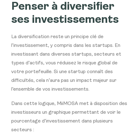
Penser à diversifier
ses investissements
La diversification reste un principe clé de
l’investissement, y compris dans les startups. En
investissant dans diverses startups, secteurs et
types d’actifs, vous réduisez le risque global de
votre portefeuille. Si une startup connaît des
difficultés, cela n’aura pas un impact majeur sur
l’ensemble de vos investissements.
Dans cette logique, MiiMOSA met à disposition des
investisseurs un graphique permettant de voir
le
pourcentage d’investissement dans plusieurs
secteurs :