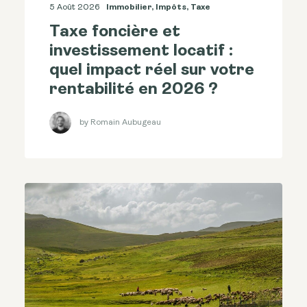
5 Août 2026
Immobilier
,
Impôts
,
Taxe
Taxe foncière et
investissement locatif :
quel impact réel sur votre
rentabilité en 2026 ?
by Romain Aubugeau