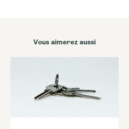
Vous aimerez aussi