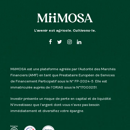
L’avenir est agricole. Cultivons-le.
MiiMOSA est une plateforme agréée par l’Autorité des Marchés
Financiers (AMF) en tant que Prestataire Européen de Services
de Financement Participatif sous le N° FP-2024-5. Elle est
immatriculée auprès de l’ORIAS sous le N°17003251.
Investir présente un risque de perte en capital et de liquidité.
N’investissez que l’argent dont vous n’avez pas besoin
immédiatement et diversifiez votre épargne.