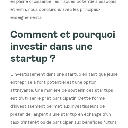
en pleine croissance, les risques potentiels associés
et enfin, nous conclurons avec les principaux
enseignements.
Comment et pourquoi
investir dans une
startup ?
L’investissement dans une startup en tant que jeune
entreprise à fort potentiel est une option
attrayante. Une manière de soutenir ces startups
est d’utiliser le prêt participatif. Cette forme
d’investissement permet aux investisseurs de
prêter de l’argent à une startup en échange d’un
taux d’intérêt ou de participer aux bénéfices futurs.