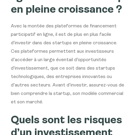
en pleine croissance ?
Avec la montée des plateformes de financement
participatif en ligne, il est de plus en plus facile
d’investir dans des startups en pleine croissance.
Ces plateformes permettent aux investisseurs
d’accéder à un large éventail d’opportunités
d’investissement, que ce soit dans des startups
technologiques, des entreprises innovantes ou
d’autres secteurs. Avant d’investir, assurez-vous de
bien comprendre la startup, son modèle commercial
et son marché.
Quels sont les risques
d’un investissement