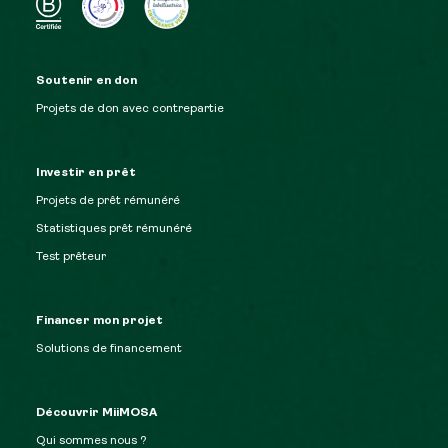
Soutenir en don
Projets de don avec contrepartie
Investir en prêt
Projets de prêt rémunéré
Statistiques prêt rémunéré
Test prêteur
Financer mon projet
Solutions de financement
Découvrir MiiMOSA
Qui sommes nous ?