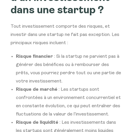
dans une startup ?
Tout investissement comporte des risques, et
investir dans une startup ne fait pas exception. Les
principaux risques incluent :
Risque financier
: Si la startup ne parvient pas à
générer des bénéfices ou à rembourser des
prêts, vous pourriez perdre tout ou une partie de
votre investissement.
Risque de marché
: Les startups sont
confrontées à un environnement concurrentiel et
en constante évolution, ce qui peut entraîner des
fluctuations de la valeur de l’investissement.
Risque de liquidité
: Les investissements dans
les startups sont généralement moins liquides