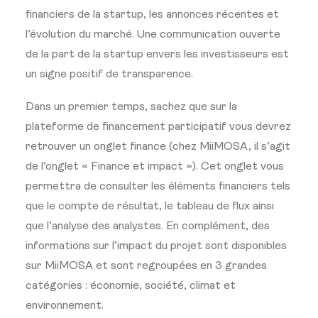
financiers de la startup, les annonces récentes et
l’évolution du marché. Une communication ouverte
de la part de la startup envers les investisseurs est
un signe positif de transparence.
Dans un premier temps, sachez que sur la
plateforme de financement participatif vous devrez
retrouver un onglet finance (chez MiiMOSA, il s’agit
de l’onglet « Finance et impact »). Cet onglet vous
permettra de consulter les éléments financiers tels
que le compte de résultat, le tableau de flux ainsi
que l’analyse des analystes. En complément, des
informations sur l’impact du projet sont disponibles
sur MiiMOSA et sont regroupées en 3 grandes
catégories : économie, société, climat et
environnement.