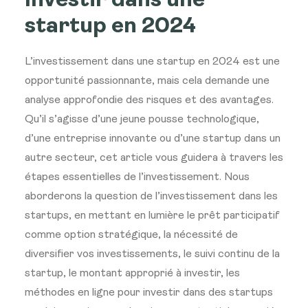
Investir dans une
startup en 2024
L’investissement dans une startup en 2024 est une
opportunité passionnante, mais cela demande une
analyse approfondie des risques et des avantages.
Qu’il s’agisse d’une jeune pousse technologique,
d’une entreprise innovante ou d’une startup dans un
autre secteur, cet article vous guidera à travers les
étapes essentielles de l’investissement. Nous
aborderons la question de l’investissement dans les
startups, en mettant en lumière le prêt participatif
comme option stratégique, la nécessité de
diversifier vos investissements, le suivi continu de la
startup, le montant approprié à investir, les
méthodes en ligne pour investir dans des startups