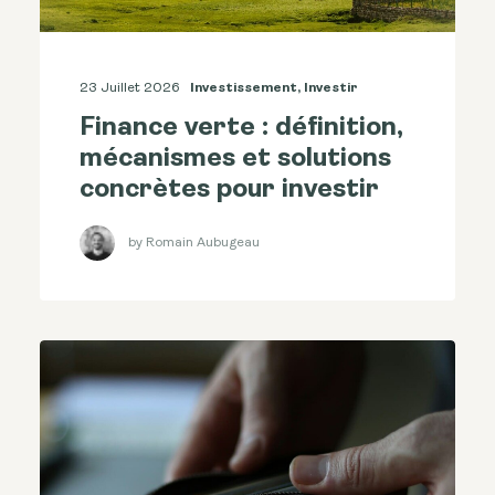
23 Juillet 2026
Investissement
,
Investir
Finance verte : définition,
mécanismes et solutions
concrètes pour investir
by Romain Aubugeau