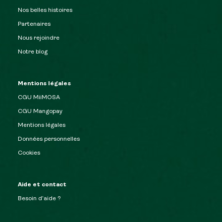
Nos belles histoires
Partenaires
Nous rejoindre
Notre blog
Mentions légales
CGU MiiMOSA
CGU Mangopay
Mentions légales
Données personnelles
Cookies
Aide et contact
Besoin d’aide ?