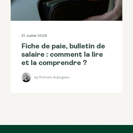
21 Juillet 2026
Fiche de paie, bulletin de
salaire : comment la lire
et la comprendre ?
by Romain Aubugeau