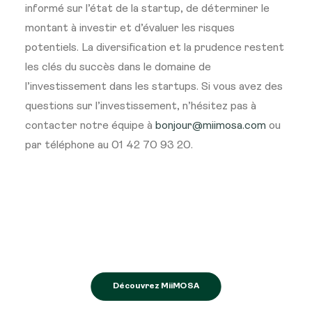
informé sur l’état de la startup, de déterminer le
montant à investir et d’évaluer les risques
potentiels. La diversification et la prudence restent
les clés du succès dans le domaine de
l’investissement dans les startups. Si vous avez des
questions sur l’investissement, n’hésitez pas à
contacter notre équipe à
bonjour@miimosa.com
ou
par téléphone au 01 42 70 93 20.
Découvrez MiiMOSA