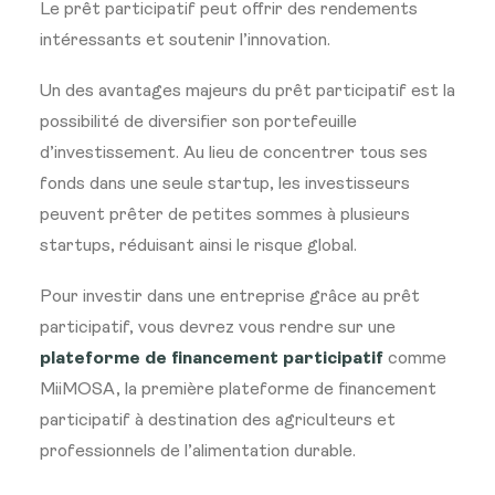
Le prêt participatif peut offrir des rendements
intéressants et soutenir l’innovation.
Un des avantages majeurs du prêt participatif est la
possibilité de diversifier son portefeuille
d’investissement. Au lieu de concentrer tous ses
fonds dans une seule startup, les investisseurs
peuvent prêter de petites sommes à plusieurs
startups, réduisant ainsi le risque global.
Pour investir dans une entreprise grâce au prêt
participatif, vous devrez vous rendre sur une
plateforme de financement participatif
comme
MiiMOSA, la première plateforme de financement
participatif à destination des agriculteurs et
professionnels de l’alimentation durable.