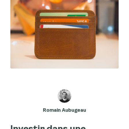
Romain Aubugeau