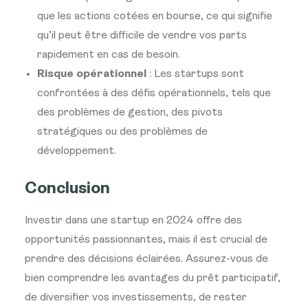
que les actions cotées en bourse, ce qui signifie
qu’il peut être difficile de vendre vos parts
rapidement en cas de besoin.
Risque opérationnel
: Les startups sont
confrontées à des défis opérationnels, tels que
des problèmes de gestion, des pivots
stratégiques ou des problèmes de
développement.
Conclusion
Investir dans une startup en 2024 offre des
opportunités passionnantes, mais il est crucial de
prendre des décisions éclairées. Assurez-vous de
bien comprendre les avantages du prêt participatif,
de diversifier vos investissements, de rester