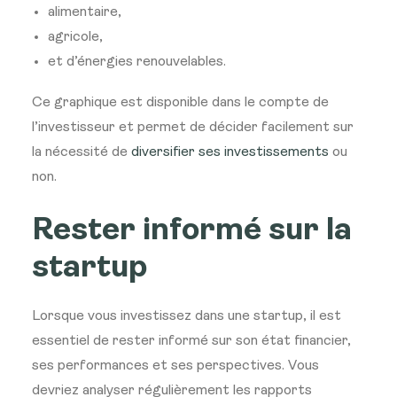
alimentaire,
agricole,
et d’énergies renouvelables.
Ce graphique est disponible dans le compte de
l’investisseur et permet de décider facilement sur
la nécessité de
diversifier ses investissements
ou
non.
Rester informé sur la
startup
Lorsque vous investissez dans une startup, il est
essentiel de rester informé sur son état financier,
ses performances et ses perspectives. Vous
devriez analyser régulièrement les rapports