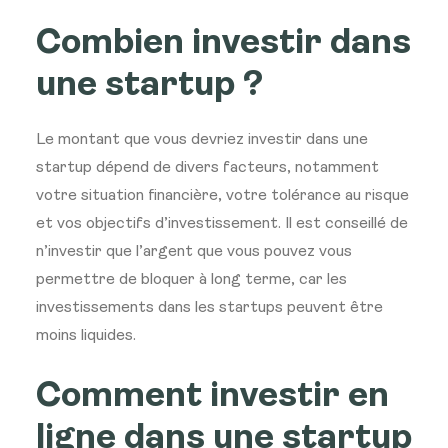
Combien investir dans
une startup ?
Le montant que vous devriez investir dans une
startup dépend de divers facteurs, notamment
votre situation financière, votre tolérance au risque
et vos objectifs d’investissement. Il est conseillé de
n’investir que l’argent que vous pouvez vous
permettre de bloquer à long terme, car les
investissements dans les startups peuvent être
moins liquides.
Comment investir en
ligne dans une startup