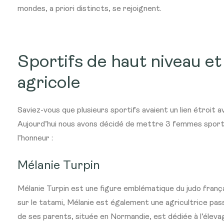
mondes, a priori distincts, se rejoignent.
Sportifs de haut niveau e
agricole
Saviez-vous que plusieurs sportifs avaient un lien étroit a
Aujourd’hui nous avons décidé de mettre 3 femmes sporti
l’honneur :
Mélanie Turpin
Mélanie Turpin est une figure emblématique du judo françai
sur le tatami, Mélanie est également une agricultrice pass
de ses parents, située en Normandie, est dédiée à l’élevag