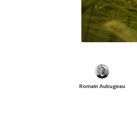
Romain Aubugeau