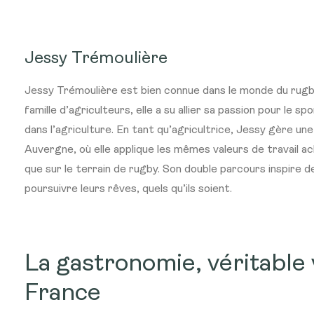
Jessy Trémoulière
Jessy Trémoulière est bien connue dans le monde du rugby
famille d’agriculteurs, elle a su allier sa passion pour le
dans l’agriculture. En tant qu’agricultrice, Jessy gère une 
Auvergne, où elle applique les mêmes valeurs de travail 
que sur le terrain de rugby. Son double parcours inspire 
poursuivre leurs rêves, quels qu’ils soient.
La gastronomie, véritable v
France