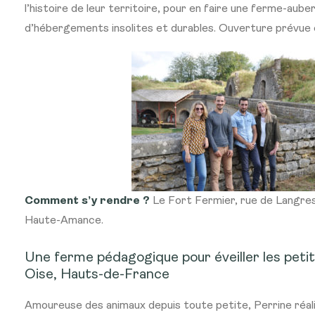
l’histoire de leur territoire, pour en faire une ferme-aube
d’hébergements insolites et durables.
Ouverture prévue 
Comment s’y rendre ?
Le Fort Fermier, rue de Langre
Haute-Amance.
Une ferme pédagogique pour éveiller les petit
Oise, Hauts-de-France
Amoureuse des animaux depuis toute petite, Perrine réali