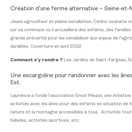
Création d’une ferme alternative
– Seine-et-M
Jeune agriculteur en pleine installation, Cédric souhaite 
sur sa commune où il accueillera des enfants, des famille
grande précarité pour les sensibiliser aux enjeux de l’agric
durables.
Ouverture en avril 2022
Comment s’y rendre ?
Les Jardins de Saint-Fargeau, S
Une escargoline pour randonner avec les âne
Est.
Laurence a fondé l’association Envol Meuse, une initiative
activités avec les ânes pour des enfants en situation de h
nature et la montagne accessibles à tous.
Activités tout
balades, activités sportives, etc.