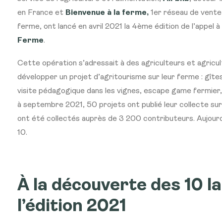
en France et
Bienvenue à la ferme
,
1er réseau de vente 
ferme, ont lancé en avril 2021 la 4ème édition de l’appel 
Ferme
.
Cette opération s’adressait à des agriculteurs et agricul
développer un projet d’agritourisme sur leur ferme : gîtes
visite pédagogique dans les vignes, escape game fermier,
à septembre 2021, 50 projets ont publié leur collecte 
ont été collectés auprès de 3 200 contributeurs. Aujour
10.
À la découverte des 10 l
l’édition 2021