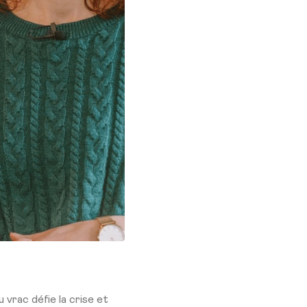
 vrac défie la crise et