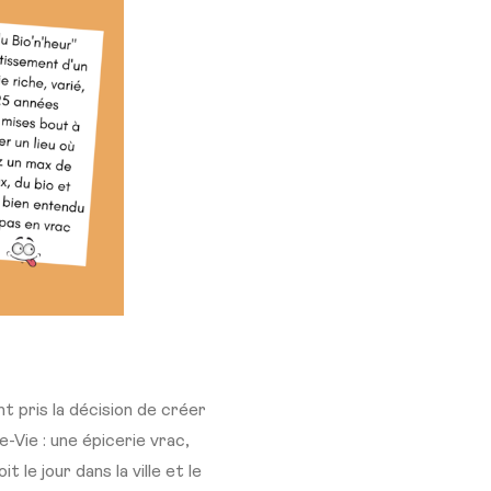
nt pris la décision de créer
Vie : une épicerie vrac,
 le jour dans la ville et le