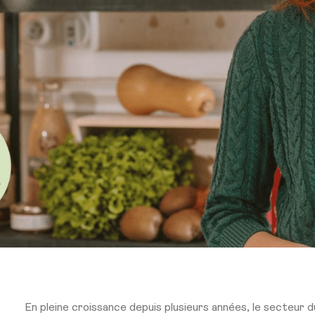
En pleine croissance depuis plusieurs années, le secteur du