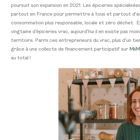
poursuit son expansion en 2021. Les épiceries spécialisées
partout en France pour permettre à tous et partout d’a
consommation plus responsable, locale et zéro déchet. 
vingtaine d’épiceries vrac, aujourd’hui il en existe pas mo
territoire. Parmi ces entrepreneurs du vrac, plus d’un tier
grâce à une collecte de financement participatif sur
Mii
au total !