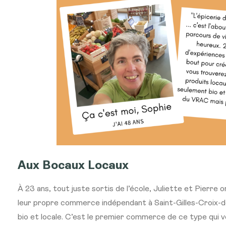
Aux Bocaux Locaux
À 23 ans, tout juste sortis de l’école, Juliette et Pierre o
leur propre commerce indépendant à Saint-Gilles-Croix-de-
bio et locale. C’est le premier commerce de ce type qui voit