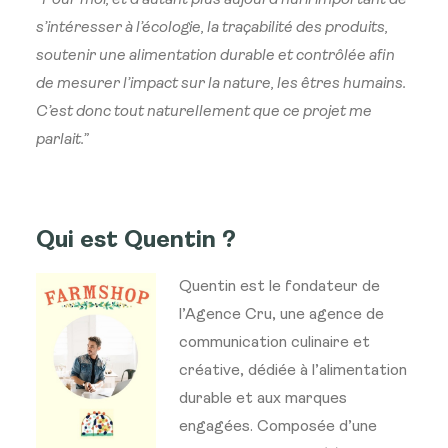
“Pour moi, et d’autant plus aujourd’hui il important de
s’intéresser à l’écologie, la traçabilité des produits,
soutenir une alimentation durable et contrôlée afin
de mesurer l’impact sur la nature, les êtres humains.
C’est donc tout naturellement que ce projet me
parlait.”
Qui est Quentin ?
Quentin est le fondateur de
l’Agence Cru, une agence de
communication culinaire et
créative, dédiée à l’alimentation
durable et aux marques
engagées. Composée d’une