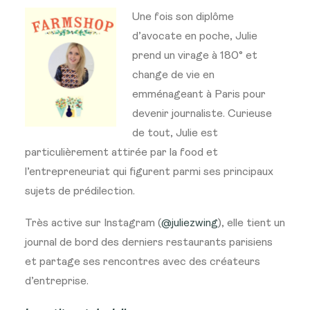
Une fois son diplôme
d’avocate en poche, Julie
prend un virage à 180° et
change de vie en
emménageant à Paris pour
devenir journaliste. Curieuse
de tout, Julie est
particulièrement attirée par la food et
l’entrepreneuriat qui figurent parmi ses principaux
sujets de prédilection.
Très active sur Instagram (
@juliezwing
), elle tient un
journal de bord des derniers restaurants parisiens
et partage ses rencontres avec des créateurs
d’entreprise.