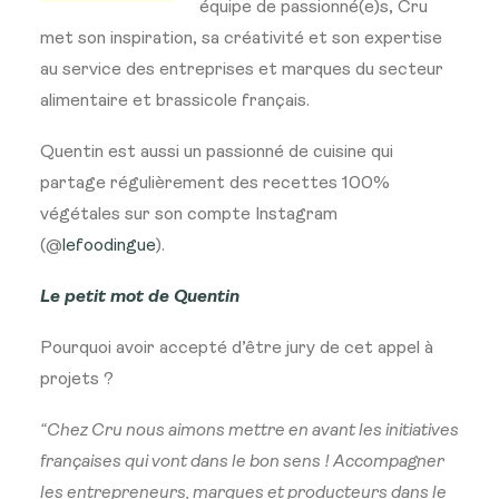
équipe de passionné(e)s, Cru
met son inspiration, sa créativité et son expertise
au service des entreprises et marques du secteur
alimentaire et brassicole français.
Quentin est aussi un passionné de cuisine qui
partage régulièrement des recettes 100%
végétales sur son compte Instagram
(@
lefoodingue
).
Le petit mot de Quentin
Pourquoi avoir accepté d’être jury de cet appel à
projets ?
“Chez Cru nous aimons mettre en avant les initiatives
françaises qui vont dans le bon sens ! Accompagner
les entrepreneurs, marques et producteurs dans le