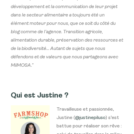
développement et la communication de leur projet
dans le secteur alimentaire a toujours été un
élément moteur pour nous, que ce soit du côté du
blog comme de l’agence. Transition agricole,
alimentation durable, préservation des ressources et
de la biodiversité… Autant de sujets que nous
défendons et de valeurs que nous partageons avec
MiiMOSA.”
Qui est Justine ?
Travailleuse et passionnée,
Justine (
@justinepiluso
) s’est
battue pour réaliser son rêve :