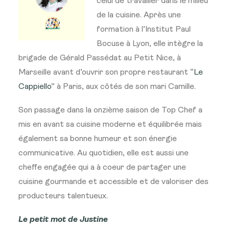
celui de travailler dans le milieu
de la cuisine. Après une
formation à l’Institut Paul
Bocuse à Lyon, elle intègre la
brigade de Gérald Passédat au Petit Nice, à
Marseille avant d’ouvrir son propre restaurant “
Le
Cappiello
” à Paris, aux côtés de son mari Camille.
Son passage dans la onzième saison de Top Chef a
mis en avant sa cuisine moderne et équilibrée mais
également sa bonne humeur et son énergie
communicative. Au quotidien, elle est aussi une
cheffe engagée qui a à coeur de partager une
cuisine gourmande et accessible et de valoriser des
producteurs talentueux.
Le petit mot de Justine