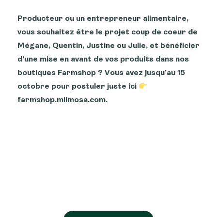
Producteur ou un entrepreneur alimentaire,
vous souhaitez être le projet coup de coeur de
Mégane, Quentin, Justine ou Julie, et bénéficier
d’une mise en avant de vos produits dans nos
boutiques Farmshop ? Vous avez jusqu’au 15
octobre pour postuler juste ici
farmshop.miimosa.com
.