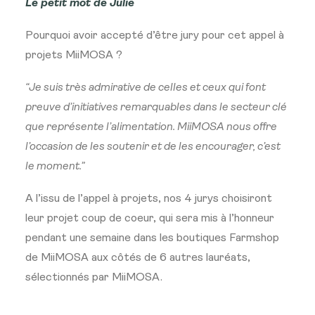
Le petit mot de Julie
Pourquoi avoir accepté d’être jury pour cet appel à
projets MiiMOSA ?
“Je suis très admirative de celles et ceux qui font
preuve d’initiatives remarquables dans le secteur clé
que représente l’alimentation. MiiMOSA nous offre
l’occasion de les soutenir et de les encourager, c’est
le moment.”
A l’issu de l’appel à projets, nos 4 jurys choisiront
leur projet coup de coeur, qui sera mis à l’honneur
pendant une semaine dans les boutiques Farmshop
de MiiMOSA aux côtés de 6 autres lauréats,
sélectionnés par MiiMOSA.