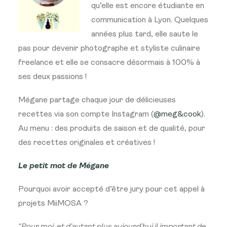
qu’elle est encore étudiante en
communication à Lyon. Quelques
années plus tard, elle saute le
pas pour devenir photographe et styliste culinaire
freelance et elle se consacre désormais à 100% à
ses deux passions !
Mégane partage chaque jour de délicieuses
recettes via son compte Instagram (
@meg&cook
).
Au menu : des produits de saison et de qualité, pour
des recettes originales et créatives !
Le petit mot de Mégane
Pourquoi avoir accepté d’être jury pour cet appel à
projets MiiMOSA ?