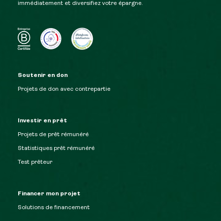
immédiatement et diversifiez votre épargne.
Soutenir en don
Projets de don avec contrepartie
Investir en prêt
Projets de prêt rémunéré
Statistiques prêt rémunéré
Test prêteur
Financer mon projet
Solutions de financement