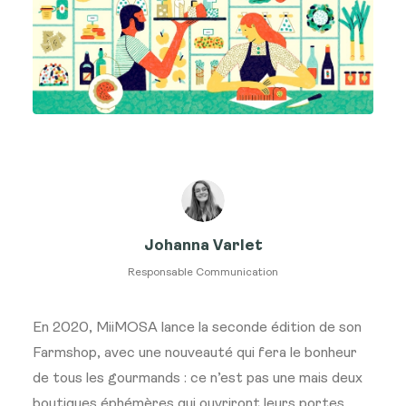
Johanna Varlet
Responsable Communication
En 2020, MiiMOSA lance la seconde édition de son
Farmshop, avec une nouveauté qui fera le bonheur
de tous les gourmands : ce n’est pas une mais deux
boutiques éphémères qui ouvriront leurs portes