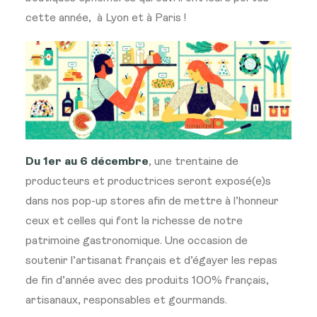
cette année, à Lyon et à Paris !
Du 1er au 6 décembre
, une trentaine de
producteurs et productrices seront exposé(e)s
dans nos pop-up stores afin de mettre à l’honneur
ceux et celles qui font la richesse de notre
patrimoine gastronomique. Une occasion de
soutenir l’artisanat français et d’égayer les repas
de fin d’année avec des produits 100% français,
artisanaux, responsables et gourmands.