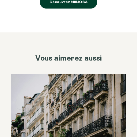
Découvrez MiiMOSA
Vous aimerez aussi