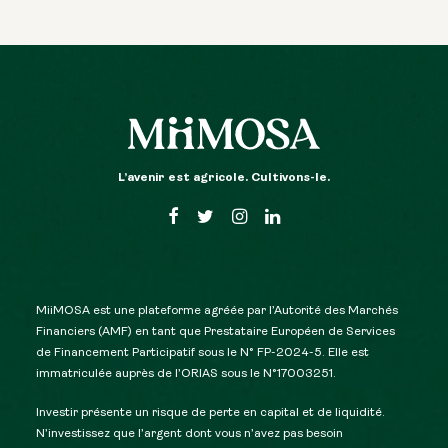
L’avenir est agricole. Cultivons-le.
MiiMOSA est une plateforme agréée par l’Autorité des Marchés
Financiers (AMF) en tant que Prestataire Européen de Services
de Financement Participatif sous le N° FP-2024-5. Elle est
immatriculée auprès de l’ORIAS sous le N°17003251.
Investir présente un risque de perte en capital et de liquidité.
N’investissez que l’argent dont vous n’avez pas besoin