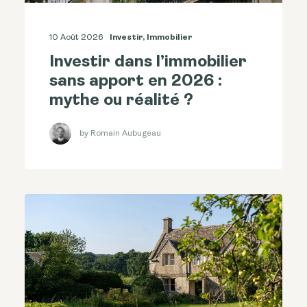
10 Août 2026
Investir
,
Immobilier
Investir dans l’immobilier
sans apport en 2026 :
mythe ou réalité ?
by Romain Aubugeau