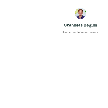
Stanislas Beguin
Responsable investisseurs