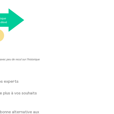
nos experts
e plus à vos souhaits
 bonne alternative aux