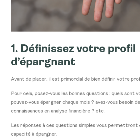
1. Définissez votre profil
d’épargnant
Avant de placer, il est primordial de bien définir votre pro
Pour cela, posez-vous les bonnes questions : quels sont 
pouvez-vous épargner chaque mois ? avez-vous besoin de 
connaissances en analyse financière ? etc.
Les réponses à ces questions simples vous permettront
capacité à épargner.