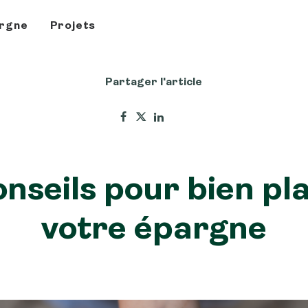
rgne
Projets
Partager l'article
onseils pour bien pl
votre épargne