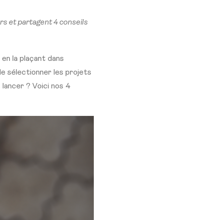
s et partagent 4 conseils
en la plaçant dans
de sélectionner les projets
lancer ? Voici nos 4