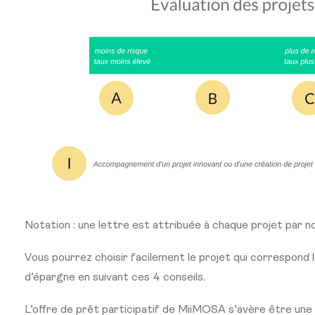
Notation : une lettre est attribuée à chaque projet par 
Vous pourrez choisir facilement le projet qui correspond l
d’épargne en suivant ces 4 conseils.
L’offre de prêt participatif de MiiMOSA s’avère être une