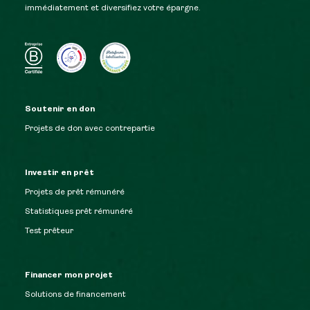
immédiatement et diversifiez votre épargne.
Soutenir en don
Projets de don avec contrepartie
Investir en prêt
Projets de prêt rémunéré
Statistiques prêt rémunéré
Test prêteur
Financer mon projet
Solutions de financement