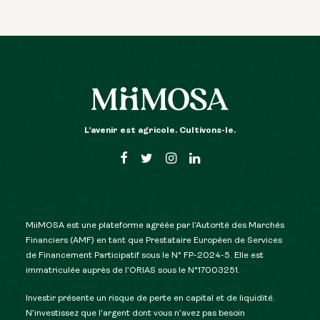
L’avenir est agricole. Cultivons-le.
MiiMOSA est une plateforme agréée par l’Autorité des Marchés
Financiers (AMF) en tant que Prestataire Européen de Services
de Financement Participatif sous le N° FP-2024-5. Elle est
immatriculée auprès de l’ORIAS sous le N°17003251.
Investir présente un risque de perte en capital et de liquidité.
N’investissez que l’argent dont vous n’avez pas besoin