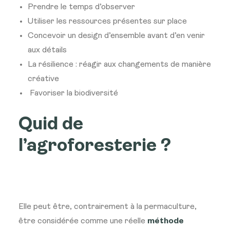
Prendre le temps d’observer
Utiliser les ressources présentes sur place
Concevoir un design d’ensemble avant d’en venir
aux détails
La résilience : réagir aux changements de manière
créative
Favoriser la biodiversité
Quid de
l’agroforesterie ?
Elle peut être, contrairement à la permaculture,
être considérée comme une réelle
méthode