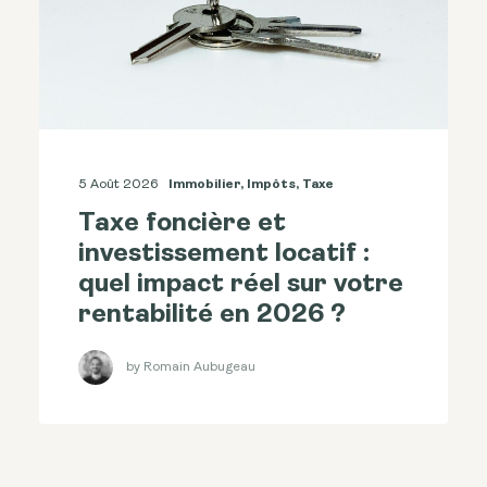
5 Août 2026
Immobilier
,
Impôts
,
Taxe
Taxe foncière et
investissement locatif :
quel impact réel sur votre
rentabilité en 2026 ?
by Romain Aubugeau