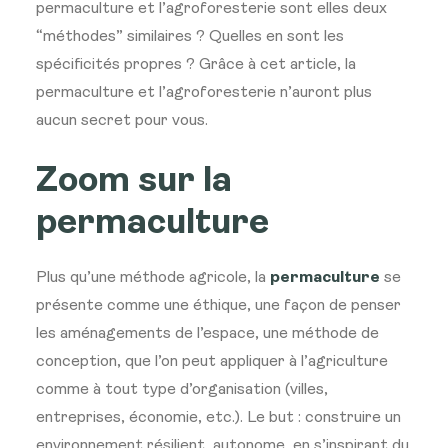
permaculture et l’agroforesterie sont elles deux
“méthodes” similaires ? Quelles en sont les
spécificités propres ? Grâce à cet article, la
permaculture et l’agroforesterie n’auront plus
aucun secret pour vous.
Zoom sur la
permaculture
Plus qu’une méthode agricole, la
permaculture
se
présente comme une éthique, une façon de penser
les aménagements de l’espace, une méthode de
conception, que l’on peut appliquer à l’agriculture
comme à tout type d’organisation (villes,
entreprises, économie, etc.). Le but : construire un
environnement résilient, autonome, en s’inspirant du