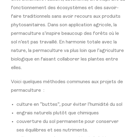
fonctionnement des écosystèmes et des savoir-
faire traditionnels sans avoir recours aux produits
phytosanitaires. Dans son application agricole, la
permaculture s’inspire beaucoup des forêts où le
sol n’est pas travaillé. En harmonie totale avec la
nature, la permaculture va plus loin que l’agriculture
biologique en faisant collaborer les plantes entre
elles.
Voici quelques méthodes communes aux projets de
permaculture :
culture en “buttes”, pour éviter l’humidité du sol
engrais naturels plutôt que chimiques
couverture du sol permanente pour conserver
ses équilibres et ses nutriments.