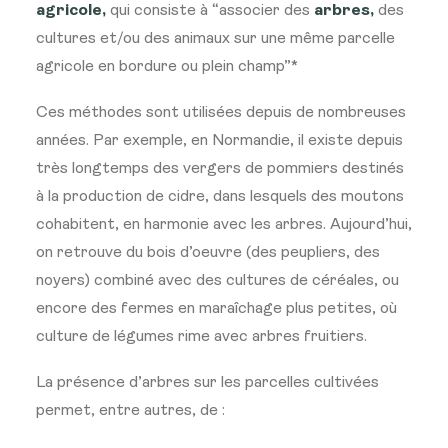
agricole,
qui consiste à “associer des
arbres,
des
cultures et/ou des animaux sur une même parcelle
agricole en bordure ou plein champ”*
Ces méthodes sont utilisées depuis de nombreuses
années. Par exemple, en Normandie, il existe depuis
très longtemps des vergers de pommiers destinés
à la production de cidre, dans lesquels des moutons
cohabitent, en harmonie avec les arbres. Aujourd’hui,
on retrouve du bois d’oeuvre (des peupliers, des
noyers) combiné avec des cultures de céréales, ou
encore des fermes en maraîchage plus petites, où
culture de légumes rime avec arbres fruitiers.
La présence d’arbres sur les parcelles cultivées
permet, entre autres, de :