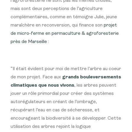
l’agroforesterie ne sont pas les mêmes choses,
mais sont deux perceptions de l’agriculture
complémentaires, comme en témoigne Julie, jeune
maraîchère en reconversion, qui finance son
projet
de micro-ferme en permaculture & agroforesterie
près de Marseille
:
“Il était évident pour moi de mettre l’arbre au coeur
de mon projet. Face aux
grands bouleversements
climatiques que nous vivons
, les arbres peuvent
jouer un rôle primordial pour créer des systèmes
autorégulateurs en créant de l’ombrage,
récupérant l’eau en cas de sécheresse, et
encourageant la biodiversité à se développer. Cette
utilisation des arbres rejoint la logique