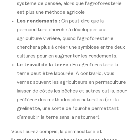
système de pensée, alors que l’agroforesterie
est plus une méthode agricole.
Les rendements :
On peut dire que
la
permaculture cherche à développer une
agriculture vivrière, quand l’agroforesterie
cherchera plus à créer une symbiose entre deux
cultures pour en augmenter les rendements.
Le travail de la terre :
En agroforesterie la
terre peut être labourée. A contrario, vous
verrez souvent les agriculteurs en permaculture
laisser de côtés les bêches et autres outils, pour
préférer
des méthodes plus naturelles
(ex : la
grelinette, une sorte de fourche permettant
d’ameublir la terre sans la retourner).
Vous l’aurez compris, la permaculture et