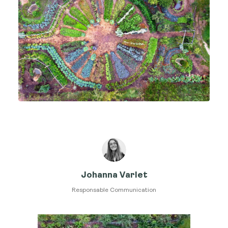
Johanna Varlet
Responsable Communication