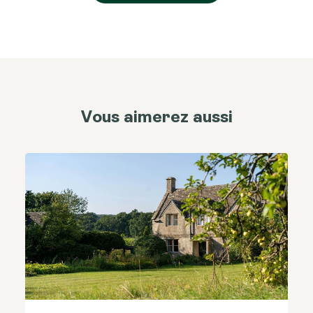
Vous aimerez aussi