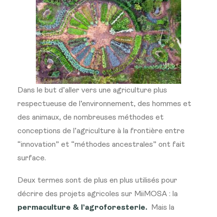
Dans le but d’aller vers une agriculture plus
respectueuse de l’environnement, des hommes et
des animaux, de nombreuses méthodes et
conceptions de l’agriculture à la frontière entre
“innovation” et “méthodes ancestrales” ont fait
surface.
Deux termes sont de plus en plus utilisés pour
décrire des projets agricoles sur MiiMOSA : la
permaculture & l’agroforesterie.
Mais la