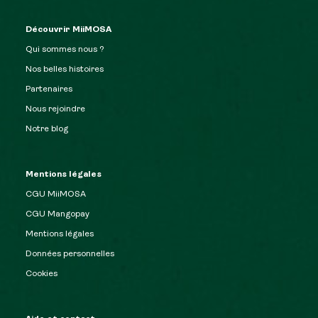
Découvrir MiiMOSA
Qui sommes nous ?
Nos belles histoires
Partenaires
Nous rejoindre
Notre blog
Mentions légales
CGU MiiMOSA
CGU Mangopay
Mentions légales
Données personnelles
Cookies