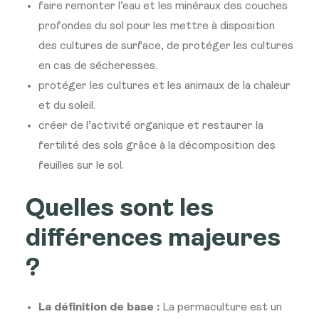
faire remonter l’eau et les minéraux des couches
profondes du sol pour les mettre à disposition
des cultures de surface, de protéger les cultures
en cas de sécheresses.
protéger les cultures et les animaux de la chaleur
et du soleil.
créer de l’activité organique et restaurer la
fertilité des sols grâce à la décomposition des
feuilles sur le sol.
Quelles sont les
différences majeures
?
La définition de base :
La permaculture est un