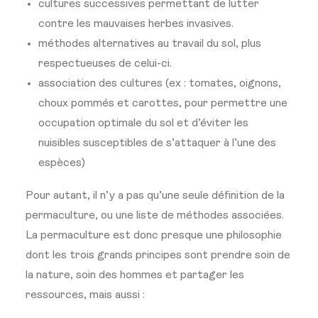
cultures successives permettant de lutter
contre les mauvaises herbes invasives.
méthodes alternatives au travail du sol, plus
respectueuses de celui-ci.
association des cultures (ex : tomates, oignons,
choux pommés et carottes, pour permettre une
occupation optimale du sol et d’éviter les
nuisibles susceptibles de s’attaquer à l’une des
espèces)
Pour autant, il n’y a pas qu’une seule définition de la
permaculture, ou une liste de méthodes associées.
La permaculture est donc presque une philosophie
dont les trois grands principes sont prendre soin de
la nature, soin des hommes et partager les
ressources, mais aussi :