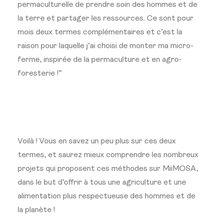
permaculturelle de prendre soin des hommes et de
la terre et partager les ressources. Ce sont pour
mois deux termes complémentaires et c’est la
raison pour laquelle j’ai choisi de monter ma micro-
ferme, inspirée de la permaculture et en agro-
foresterie !”
Voilà ! Vous en savez un peu plus sur ces deux
termes, et saurez mieux comprendre les nombreux
projets qui proposent ces méthodes sur MiiMOSA,
dans le but d’offrir à tous une agriculture et une
alimentation plus respectueuse des hommes et de
la planète !