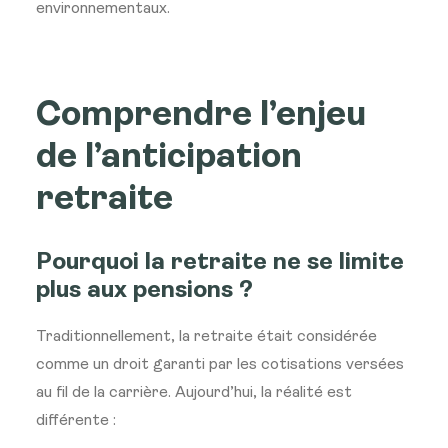
environnementaux.
Comprendre l’enjeu
de l’anticipation
retraite
Pourquoi la retraite ne se limite
plus aux pensions ?
Traditionnellement, la retraite était considérée
comme un droit garanti par les cotisations versées
au fil de la carrière. Aujourd’hui, la réalité est
différente :