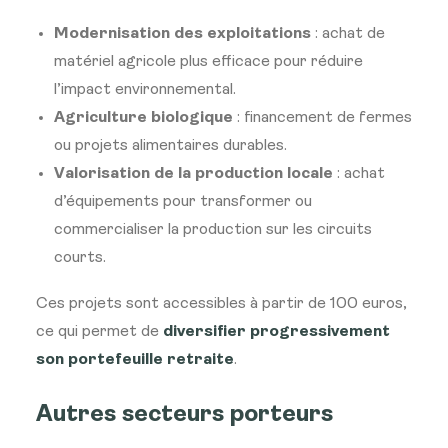
Modernisation des exploitations
: achat de
matériel agricole plus efficace pour réduire
l’impact environnemental.
Agriculture biologique
: financement de fermes
ou projets alimentaires durables.
Valorisation de la production locale
: achat
d’équipements pour transformer ou
commercialiser la production sur les circuits
courts.
Ces projets sont accessibles à partir de 100 euros,
ce qui permet de
diversifier progressivement
son portefeuille retraite
.
Autres secteurs porteurs