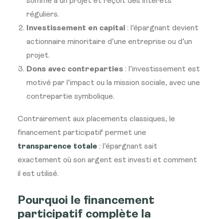
somme à un projet et reçoit des intérêts
réguliers.
Investissement en capital
: l’épargnant devient
actionnaire minoritaire d’une entreprise ou d’un
projet.
Dons avec contreparties
: l’investissement est
motivé par l’impact ou la mission sociale, avec une
contrepartie symbolique.
Contrairement aux placements classiques, le
financement participatif permet une
transparence totale
: l’épargnant sait
exactement où son argent est investi et comment
il est utilisé.
Pourquoi le financement
participatif complète la