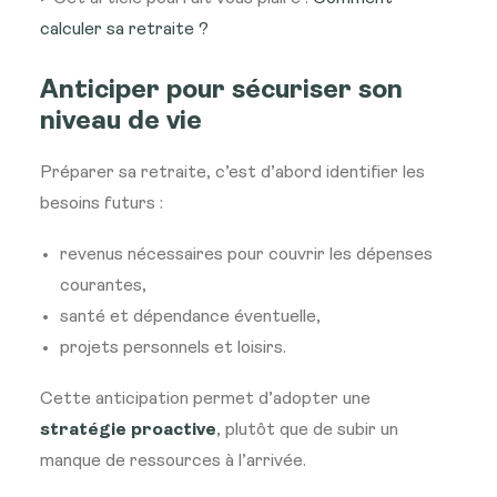
calculer sa retraite ?
Anticiper pour sécuriser son
niveau de vie
Préparer sa retraite, c’est d’abord identifier les
besoins futurs :
revenus nécessaires pour couvrir les dépenses
courantes,
santé et dépendance éventuelle,
projets personnels et loisirs.
Cette anticipation permet d’adopter une
stratégie proactive
, plutôt que de subir un
manque de ressources à l’arrivée.