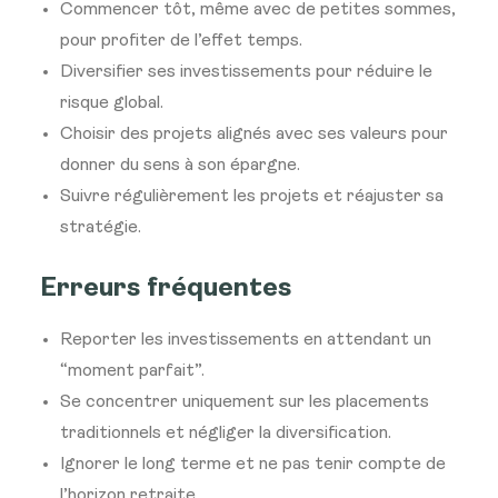
Commencer tôt, même avec de petites sommes,
pour profiter de l’effet temps.
Diversifier ses investissements pour réduire le
risque global.
Choisir des projets alignés avec ses valeurs pour
donner du sens à son épargne.
Suivre régulièrement les projets et réajuster sa
stratégie.
Erreurs fréquentes
Reporter les investissements en attendant un
“moment parfait”.
Se concentrer uniquement sur les placements
traditionnels et négliger la diversification.
Ignorer le long terme et ne pas tenir compte de
l’horizon retraite.