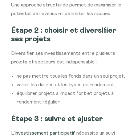
Une approche structurée permet de maximiser le
potentiel de revenus et de limiter les risques.
Étape 2 : choisir et diversifier
ses projets
Diversifier ses investissements entre plusieurs
projets et secteurs est indispensable :
ne pas mettre tous les fonds dans un seul projet,
varier les durées et les types de rendement,
équilibrer projets à impact fort et projets à
rendement régulier.
Étape 3 : suivre et ajuster
L’
investissement participatif
nécessite un suivi