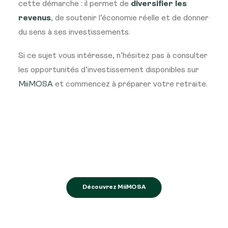
cette démarche : il permet de
diversifier les
revenus
, de soutenir l’économie réelle et de donner
du sens à ses investissements.
Si ce sujet vous intéresse, n’hésitez pas à consulter
les opportunités d’investissement disponibles sur
MiiMOSA
et commencez à préparer votre retraite.
Découvrez MiiMOSA