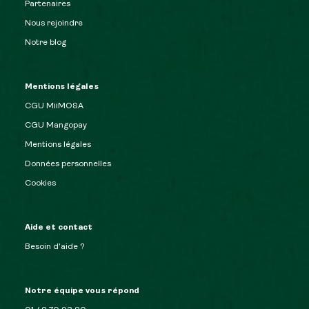
Partenaires
Nous rejoindre
Notre blog
Mentions légales
CGU MiiMOSA
CGU Mangopay
Mentions légales
Données personnelles
Cookies
Aide et contact
Besoin d’aide ?
Notre équipe vous répond