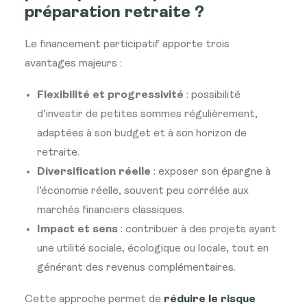
préparation retraite ?
Le financement participatif apporte trois
avantages majeurs :
Flexibilité et progressivité
: possibilité
d’investir de petites sommes régulièrement,
adaptées à son budget et à son horizon de
retraite.
Diversification réelle
: exposer son épargne à
l’économie réelle, souvent peu corrélée aux
marchés financiers classiques.
Impact et sens
: contribuer à des projets ayant
une utilité sociale, écologique ou locale, tout en
générant des revenus complémentaires.
Cette approche permet de
réduire le risque