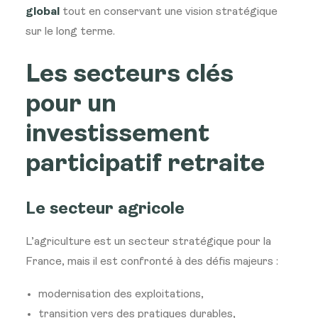
global
tout en conservant une vision stratégique
sur le long terme.
Les secteurs clés
pour un
investissement
participatif retraite
Le secteur agricole
L’agriculture est un secteur stratégique pour la
France, mais il est confronté à des défis majeurs :
modernisation des exploitations,
transition vers des pratiques durables,