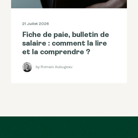
21 Juillet 2026
Fiche de paie, bulletin de
salaire : comment la lire
et la comprendre ?
by Romain Aubugeau