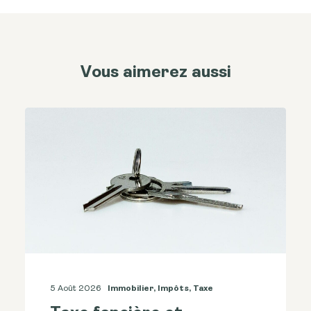
Vous aimerez aussi
5 Août 2026
Immobilier
,
Impôts
,
Taxe