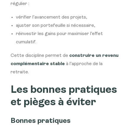
régulier :
vérifier l’avancement des projets,
ajuster son portefeuille si nécessaire,
réinvestir les gains pour maximiser l’effet
cumulatif.
Cette discipline permet de
construire un revenu
complémentaire stable
à l’approche de la
retraite.
Les bonnes pratiques
et pièges à éviter
Bonnes pratiques