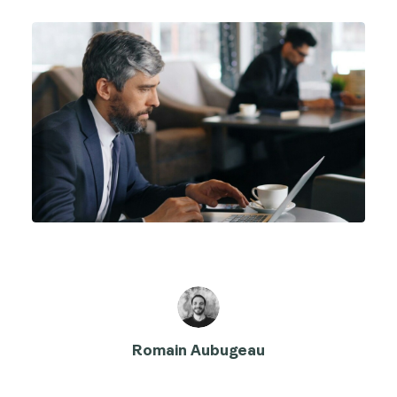
Romain Aubugeau