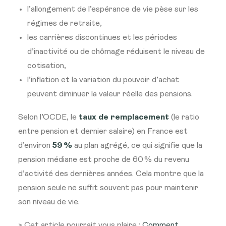
l’allongement de l’espérance de vie pèse sur les
régimes de retraite,
les carrières discontinues et les périodes
d’inactivité ou de chômage réduisent le niveau de
cotisation,
l’inflation et la variation du pouvoir d’achat
peuvent diminuer la valeur réelle des pensions.
Selon l’OCDE, le
taux de remplacement
(le ratio
entre pension et dernier salaire) en France est
d’environ
59 %
au plan agrégé, ce qui signifie que la
pension médiane est proche de 60 % du revenu
d’activité des dernières années. Cela montre que la
pension seule ne suffit souvent pas pour maintenir
son niveau de vie.
> Cet article pourrait vous plaire :
Comment