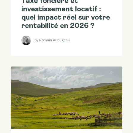
Taxe foncière et
investissement locatif :
quel impact réel sur votre
rentabilité en 2026 ?
by Romain Aubugeau