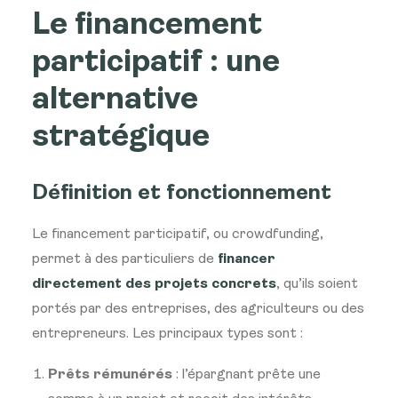
Le financement
participatif : une
alternative
stratégique
Définition et fonctionnement
Le financement participatif, ou crowdfunding,
permet à des particuliers de
financer
directement des projets concrets
, qu’ils soient
portés par des entreprises, des agriculteurs ou des
entrepreneurs. Les principaux types sont :
Prêts rémunérés
: l’épargnant prête une