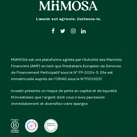
L’avenir est agricole. Cultivons-le.
MiiMOSA est une plateforme agréée par l’Autorité des Marchés
Financiers (AMF) en tant que Prestataire Européen de Services
de Financement Participatif sous le N° FP-2024-5. Elle est
immatriculée auprès de l’ORIAS sous le N°17003251.
Investir présente un risque de perte en capital et de liquidité.
N’investissez que l’argent dont vous n’avez pas besoin
immédiatement et diversifiez votre épargne.