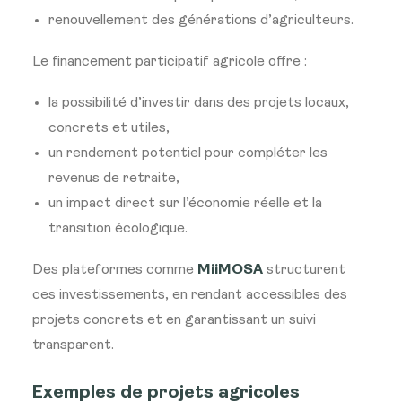
renouvellement des générations d’agriculteurs.
Le financement participatif agricole offre :
la possibilité d’investir dans des projets locaux,
concrets et utiles,
un rendement potentiel pour compléter les
revenus de retraite,
un impact direct sur l’économie réelle et la
transition écologique.
Des plateformes comme
MiiMOSA
structurent
ces investissements, en rendant accessibles des
projets concrets et en garantissant un suivi
transparent.
Exemples de projets agricoles