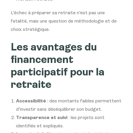
L’échec à préparer sa retraite n’est pas une
fatalité, mais une question de méthodologie et de
choix stratégique.
Les avantages du
financement
participatif pour la
retraite
Accessibilité
: des montants faibles permettent
d’investir sans déséquilibrer son budget.
Transparence et suivi
: les projets sont
identifiés et expliqués.