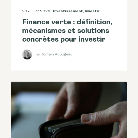
23 Juillet 2026
Investissement
,
Investir
Finance verte : définition,
mécanismes et solutions
concrètes pour investir
by Romain Aubugeau