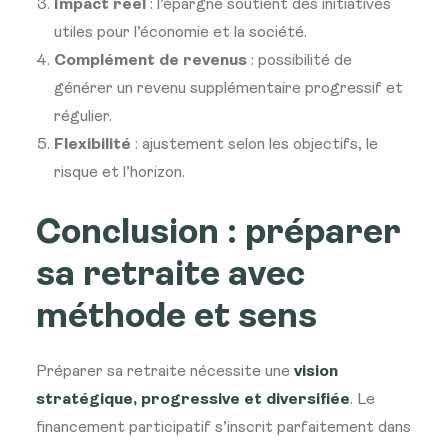
Impact réel
: l’épargne soutient des initiatives
utiles pour l’économie et la société.
Complément de revenus
: possibilité de
générer un revenu supplémentaire progressif et
régulier.
Flexibilité
: ajustement selon les objectifs, le
risque et l’horizon.
Conclusion : préparer
sa retraite avec
méthode et sens
Préparer sa retraite nécessite une
vision
stratégique, progressive et diversifiée
. Le
financement participatif s’inscrit parfaitement dans