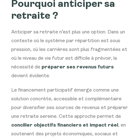
Pourquoi anticiper sa
retraite ?
Anticiper sa retraite n’est plus une option. Dans un
contexte où le système par répartition est sous
pression, où les carrières sont plus fragmentées et
où le niveau de vie futur est difficile à prévoir, la
nécessité de
préparer ses revenus futurs
devient évidente.
Le financement participatif émerge comme une
solution concrète, accessible et complémentaire
pour diversifier ses sources de revenus et préparer
une retraite sereine. Cette approche permet de
concilier objectifs financiers et impact réel
, en
soutenant des projets économiques, sociaux et