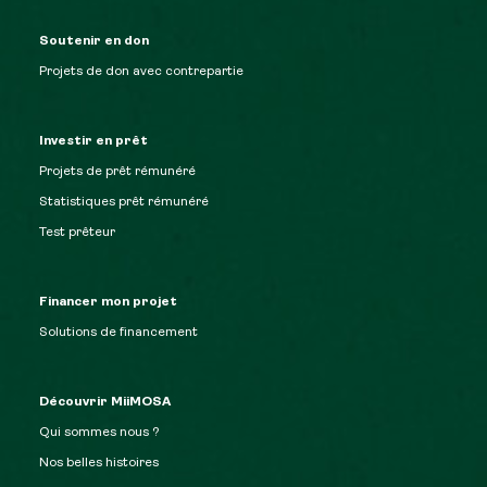
Soutenir en don
Projets de don avec contrepartie
Investir en prêt
Projets de prêt rémunéré
Statistiques prêt rémunéré
Test prêteur
Financer mon projet
Solutions de financement
Découvrir MiiMOSA
Qui sommes nous ?
Nos belles histoires