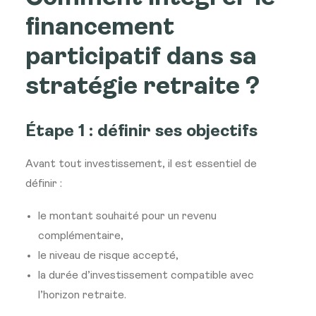
financement
participatif dans sa
stratégie retraite ?
Étape 1 : définir ses objectifs
Avant tout investissement, il est essentiel de
définir :
le montant souhaité pour un revenu
complémentaire,
le niveau de risque accepté,
la durée d’investissement compatible avec
l’horizon retraite.