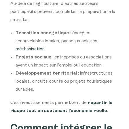
Au-delà de l’agriculture, d’autres secteurs
participatifs peuvent compléter la préparation à la
retraite :
Transition énergétique
: énergies
renouvelables locales, panneaux solaires,
méthanisation
.
Projets sociaux
: entreprises ou associations
ayant un impact sur l’emploi ou l’éducation.
Développement territorial
: infrastructures
locales, circuits courts ou projets touristiques
durables.
Ces investissements permettent de
répartir le
risque tout en soutenant l’économie réelle
.
Comment intégrer le