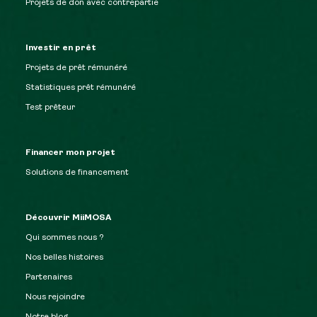
Projets de don avec contrepartie
Investir en prêt
Projets de prêt rémunéré
Statistiques prêt rémunéré
Test prêteur
Financer mon projet
Solutions de financement
Découvrir MiiMOSA
Qui sommes nous ?
Nos belles histoires
Partenaires
Nous rejoindre