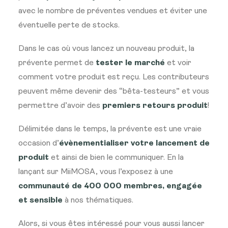
avec le nombre de préventes vendues et éviter une
éventuelle perte de stocks.
Dans le cas où vous lancez un nouveau produit, la
prévente permet de
tester le marché
et voir
comment votre produit est reçu. Les contributeurs
peuvent même devenir des “bêta-testeurs” et vous
permettre d’avoir des
premiers retours produit
!
Délimitée dans le temps, la prévente est une vraie
occasion d’
évènementialiser votre lancement de
produit
et ainsi de bien le communiquer. En la
lançant sur MiiMOSA, vous l’exposez à une
communauté de 400 000 membres, engagée
et sensible
à nos thématiques.
Alors, si vous êtes intéressé pour vous aussi lancer