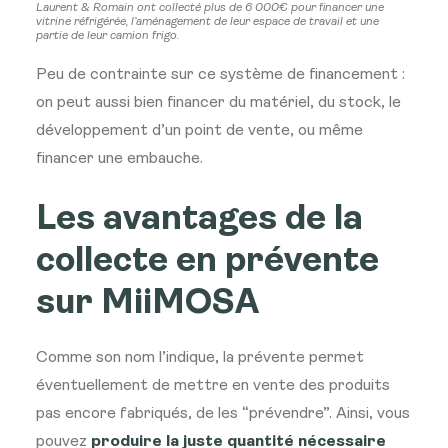
Laurent & Romain ont collecté plus de 6 000€ pour financer une
vitrine réfrigérée, l’aménagement de leur espace de travail et une
partie de leur camion frigo.
Peu de contrainte sur ce système de financement :
on peut aussi bien financer du matériel, du stock, le
développement d’un point de vente, ou même
financer une embauche.
Les avantages de la
collecte en prévente
sur MiiMOSA
Comme son nom l’indique, la prévente permet
éventuellement de mettre en vente des produits
pas encore fabriqués, de les “prévendre”. Ainsi, vous
pouvez
produire la juste quantité nécessaire