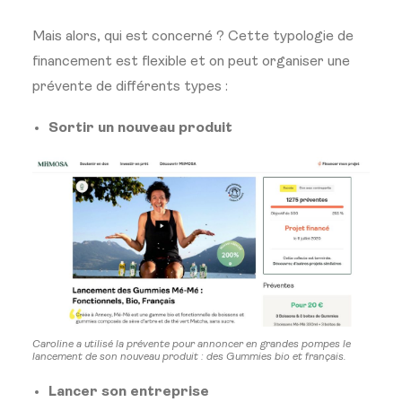
Mais alors, qui est concerné ? Cette typologie de
financement est flexible et on peut organiser une
prévente de différents types :
Sortir un nouveau produit
Caroline a utilisé la prévente pour annoncer en grandes pompes le
lancement de son nouveau produit : des Gummies bio et français.
Lancer son entreprise