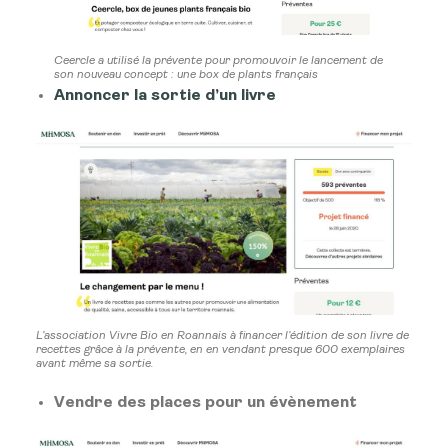
Ceercle a utilisé la prévente pour promouvoir le lancement de
son nouveau concept : une box de plants français
Annoncer la sortie d’un livre
L’association Vivre Bio en Roannais à financer l’édition de son livre de
recettes grâce à la prévente, en en vendant presque 600 exemplaires
avant même sa sortie.
Vendre des places pour un évènement