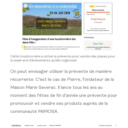
Cette houblonnière a utilisé la prévente pour vendre des places pour
le week-end d’événements qu’elle organisait
On peut envisager utiliser la prévente de manière
récurrente. C’est le cas de Pierre, fondateur de la
Maison Marie Severac. Il lance tous les ans au
moment des fêtes de fin d’année une prévente pour
promouvoir et vendre ses produits auprès de la
communauté MiiMOSA.