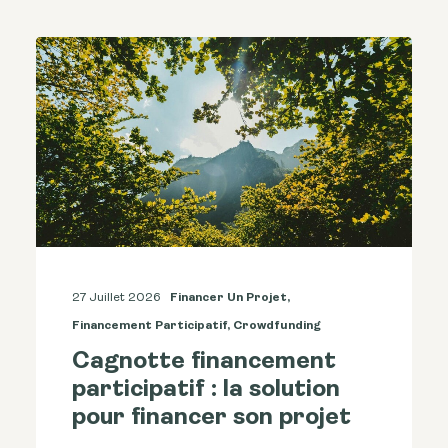
27 Juillet 2026
Financer Un Projet
,
Financement Participatif
,
Crowdfunding
Cagnotte financement
participatif : la solution
pour financer son projet