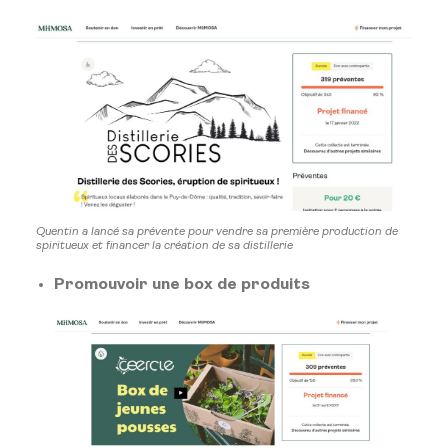
Quentin a lancé sa prévente pour vendre sa première production de
spiritueux et financer la création de sa distillerie
Promouvoir une box de produits