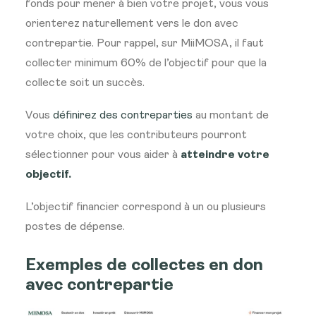
fonds pour mener à bien votre projet, vous vous
orienterez naturellement vers le don avec
contrepartie. Pour rappel, sur MiiMOSA, il faut
collecter minimum 60% de l’objectif pour que la
collecte soit un succès.
Vous
définirez des contreparties
au montant de
votre choix, que les contributeurs pourront
sélectionner pour vous aider à
atteindre votre
objectif.
L’objectif financier correspond à un ou plusieurs
postes de dépense.
Exemples de collectes en don
avec contrepartie