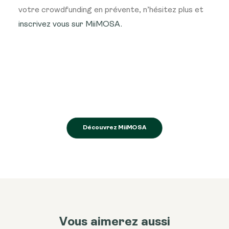
votre crowdfunding en prévente, n’hésitez plus et
inscrivez vous sur MiiMOSA.
Découvrez MiiMOSA
Vous aimerez aussi