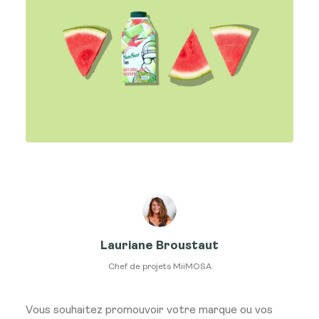
Lauriane Broustaut
Chef de projets MiiMOSA
Vous souhaitez promouvoir votre marque ou vos