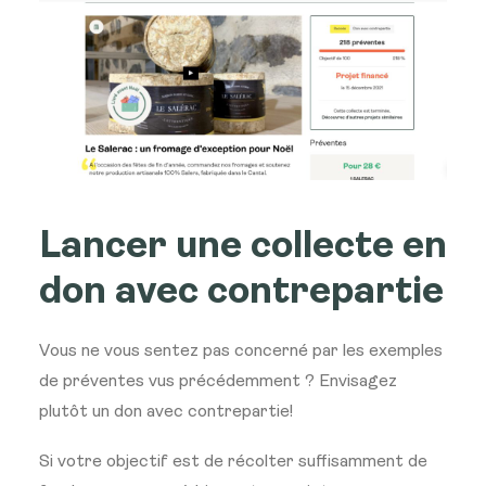
Lancer une collecte en
don avec contrepartie
Vous ne vous sentez pas concerné par les exemples
de préventes vus précédemment ? Envisagez
plutôt un don avec contrepartie!
Si votre objectif est de récolter suffisamment de