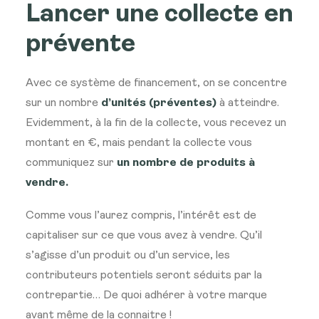
Lancer une collecte en
prévente
Avec ce système de financement, on se concentre
sur un nombre
d’unités (préventes)
à atteindre.
Evidemment, à la fin de la collecte, vous recevez un
montant en €, mais pendant la collecte vous
communiquez sur
un nombre de produits à
vendre.
Comme vous l’aurez compris, l’intérêt est de
capitaliser sur ce que vous avez à vendre. Qu’il
s’agisse d’un produit ou d’un service, les
contributeurs potentiels seront séduits par la
contrepartie… De quoi adhérer à votre marque
avant même de la connaitre !