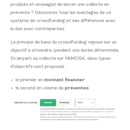
produits et envisagez de lancer une collecte en
prévente ? Découvrez tous les avantages de ce
système de crowdfunding et ses différences avec
le don avec contreparties.
Le principe de base du crowdfunding repose sur un
objectif à atteindre, pendant une durée déterminée.
En lançant sa collecte sur MiiMOSA, deux types
d’objectifs sont proposés :
le premier en
montant financier
le second en volume de
préventes