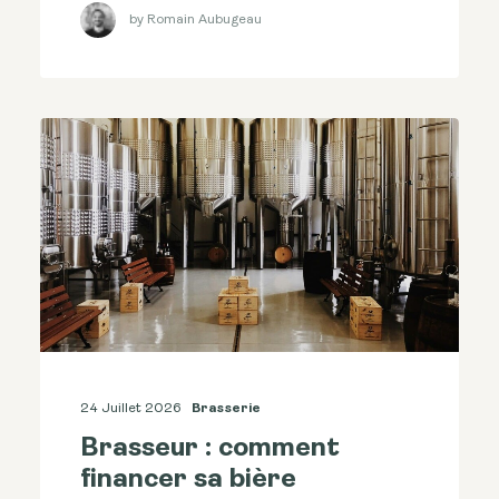
by Romain Aubugeau
24 Juillet 2026
Brasserie
Brasseur : comment
financer sa bière