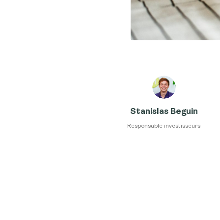
Stanislas Beguin
Responsable investisseurs