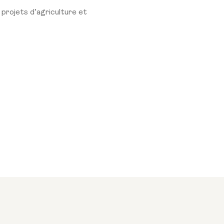
projets d’agriculture et