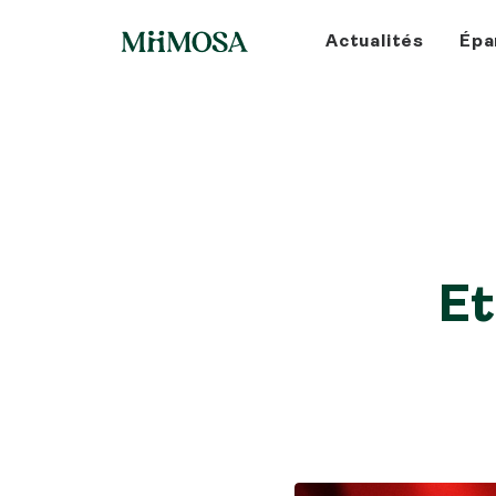
Actualités
Épa
Et