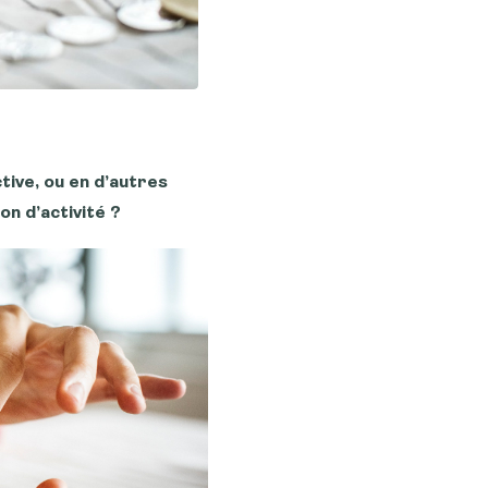
tive, ou en d’autres
on d’activité ?