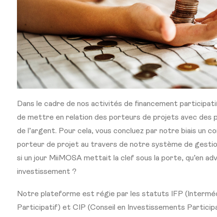
Dans le cadre de nos activités de financement participati
de mettre en relation des porteurs de projets avec des 
de l’argent. Pour cela, vous concluez par notre biais un c
porteur de projet au travers de notre système de gestion 
si un jour MiiMOSA mettait la clef sous la porte, qu’en adv
investissement ?
Notre plateforme est régie par les statuts IFP (Intermé
Participatif) et CIP (Conseil en Investissements Particip