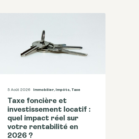
5 Août 2026
Immobilier
,
Impôts
,
Taxe
Taxe foncière et
investissement locatif :
quel impact réel sur
votre rentabilité en
2026 ?