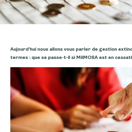
Aujourd’hui nous allons vous parler de gestion extinc
termes : que se passe-t-il si MiiMOSA est en cessati