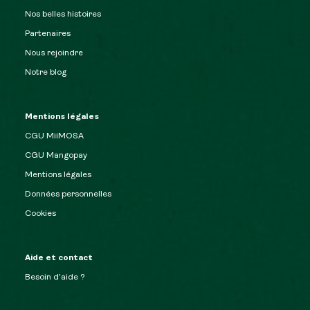
Nos belles histoires
Partenaires
Nous rejoindre
Notre blog
Mentions légales
CGU MiiMOSA
CGU Mangopay
Mentions légales
Données personnelles
Cookies
Aide et contact
Besoin d’aide ?