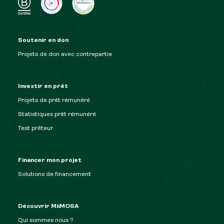
Soutenir en don
Projets de don avec contrepartie
Investir en prêt
Projets de prêt rémunéré
Statistiques prêt rémunéré
Test prêteur
Financer mon projet
Solutions de financement
Découvrir MiiMOSA
Qui sommes nous ?