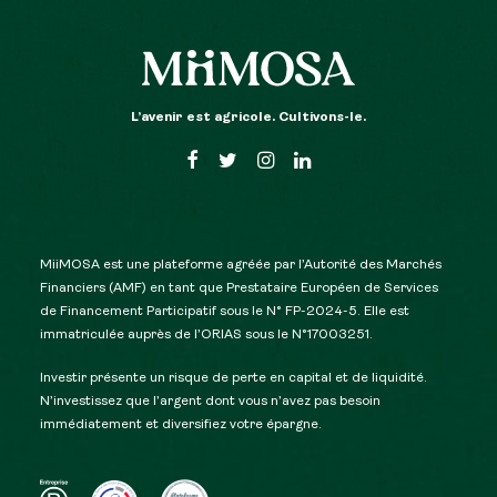
L’avenir est agricole. Cultivons-le.
MiiMOSA est une plateforme agréée par l’Autorité des Marchés
Financiers (AMF) en tant que Prestataire Européen de Services
de Financement Participatif sous le N° FP-2024-5. Elle est
immatriculée auprès de l’ORIAS sous le N°17003251.
Investir présente un risque de perte en capital et de liquidité.
N’investissez que l’argent dont vous n’avez pas besoin
immédiatement et diversifiez votre épargne.