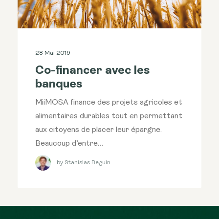
28 Mai 2019
Co-financer avec les
banques
MiiMOSA finance des projets agricoles et
alimentaires durables tout en permettant
aux citoyens de placer leur épargne.
Beaucoup d’entre…
by Stanislas Beguin