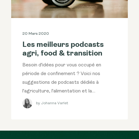
20 Mars 2020
Les meilleurs podcasts
agri, food & transition
Besoin d'idées pour vous occupé en
période de confinement ? Voici nos
suggestions de podcasts dédiés à
l'agriculture, l'alimentation et la…
by Johanna Varlet