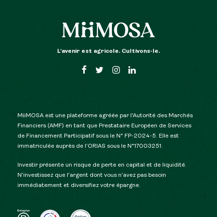
L’avenir est agricole. Cultivons-le.
MiiMOSA est une plateforme agréée par l’Autorité des Marchés
Financiers (AMF) en tant que Prestataire Européen de Services
de Financement Participatif sous le N° FP-2024-5. Elle est
immatriculée auprès de l’ORIAS sous le N°17003251.
Investir présente un risque de perte en capital et de liquidité.
N’investissez que l’argent dont vous n’avez pas besoin
immédiatement et diversifiez votre épargne.