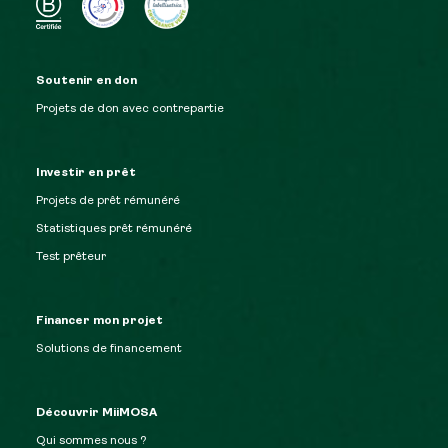
Soutenir en don
Projets de don avec contrepartie
Investir en prêt
Projets de prêt rémunéré
Statistiques prêt rémunéré
Test prêteur
Financer mon projet
Solutions de financement
Découvrir MiiMOSA
Qui sommes nous ?