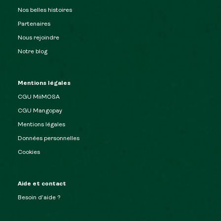
Nos belles histoires
Partenaires
Nous rejoindre
Notre blog
Mentions légales
CGU MiiMOSA
CGU Mangopay
Mentions légales
Données personnelles
Cookies
Aide et contact
Besoin d’aide ?