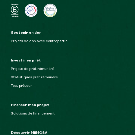
Soutenir en don
Projets de don avec contrepartie
Investir en prêt
Projets de prêt rémunéré
Statistiques prêt rémunéré
Test prêteur
Financer mon projet
Solutions de financement
Découvrir MiiMOSA