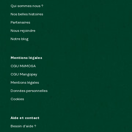
Qui sommes nous ?
Nos belles histoires
Partenaires
Nous rejoindre
Notre blog
Mentions légales
CGU MiiMOSA
CGU Mangopay
Mentions légales
Données personnelles
Cookies
Aide et contact
Besoin d’aide ?