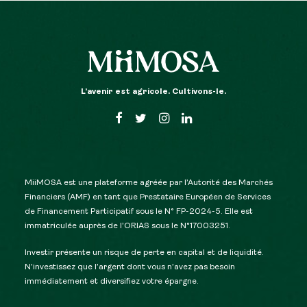
L’avenir est agricole. Cultivons-le.
MiiMOSA est une plateforme agréée par l’Autorité des Marchés
Financiers (AMF) en tant que Prestataire Européen de Services
de Financement Participatif sous le N° FP-2024-5. Elle est
immatriculée auprès de l’ORIAS sous le N°17003251.
Investir présente un risque de perte en capital et de liquidité.
N’investissez que l’argent dont vous n’avez pas besoin
immédiatement et diversifiez votre épargne.