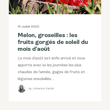
31 Juillet 2020
Melon, groseilles : les
fruits gorgés de soleil du
mois d’août
Le mois d'août est enfin arrivé et nous
apporte avec lui les journées les plus
chaudes de l'année, gages de fruits et
légumes ensoleillés.…
by Johanna Varlet