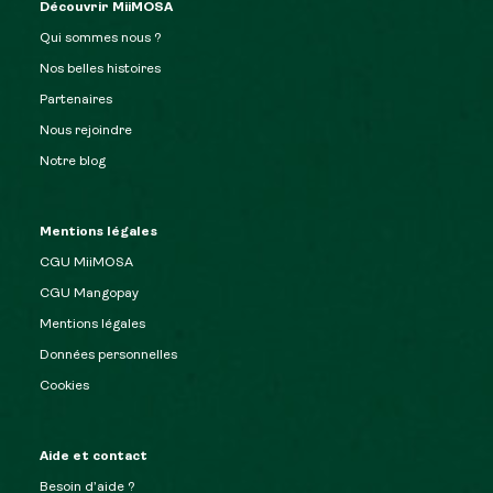
Découvrir MiiMOSA
Qui sommes nous ?
Nos belles histoires
Partenaires
Nous rejoindre
Notre blog
Mentions légales
CGU MiiMOSA
CGU Mangopay
Mentions légales
Données personnelles
Cookies
Aide et contact
Besoin d’aide ?