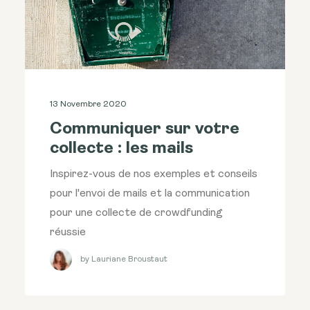
13 Novembre 2020
Communiquer sur votre
collecte : les mails
Inspirez-vous de nos exemples et conseils
pour l'envoi de mails et la communication
pour une collecte de crowdfunding
réussie
by Lauriane Broustaut