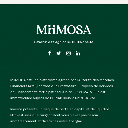
L’avenir est agricole. Cultivons-le.
MiiMOSA est une plateforme agréée par l’Autorité des Marchés
Financiers (AMF) en tant que Prestataire Européen de Services
de Financement Participatif sous le N° FP-2024-5. Elle est
immatriculée auprès de l’ORIAS sous le N°17003251.
Investir présente un risque de perte en capital et de liquidité.
N’investissez que l’argent dont vous n’avez pas besoin
immédiatement et diversifiez votre épargne.