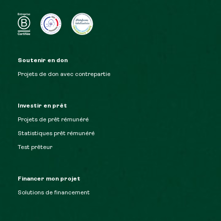
Soutenir en don
Projets de don avec contrepartie
Investir en prêt
Projets de prêt rémunéré
Statistiques prêt rémunéré
Test prêteur
Financer mon projet
Solutions de financement