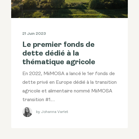
21 Juin 2023
Le premier fonds de
dette dédié à la
thématique agricole
En 2022, MiiMOSA a lancé le 1er fonds de
dette privé en Europe dédié à la transition
agricole et alimentaire nommé MiiMOSA
transition #1.…
by Johanna Varlet