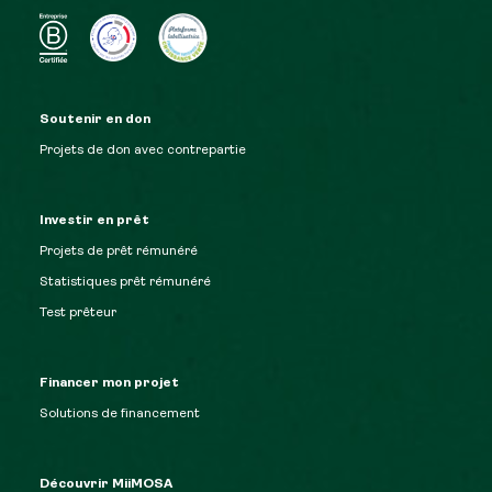
Soutenir en don
Projets de don avec contrepartie
Investir en prêt
Projets de prêt rémunéré
Statistiques prêt rémunéré
Test prêteur
Financer mon projet
Solutions de financement
Découvrir MiiMOSA