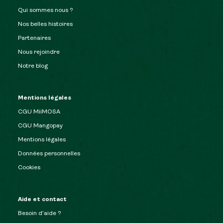
Qui sommes nous ?
Nos belles histoires
Partenaires
Nous rejoindre
Notre blog
Mentions légales
CGU MiiMOSA
CGU Mangopay
Mentions légales
Données personnelles
Cookies
Aide et contact
Besoin d’aide ?