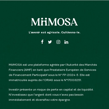
L’avenir est agricole. Cultivons-le.
MiiMOSA est une plateforme agréée par l’Autorité des Marchés
Financiers (AMF) en tant que Prestataire Européen de Services
de Financement Participatif sous le N° FP-2024-5. Elle est
immatriculée auprès de l’ORIAS sous le N°17003251.
Investir présente un risque de perte en capital et de liquidité.
N’investissez que l’argent dont vous n’avez pas besoin
immédiatement et diversifiez votre épargne.