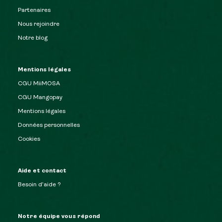
Partenaires
Nous rejoindre
Notre blog
Mentions légales
CGU MiiMOSA
CGU Mangopay
Mentions légales
Données personnelles
Cookies
Aide et contact
Besoin d’aide ?
Notre équipe vous répond