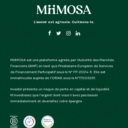
L’avenir est agricole. Cultivons-le.
MiiMOSA est une plateforme agréée par l’Autorité des Marchés
Financiers (AMF) en tant que Prestataire Européen de Services
de Financement Participatif sous le N° FP-2024-5. Elle est
immatriculée auprès de l’ORIAS sous le N°17003251.
Investir présente un risque de perte en capital et de liquidité.
N’investissez que l’argent dont vous n’avez pas besoin
immédiatement et diversifiez votre épargne.