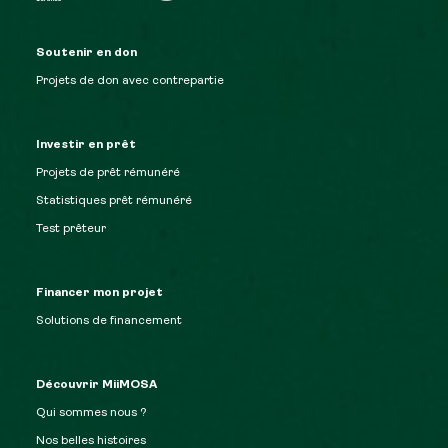
Soutenir en don
Projets de don avec contrepartie
Investir en prêt
Projets de prêt rémunéré
Statistiques prêt rémunéré
Test prêteur
Financer mon projet
Solutions de financement
Découvrir MiiMOSA
Qui sommes nous ?
Nos belles histoires