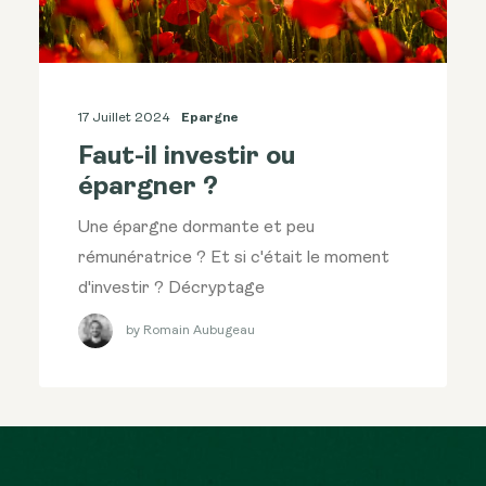
17 Juillet 2024
Epargne
Faut-il investir ou
épargner ?
Une épargne dormante et peu
rémunératrice ? Et si c'était le moment
d'investir ? Décryptage
by Romain Aubugeau