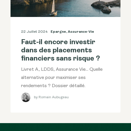
22 Juillet 2024
Epargne
,
Assurance-Vie
Faut-il encore investir
dans des placements
financiers sans risque ?
Livret A, LDDS, Assurance Vie... Quelle
alternative pour maximiser ses
rendements ? Dossier détaillé.
by Romain Aubugeau