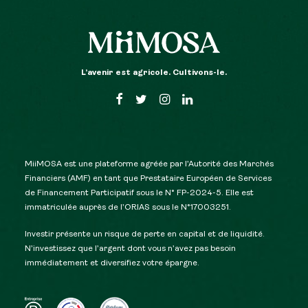
L’avenir est agricole. Cultivons-le.
MiiMOSA est une plateforme agréée par l’Autorité des Marchés
Financiers (AMF) en tant que Prestataire Européen de Services
de Financement Participatif sous le N° FP-2024-5. Elle est
immatriculée auprès de l’ORIAS sous le N°17003251.
Investir présente un risque de perte en capital et de liquidité.
N’investissez que l’argent dont vous n’avez pas besoin
immédiatement et diversifiez votre épargne.