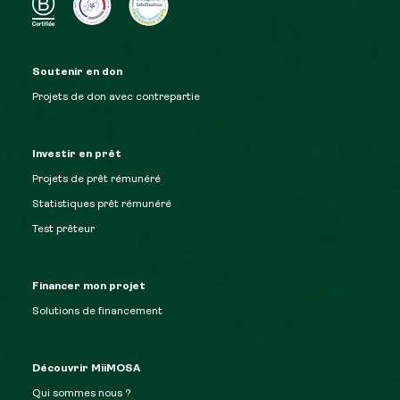
Soutenir en don
Projets de don avec contrepartie
Investir en prêt
Projets de prêt rémunéré
Statistiques prêt rémunéré
Test prêteur
Financer mon projet
Solutions de financement
Découvrir MiiMOSA
Qui sommes nous ?