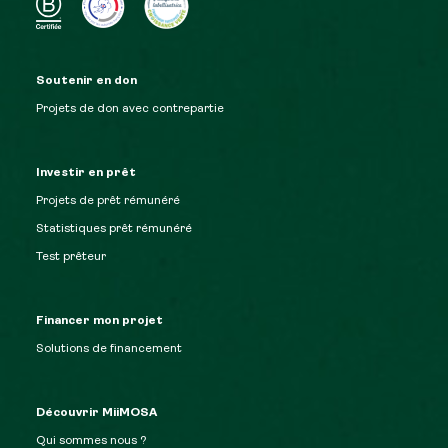
Soutenir en don
Projets de don avec contrepartie
Investir en prêt
Projets de prêt rémunéré
Statistiques prêt rémunéré
Test prêteur
Financer mon projet
Solutions de financement
Découvrir MiiMOSA
Qui sommes nous ?