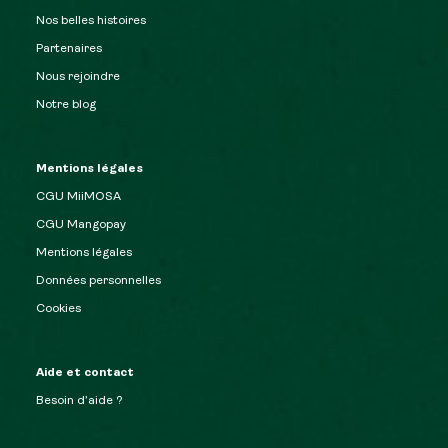
Nos belles histoires
Partenaires
Nous rejoindre
Notre blog
Mentions légales
CGU MiiMOSA
CGU Mangopay
Mentions légales
Données personnelles
Cookies
Aide et contact
Besoin d’aide ?