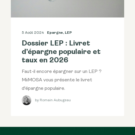
5 Août 2024
Epargne
,
LEP
Dossier LEP : Livret
d’épargne populaire et
taux en 2026
Faut-il encore épargner sur un LEP ?
MiiMOSA vous présente le livret
d'épargne populaire.
by Romain Aubugeau