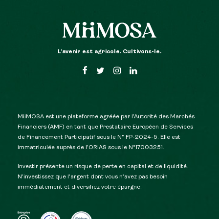
L’avenir est agricole. Cultivons-le.
MiiMOSA est une plateforme agréée par l’Autorité des Marchés
Financiers (AMF) en tant que Prestataire Européen de Services
de Financement Participatif sous le N° FP-2024-5. Elle est
immatriculée auprès de l’ORIAS sous le N°17003251.
Investir présente un risque de perte en capital et de liquidité.
N’investissez que l’argent dont vous n’avez pas besoin
immédiatement et diversifiez votre épargne.