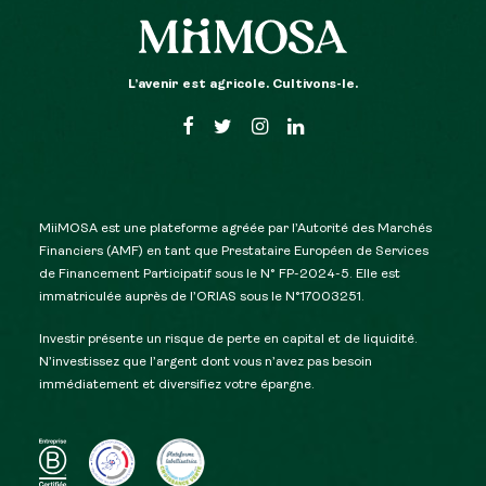
L’avenir est agricole. Cultivons-le.
MiiMOSA est une plateforme agréée par l’Autorité des Marchés
Financiers (AMF) en tant que Prestataire Européen de Services
de Financement Participatif sous le N° FP-2024-5. Elle est
immatriculée auprès de l’ORIAS sous le N°17003251.
Investir présente un risque de perte en capital et de liquidité.
N’investissez que l’argent dont vous n’avez pas besoin
immédiatement et diversifiez votre épargne.