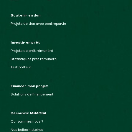
Soutenir en don
Projets de don avec contrepartie
Investir en prêt
Projets de prêt rémunéré
Statistiques prêt rémunéré
Test prêteur
Financer mon projet
Solutions de financement
Découvrir MiiMOSA
Qui sommes nous ?
Nos belles histoires