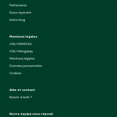
Partenaires
Nous rejoindre
Notre blog
Mentions légales
CGU MiiMOSA
CGU Mangopay
Mentions légales
Données personnelles
Cookies
Aide et contact
Besoin d’aide ?
Notre équipe vous répond