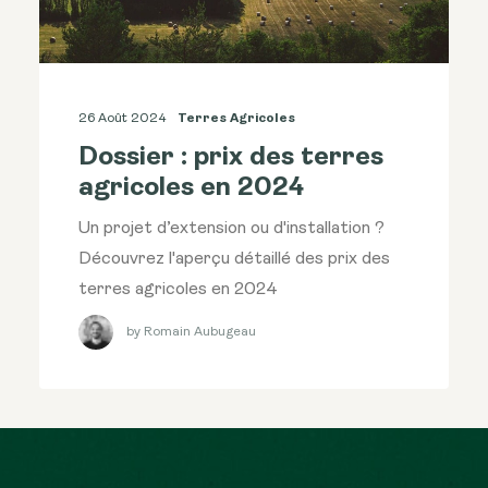
26 Août 2024
Terres Agricoles
Dossier : prix des terres
agricoles en 2024
Un projet d’extension ou d'installation ?
Découvrez l'aperçu détaillé des prix des
terres agricoles en 2024
by Romain Aubugeau