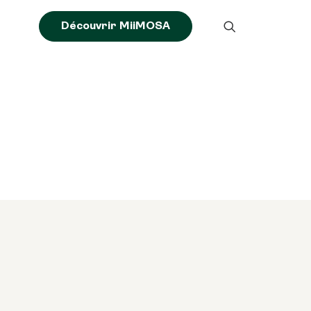
Découvrir MiiMOSA