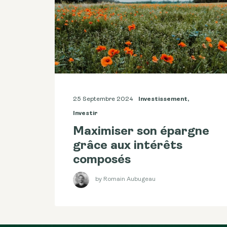
25 Septembre 2024
Investissement
,
Investir
Maximiser son épargne
grâce aux intérêts
composés
by Romain Aubugeau