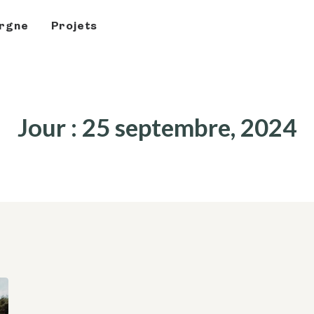
rgne
Projets
Jour : 25 septembre, 2024