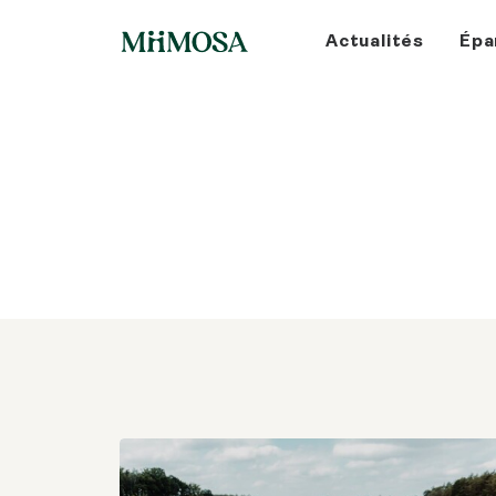
Actualités
Épa