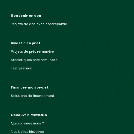
Soutenir en don
Projets de don avec contrepartie
Investir en prêt
Projets de prêt rémunéré
Statistiques prêt rémunéré
Test prêteur
Financer mon projet
Solutions de financement
Découvrir MiiMOSA
Qui sommes nous ?
Nos belles histoires