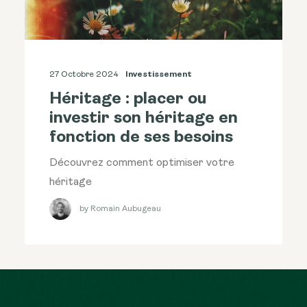
27 Octobre 2024
Investissement
Héritage : placer ou
investir son héritage en
fonction de ses besoins
Découvrez comment optimiser votre
héritage
by Romain Aubugeau