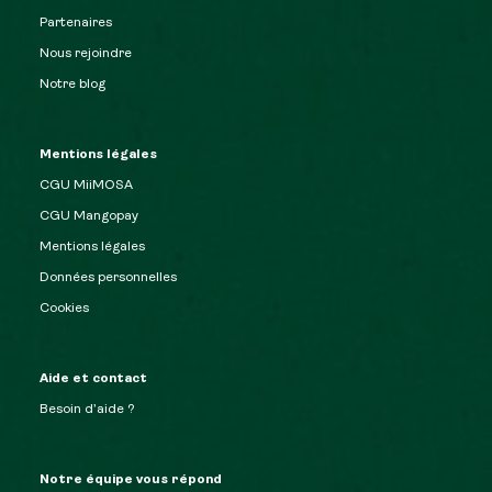
Partenaires
Nous rejoindre
Notre blog
Mentions légales
CGU MiiMOSA
CGU Mangopay
Mentions légales
Données personnelles
Cookies
Aide et contact
Besoin d’aide ?
Notre équipe vous répond