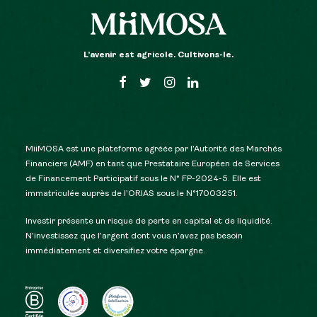
L’avenir est agricole. Cultivons-le.
MiiMOSA est une plateforme agréée par l’Autorité des Marchés
Financiers (AMF) en tant que Prestataire Européen de Services
de Financement Participatif sous le N° FP-2024-5. Elle est
immatriculée auprès de l’ORIAS sous le N°17003251.
Investir présente un risque de perte en capital et de liquidité.
N’investissez que l’argent dont vous n’avez pas besoin
immédiatement et diversifiez votre épargne.