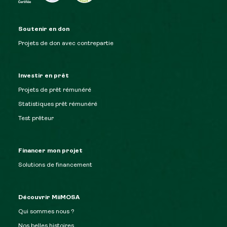
Soutenir en don
Projets de don avec contrepartie
Investir en prêt
Projets de prêt rémunéré
Statistiques prêt rémunéré
Test prêteur
Financer mon projet
Solutions de financement
Découvrir MiiMOSA
Qui sommes nous ?
Nos belles histoires