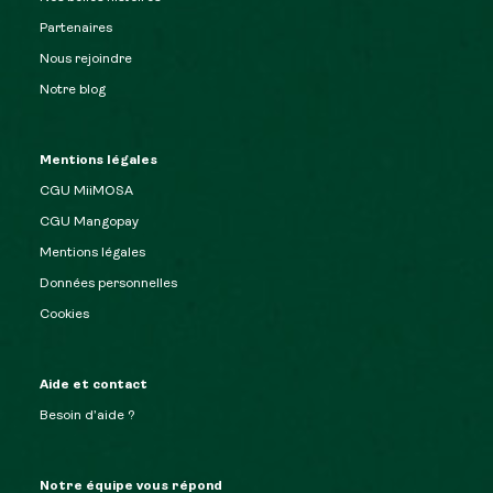
Partenaires
Nous rejoindre
Notre blog
Mentions légales
CGU MiiMOSA
CGU Mangopay
Mentions légales
Données personnelles
Cookies
Aide et contact
Besoin d’aide ?
Notre équipe vous répond