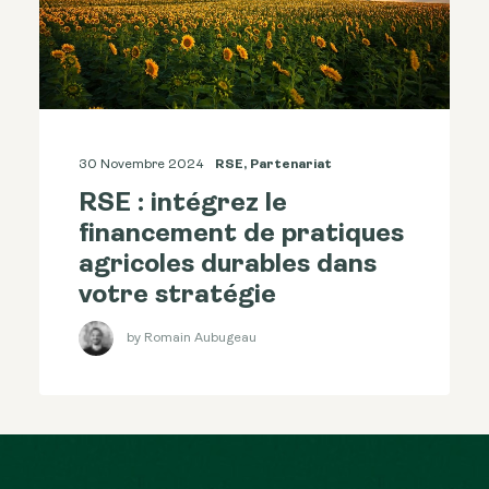
30 Novembre 2024
RSE
,
Partenariat
RSE : intégrez le
financement de pratiques
agricoles durables dans
votre stratégie
by Romain Aubugeau