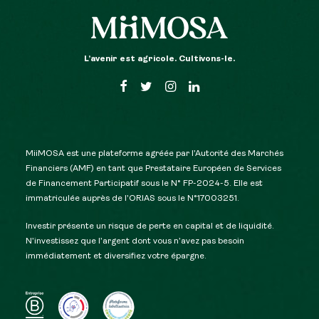
L’avenir est agricole. Cultivons-le.
MiiMOSA est une plateforme agréée par l’Autorité des Marchés
Financiers (AMF) en tant que Prestataire Européen de Services
de Financement Participatif sous le N° FP-2024-5. Elle est
immatriculée auprès de l’ORIAS sous le N°17003251.
Investir présente un risque de perte en capital et de liquidité.
N’investissez que l’argent dont vous n’avez pas besoin
immédiatement et diversifiez votre épargne.