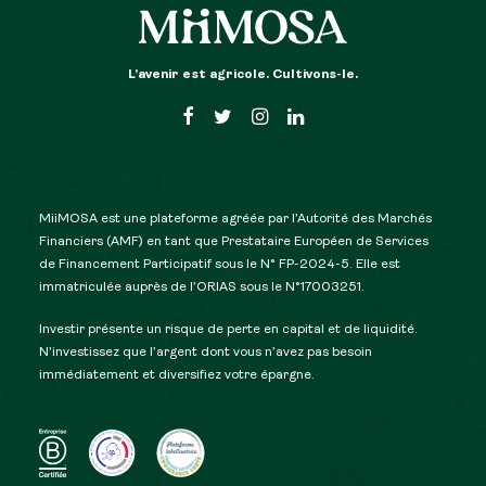
L’avenir est agricole. Cultivons-le.
MiiMOSA est une plateforme agréée par l’Autorité des Marchés
Financiers (AMF) en tant que Prestataire Européen de Services
de Financement Participatif sous le N° FP-2024-5. Elle est
immatriculée auprès de l’ORIAS sous le N°17003251.
Investir présente un risque de perte en capital et de liquidité.
N’investissez que l’argent dont vous n’avez pas besoin
immédiatement et diversifiez votre épargne.