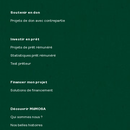
Soutenir en don
Projets de don avec contrepartie
Investir en prêt
Projets de prêt rémunéré
Statistiques prêt rémunéré
Test prêteur
Financer mon projet
Solutions de financement
Découvrir MiiMOSA
Qui sommes nous ?
Nos belles histoires