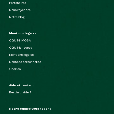
Partenaires
Nous rejoindre
Notre blog
Mentions légales
CGU MiiMOSA
CGU Mangopay
Mentions légales
Données personnelles
Cookies
Aide et contact
Besoin d’aide ?
Notre équipe vous répond