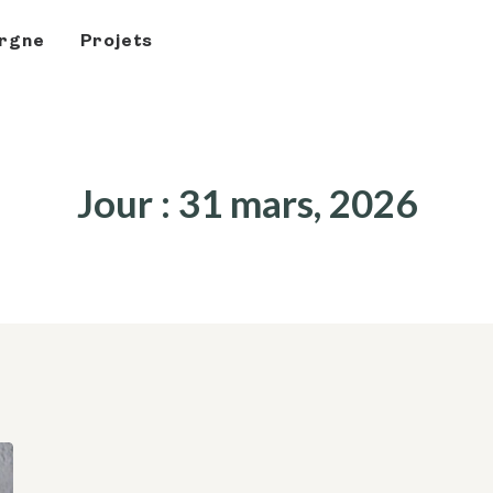
rgne
Projets
Jour : 31 mars, 2026