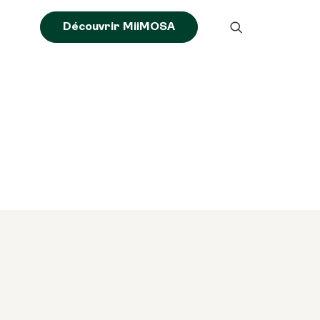
Découvrir MiiMOSA