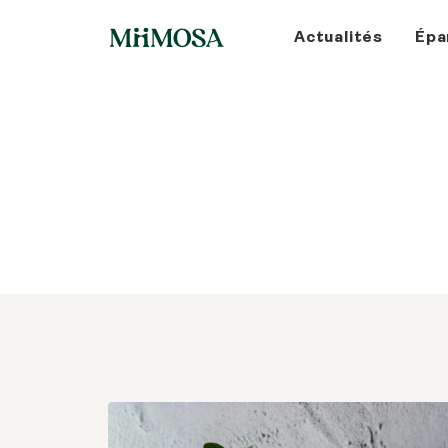
Actualités
Épa