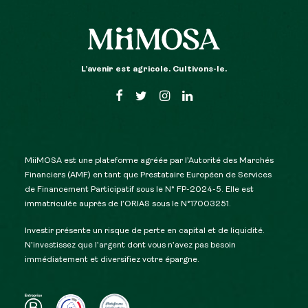
L’avenir est agricole. Cultivons-le.
MiiMOSA est une plateforme agréée par l’Autorité des Marchés
Financiers (AMF) en tant que Prestataire Européen de Services
de Financement Participatif sous le N° FP-2024-5. Elle est
immatriculée auprès de l’ORIAS sous le N°17003251.
Investir présente un risque de perte en capital et de liquidité.
N’investissez que l’argent dont vous n’avez pas besoin
immédiatement et diversifiez votre épargne.