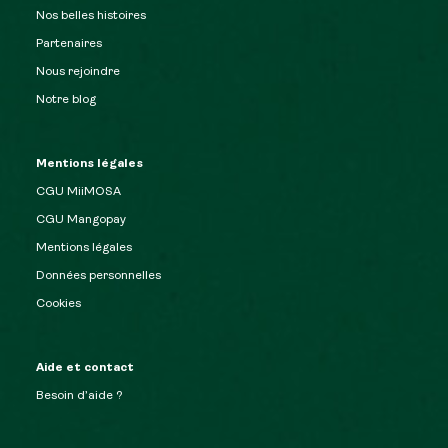
Nos belles histoires
Partenaires
Nous rejoindre
Notre blog
Mentions légales
CGU MiiMOSA
CGU Mangopay
Mentions légales
Données personnelles
Cookies
Aide et contact
Besoin d’aide ?