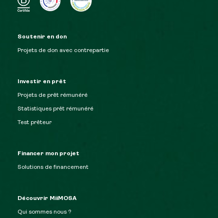
Soutenir en don
Projets de don avec contrepartie
Investir en prêt
Projets de prêt rémunéré
Statistiques prêt rémunéré
Test prêteur
Financer mon projet
Solutions de financement
Découvrir MiiMOSA
Qui sommes nous ?