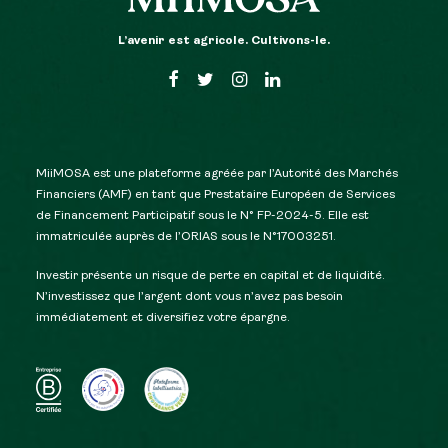
L’avenir est agricole. Cultivons-le.
MiiMOSA est une plateforme agréée par l’Autorité des Marchés
Financiers (AMF) en tant que Prestataire Européen de Services
de Financement Participatif sous le N° FP-2024-5. Elle est
immatriculée auprès de l’ORIAS sous le N°17003251.
Investir présente un risque de perte en capital et de liquidité.
N’investissez que l’argent dont vous n’avez pas besoin
immédiatement et diversifiez votre épargne.