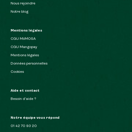
Nous rejoindre
Notre blog
Mentions légales
CGU MiiMOSA
CGU Mangopay
Mentions légales
Données personnelles
Cookies
Aide et contact
Besoin d’aide ?
Notre équipe vous répond
01 42 70 93 20