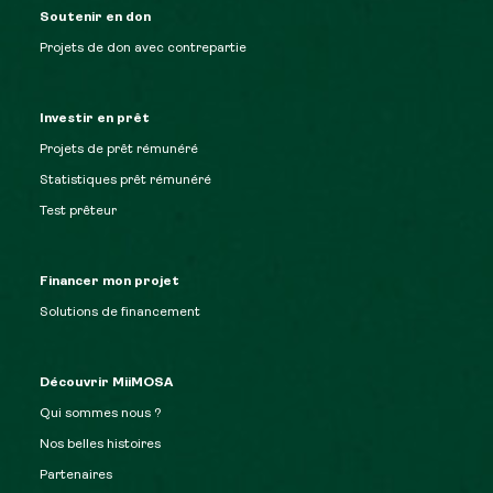
Soutenir en don
Projets de don avec contrepartie
Investir en prêt
Projets de prêt rémunéré
Statistiques prêt rémunéré
Test prêteur
Financer mon projet
Solutions de financement
Découvrir MiiMOSA
Qui sommes nous ?
Nos belles histoires
Partenaires