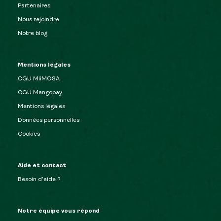
Partenaires
Nous rejoindre
Notre blog
Mentions légales
CGU MiiMOSA
CGU Mangopay
Mentions légales
Données personnelles
Cookies
Aide et contact
Besoin d’aide ?
Notre équipe vous répond