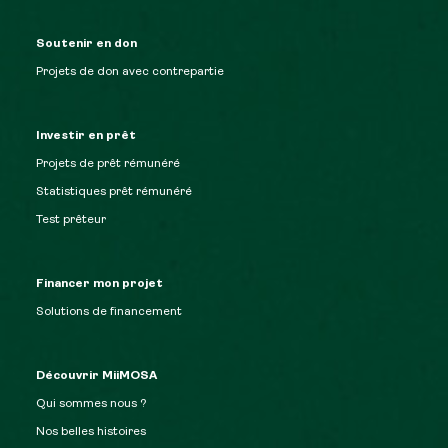
Soutenir en don
Projets de don avec contrepartie
Investir en prêt
Projets de prêt rémunéré
Statistiques prêt rémunéré
Test prêteur
Financer mon projet
Solutions de financement
Découvrir MiiMOSA
Qui sommes nous ?
Nos belles histoires