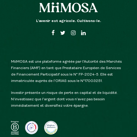
L’avenir est agricole. Cultivons-le.
MiiMOSA est une plateforme agréée par l’Autorité des Marchés
Financiers (AMF) en tant que Prestataire Européen de Services
de Financement Participatif sous le N° FP-2024-5. Elle est
immatriculée auprès de l’ORIAS sous le N°17003251.
Investir présente un risque de perte en capital et de liquidité.
N’investissez que l’argent dont vous n’avez pas besoin
immédiatement et diversifiez votre épargne.