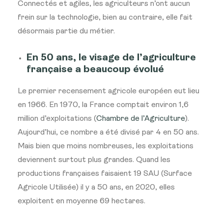
Connectés et agiles, les agriculteurs n’ont aucun
frein sur la technologie, bien au contraire, elle fait
désormais partie du métier.
En 50 ans, le visage de l’agriculture
française a beaucoup évolué
Le premier recensement agricole européen eut lieu
en 1966. En 1970, la France comptait environ 1,6
million d’exploitations (
Chambre de l’Agriculture
).
Aujourd’hui, ce nombre a été divisé par 4 en 50 ans.
Mais bien que moins nombreuses, les exploitations
deviennent surtout plus grandes. Quand les
productions françaises faisaient 19 SAU (Surface
Agricole Utilisée) il y a 50 ans, en 2020, elles
exploitent en moyenne 69 hectares.