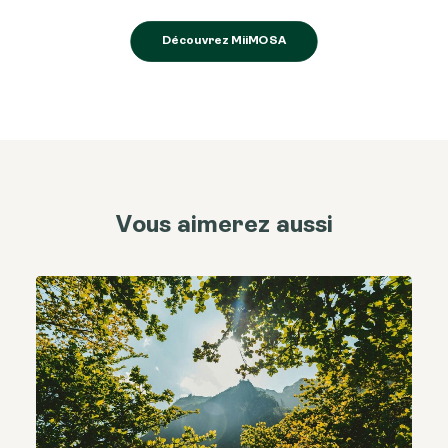
Découvrez MiiMOSA
Vous aimerez aussi