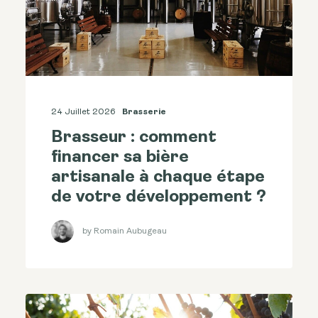
24 Juillet 2026
Brasserie
Brasseur : comment
financer sa bière
artisanale à chaque étape
de votre développement ?
by Romain Aubugeau