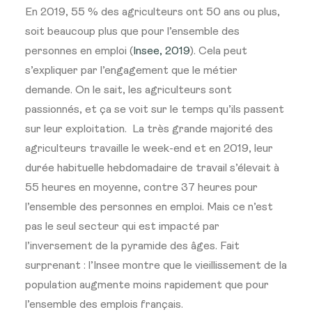
En 2019, 55 % des agriculteurs ont 50 ans ou plus,
soit beaucoup plus que pour l’ensemble des
personnes en emploi (
Insee, 2019
). Cela peut
s’expliquer par l’engagement que le métier
demande. On le sait, les agriculteurs sont
passionnés, et ça se voit sur le temps qu’ils passent
sur leur exploitation.
La très grande majorité des
agriculteurs travaille le week-end et en 2019, leur
durée habituelle hebdomadaire de travail s’élevait à
55 heures en moyenne, contre 37 heures pour
l’ensemble des personnes en emploi. Mais ce n’est
pas le seul secteur qui est impacté par
l’inversement de la pyramide des âges. Fait
surprenant : l’Insee montre que le vieillissement de la
population augmente moins rapidement que pour
l’ensemble des emplois français.