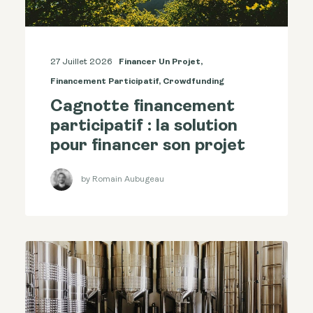
27 Juillet 2026
Financer Un Projet
,
Financement Participatif
,
Crowdfunding
Cagnotte financement
participatif : la solution
pour financer son projet
by Romain Aubugeau