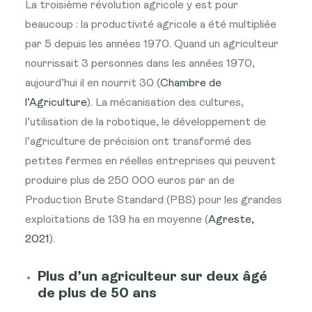
La troisième révolution agricole y est pour
beaucoup : la productivité agricole a été multipliée
par 5 depuis les années 1970. Quand un agriculteur
nourrissait 3 personnes dans les années 1970,
aujourd’hui il en nourrit 30 (
Chambre de
l’Agriculture
). La mécanisation des cultures,
l’utilisation de la robotique, le développement de
l’agriculture de précision ont transformé des
petites fermes en réelles entreprises qui peuvent
produire plus de 250 000 euros par an de
Production Brute Standard (PBS) pour les grandes
exploitations de 139 ha en moyenne (
Agreste,
2021
).
Plus d’un agriculteur sur deux âgé
de plus de 50 ans