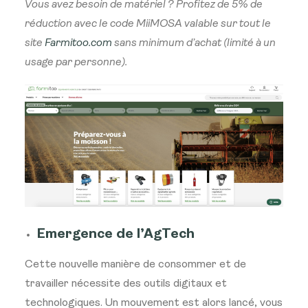
Vous avez besoin de matériel ? Profitez de 5% de
réduction avec le code MiiMOSA valable sur tout le
site
Farmitoo.com
sans minimum d’achat (limité à un
usage par personne).
Emergence de l’AgTech
Cette nouvelle manière de consommer et de
travailler nécessite des outils digitaux et
technologiques. Un mouvement est alors lancé, vous