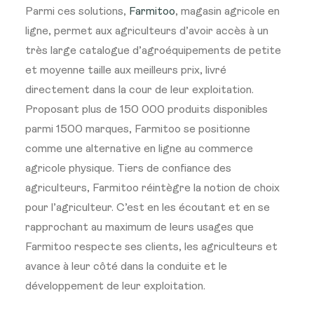
Parmi ces solutions,
Farmitoo
, magasin agricole en
ligne, permet aux agriculteurs d’avoir accès à un
très large catalogue d’agroéquipements de petite
et moyenne taille aux meilleurs prix, livré
directement dans la cour de leur exploitation.
Proposant plus de 150 000 produits disponibles
parmi 1500 marques, Farmitoo se positionne
comme une alternative en ligne au commerce
agricole physique. Tiers de confiance des
agriculteurs, Farmitoo réintègre la notion de choix
pour l’agriculteur. C’est en les écoutant et en se
rapprochant au maximum de leurs usages que
Farmitoo respecte ses clients, les agriculteurs et
avance à leur côté dans la conduite et le
développement de leur exploitation.