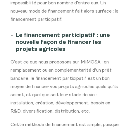
impossibilité pour bon nombre d’entre eux. Un
nouveau mode de financement fait alors surface : le
financement participatif.
Le financement participatif : une
nouvelle façon de financer les
projets agricoles
C’est ce que nous proposons sur MiiMOSA : en
remplacement ou en complémentarité d’un prêt
bancaire, le financement participatif est un bon
moyen de financer vos projets agricoles quels qu’ils
soient, et quel que soit leur stade de vie :
installation, création, développement, besoin en
R&D, diversification, distribution, etc.
Cette méthode de financement est simple, puisque