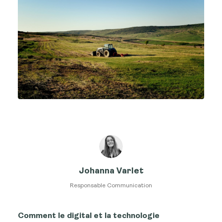
Johanna Varlet
Responsable Communication
Comment le digital et la technologie