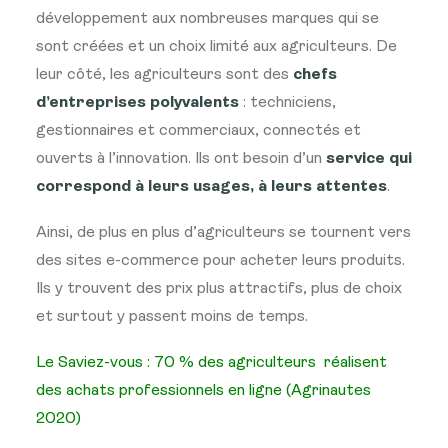
développement aux nombreuses marques qui se
sont créées et un choix limité aux agriculteurs.
De
leur côté, les agriculteurs sont des
chefs
d’entreprises polyvalents
: techniciens,
gestionnaires et commerciaux, connectés et
ouverts à l’innovation. Ils ont besoin d’un
service qui
correspond à leurs usages, à leurs attentes
.
Ainsi, de plus en plus d’agriculteurs se tournent vers
des sites e-commerce pour acheter leurs produits.
Ils y trouvent des prix plus attractifs, plus de choix
et surtout y passent moins de temps.
Le Saviez-vous : 70 % des agriculteurs réalisent
des achats professionnels en ligne (Agrinautes
2020)