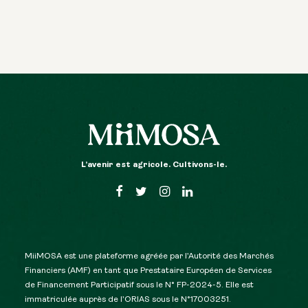
L’avenir est agricole. Cultivons-le.
MiiMOSA est une plateforme agréée par l’Autorité des Marchés
Financiers (AMF) en tant que Prestataire Européen de Services
de Financement Participatif sous le N° FP-2024-5. Elle est
immatriculée auprès de l’ORIAS sous le N°17003251.