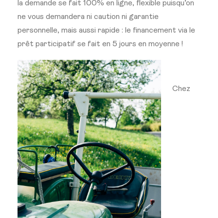
la demande se fait 100% en ligne, flexible puisqu’on
ne vous demandera ni caution ni garantie
personnelle, mais aussi rapide : le financement via le
prêt participatif se fait en 5 jours en moyenne !
Chez