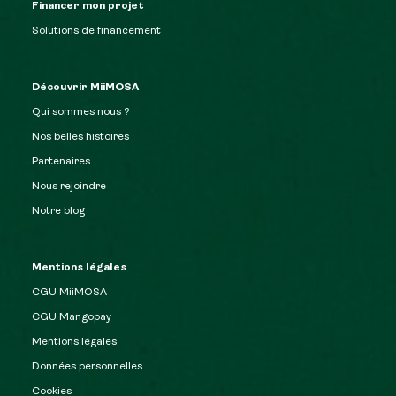
Financer mon projet
Solutions de financement
Découvrir MiiMOSA
Qui sommes nous ?
Nos belles histoires
Partenaires
Nous rejoindre
Notre blog
Mentions légales
CGU MiiMOSA
CGU Mangopay
Mentions légales
Données personnelles
Cookies