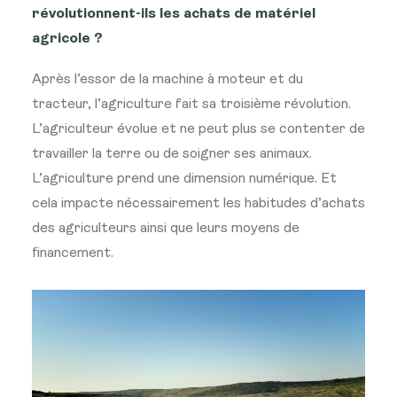
révolutionnent-ils les achats de matériel
agricole ?
Après l’essor de la machine à moteur et du
tracteur, l’agriculture fait sa troisième révolution.
L’agriculteur évolue et ne peut plus se contenter de
travailler la terre ou de soigner ses animaux.
L’agriculture prend une dimension numérique. Et
cela impacte nécessairement les habitudes d’achats
des agriculteurs ainsi que leurs moyens de
financement.