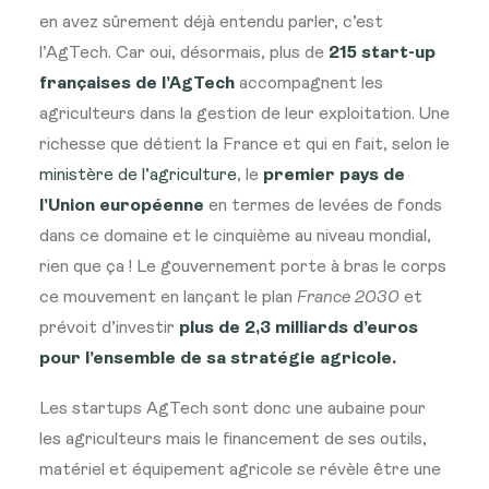
en avez sûrement déjà entendu parler, c’est
l’AgTech. Car oui, désormais, plus de
215 start-up
françaises de l’AgTech
accompagnent les
agriculteurs dans la gestion de leur exploitation. Une
richesse que détient la France et qui en fait, selon le
ministère de l’agriculture
, le
premier pays de
l’Union européenne
en termes de levées de fonds
dans ce domaine et le cinquième au niveau mondial,
rien que ça ! Le gouvernement porte à bras le corps
ce mouvement en lançant le plan
France 2030
et
prévoit d’investir
plus de 2,3 milliards d’euros
pour l’ensemble de sa stratégie agricole.
Les startups AgTech sont donc une aubaine pour
les agriculteurs mais le financement de ses outils,
matériel et équipement agricole se révèle être une