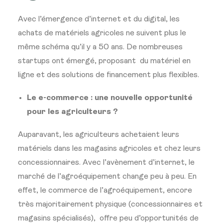
Avec l’émergence d’internet et du digital, les
achats de matériels agricoles ne suivent plus le
même schéma qu’il y a 50 ans. De nombreuses
startups ont émergé, proposant du matériel en
ligne et des solutions de financement plus flexibles.
Le e-commerce : une nouvelle opportunité
pour les agriculteurs ?
Auparavant, les agriculteurs achetaient leurs
matériels dans les magasins agricoles et chez leurs
concessionnaires. Avec l’avènement d’internet, le
marché de l’agroéquipement change peu à peu.
En
effet, le commerce de l’agroéquipement, encore
très majoritairement physique (concessionnaires et
magasins spécialisés), offre peu d’opportunités de