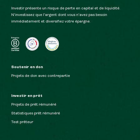
Investir présente un risque de perte en capital et de liquidité.
N’investissez que l’argent dont vous n’avez pas besoin
immédiatement et diversifiez votre épargne.
Soutenir en don
Projets de don avec contrepartie
Investir en prêt
Projets de prêt rémunéré
Statistiques prêt rémunéré
Test prêteur