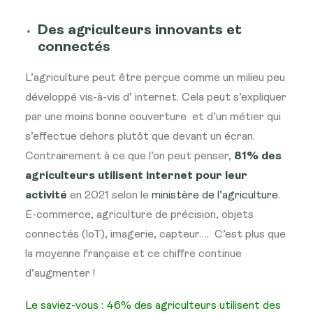
Des agriculteurs innovants et
connectés
L’agriculture peut être perçue comme un milieu peu
développé vis-à-vis d’ internet. Cela peut s’expliquer
par une moins bonne couverture et d’un métier qui
s’effectue dehors plutôt que devant un écran.
Contrairement à ce que l’on peut penser,
81% des
agriculteurs utilisent internet pour leur
activité
en 2021 selon le
ministère de l’agriculture
.
E-commerce, agriculture de précision, objets
connectés (IoT), imagerie, capteur…. C’est plus que
la moyenne française et ce chiffre continue
d’augmenter !
Le saviez-vous : 46% des agriculteurs utilisent des