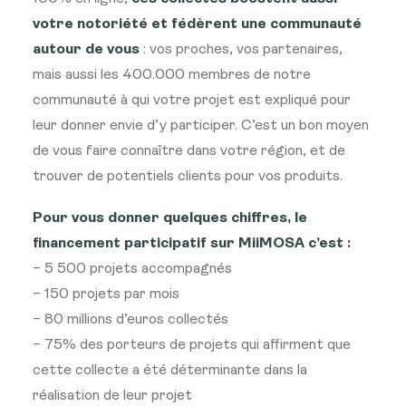
votre notoriété et fédèrent une communauté
autour de vous
: vos proches, vos partenaires,
mais aussi les 400.000 membres de notre
communauté à qui votre projet est expliqué pour
leur donner envie d’y participer. C’est un bon moyen
de vous faire connaître dans votre région, et de
trouver de potentiels clients pour vos produits.
Pour vous donner quelques chiffres, le
financement participatif sur MiiMOSA c’est :
– 5 500 projets accompagnés
– 150 projets par mois
– 80 millions d’euros collectés
– 75% des porteurs de projets qui affirment que
cette collecte a été déterminante dans la
réalisation de leur projet