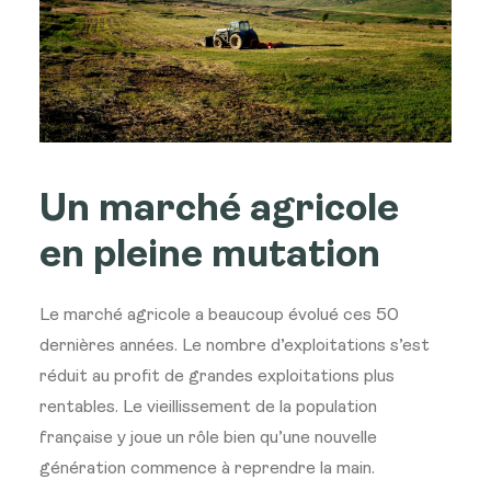
Un marché agricole
en pleine mutation
Le marché agricole a beaucoup évolué ces 50
dernières années. Le nombre d’exploitations s’est
réduit au profit de grandes exploitations plus
rentables. Le vieillissement de la population
française y joue un rôle bien qu’une nouvelle
génération commence à reprendre la main.