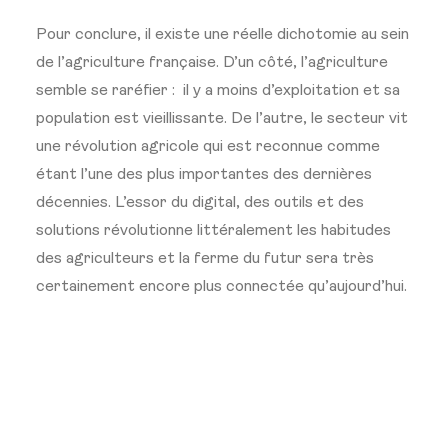
Pour conclure, il existe une réelle dichotomie au sein
de l’agriculture française. D’un côté, l’agriculture
semble se raréfier : il y a moins d’exploitation et sa
population est vieillissante. De l’autre, le secteur vit
une révolution agricole qui est reconnue comme
étant l’une des plus importantes des dernières
décennies. L’essor du digital, des outils et des
solutions révolutionne littéralement les habitudes
des agriculteurs et la ferme du futur sera très
certainement encore plus connectée qu’aujourd’hui.