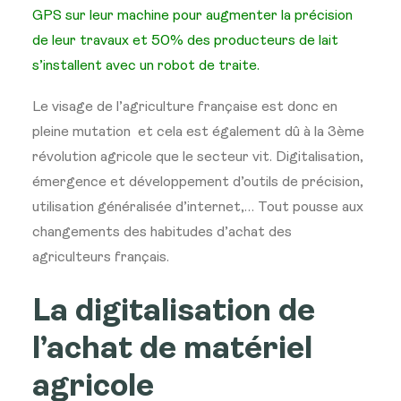
GPS sur leur machine pour augmenter la précision
de leur travaux et 50% des producteurs de lait
s’installent avec un robot de traite.
Le visage de l’agriculture française est donc en
pleine mutation et cela est également dû à la 3ème
révolution agricole que le secteur vit. Digitalisation,
émergence et développement d’outils de précision,
utilisation généralisée d’internet,… Tout pousse aux
changements des habitudes d’achat des
agriculteurs français.
La digitalisation de
l’achat de matériel
agricole