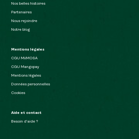
Nos belles histoires
Partenaires
Nous rejoindre
Notre blog
Mentions légales
CGU MiiMOSA
CGU Mangopay
Mentions légales
Données personnelles
Cookies
Aide et contact
Besoin d’aide ?