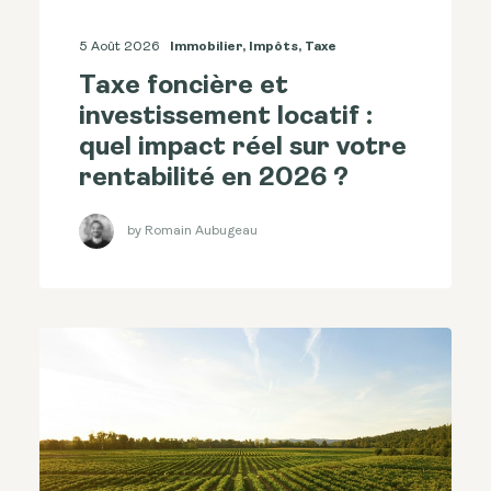
5 Août 2026
Immobilier
,
Impôts
,
Taxe
Taxe foncière et
investissement locatif :
quel impact réel sur votre
rentabilité en 2026 ?
by Romain Aubugeau