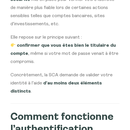
de manière plus fiable lors de certaines actions
sensibles telles que comptes bancaires, sites
d’investissements, etc.
Elle repose sur le principe suivant :
confirmer que vous êtes bien le titulaire du
compte
, même si votre mot de passe venait à être
compromis.
Concrètement, la SCA demande de valider votre
identité à l’aide
d’au moins deux éléments
distincts
.
Comment fonctionne
l’authentification