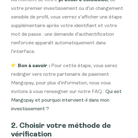
votre premier investissement ou d’un changement
sensible de profil, vous verrez s’afficher une étape
supplémentaire après votre identifiant et votre
mot de passe : une demande d’authentification
renforcée apparaît automatiquement dans
l’interface.
Bon à savoir :
Pour cette étape, vous serez
rediriger vers notre partenaire de paiement
Mangopay, pour plus d’information, nous vous
invitons à vous renseigner sur notre FAQ :
Qui est
Mangopay et pourquoi intervient-il dans mon
investissement ?
2. Choisir votre méthode de
vérification