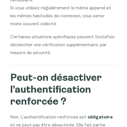
nécessaire.
Si vous utilisez régulièrement le même appareil et
les mêmes habitudes de connexion, vous serez
moins souvent sollicité.
Certaines situations spécifiques peuvent toutefois
déclencher une vérification supplémentaire, par
mesure de sécurité.
Peut-on désactiver
l’authentification
renforcée ?
Non. L’authentification renforcée est
obligatoire
et ne peut pas être désactivée. Elle fait partie