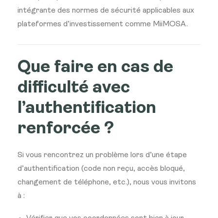
intégrante des normes de sécurité applicables aux
plateformes d’investissement comme MiiMOSA.
Que faire en cas de
difficulté avec
l’authentification
renforcée ?
Si vous rencontrez un problème lors d’une étape
d’authentification (code non reçu, accès bloqué,
changement de téléphone, etc.), nous vous invitons
à :