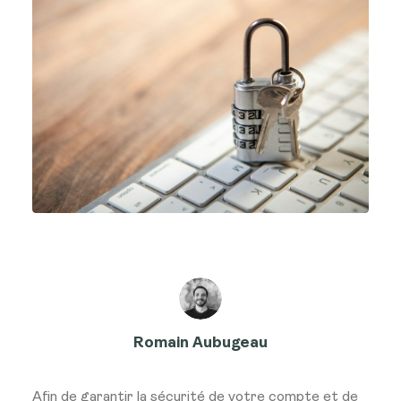
Romain Aubugeau
Afin de garantir la sécurité de votre compte et de