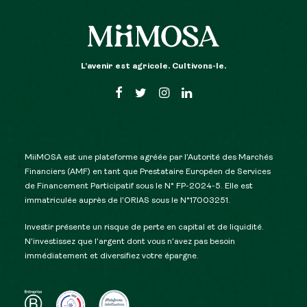
L’avenir est agricole. Cultivons-le.
MiiMOSA est une plateforme agréée par l’Autorité des Marchés
Financiers (AMF) en tant que Prestataire Européen de Services
de Financement Participatif sous le N° FP-2024-5. Elle est
immatriculée auprès de l’ORIAS sous le N°17003251.
Investir présente un risque de perte en capital et de liquidité.
N’investissez que l’argent dont vous n’avez pas besoin
immédiatement et diversifiez votre épargne.