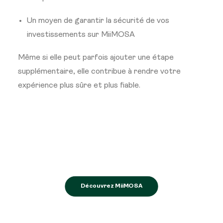
Un moyen de garantir la sécurité de vos
investissements sur MiiMOSA
Même si elle peut parfois ajouter une étape
supplémentaire, elle contribue à rendre votre
expérience plus sûre et plus fiable.
Découvrez MiiMOSA