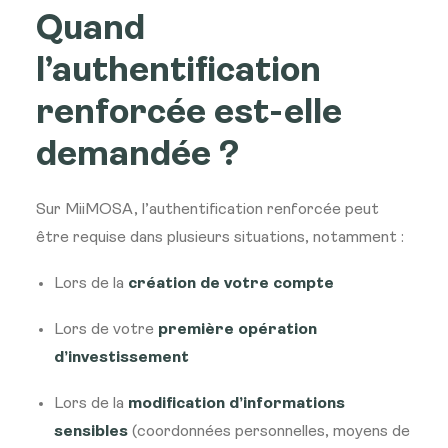
Quand
l’authentification
renforcée est-elle
demandée ?
Sur MiiMOSA, l’authentification renforcée peut
être requise dans plusieurs situations, notamment :
Lors de la
création de votre compte
Lors de votre
première opération
d’investissement
Lors de la
modification d’informations
sensibles
(coordonnées personnelles, moyens de