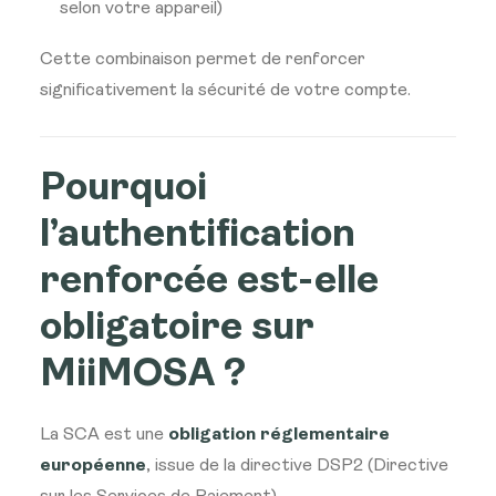
selon votre appareil)
Cette combinaison permet de renforcer
significativement la sécurité de votre compte.
Pourquoi
l’authentification
renforcée est-elle
obligatoire sur
MiiMOSA ?
La SCA est une
obligation réglementaire
européenne
, issue de la directive DSP2 (Directive