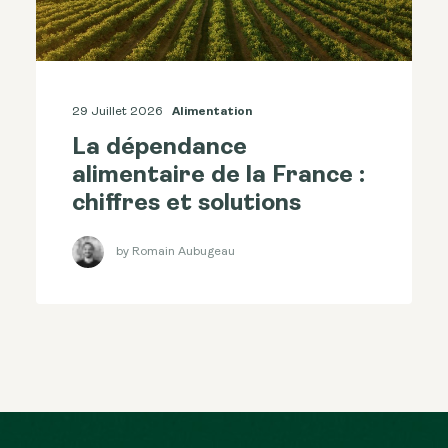
29 Juillet 2026
Alimentation
La dépendance
alimentaire de la France :
chiffres et solutions
by Romain Aubugeau