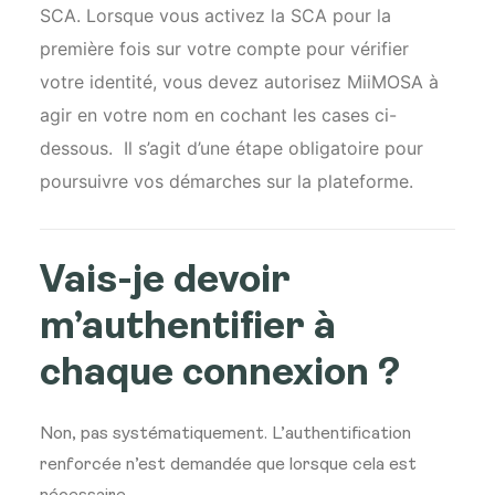
SCA.
Lorsque vous activez la SCA pour la
première fois sur votre compte pour vérifier
votre identité, vous devez autorisez MiiMOSA à
agir en votre nom en cochant les cases ci-
dessous.
Il s’agit d’une étape obligatoire pour
poursuivre vos démarches sur la plateforme.
Vais-je devoir
m’authentifier à
chaque connexion ?
Non, pas systématiquement. L’authentification
renforcée n’est demandée que lorsque cela est