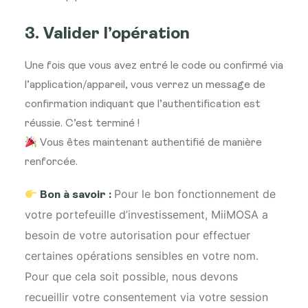
3. Valider l’opération
Une fois que vous avez entré le code ou confirmé via
l’application/appareil, vous verrez un message de
confirmation indiquant que l’authentification est
réussie. C’est terminé !
Vous êtes maintenant authentifié de manière
renforcée.
Pour le bon fonctionnement de
Bon à savoir :
votre portefeuille d’investissement, MiiMOSA a
besoin de votre autorisation pour effectuer
certaines opérations sensibles en votre nom.
Pour que cela soit possible, nous devons
recueillir votre consentement via votre session