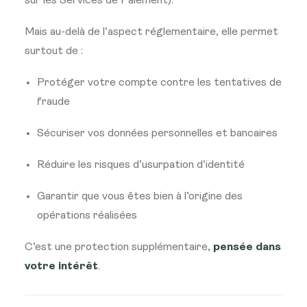
sur les Services de Paiement).
Mais au-delà de l’aspect réglementaire, elle permet
surtout de :
Protéger votre compte contre les tentatives de
fraude
Sécuriser vos données personnelles et bancaires
Réduire les risques d’usurpation d’identité
Garantir que vous êtes bien à l’origine des
opérations réalisées
C’est une protection supplémentaire,
pensée dans
votre intérêt
.