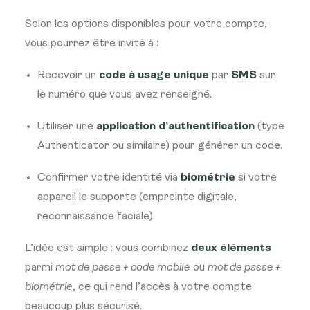
Selon les options disponibles pour votre compte,
vous pourrez être invité à :
Recevoir un
code à usage unique
par
SMS
sur
le numéro que vous avez renseigné.
Utiliser une
application d’authentification
(type
Authenticator ou similaire) pour générer un code.
Confirmer votre identité via
biométrie
si votre
appareil le supporte (empreinte digitale,
reconnaissance faciale).
L’idée est simple : vous combinez
deux éléments
parmi
mot de passe + code mobile
ou
mot de passe +
biométrie
, ce qui rend l’accès à votre compte
beaucoup plus sécurisé.