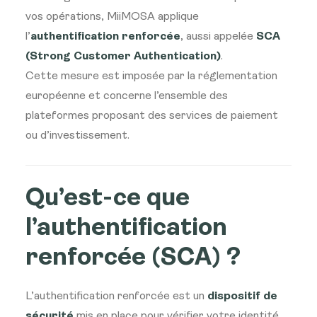
vos opérations, MiiMOSA applique
l’
authentification renforcée
, aussi appelée
SCA
(Strong Customer Authentication)
.
Cette mesure est imposée par la réglementation
européenne et concerne l’ensemble des
plateformes proposant des services de paiement
ou d’investissement.
Qu’est-ce que
l’authentification
renforcée (SCA) ?
L’authentification renforcée est un
dispositif de
sécurité
mis en place pour vérifier votre identité