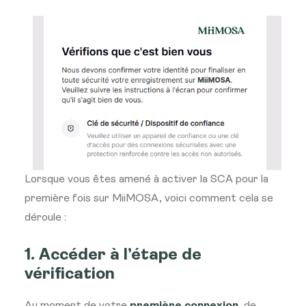
Lorsque vous êtes amené à activer la SCA pour la
première fois sur MiiMOSA, voici comment cela se
déroule :
1. Accéder à l’étape de
vérification
Au moment de votre
première connexion
, de