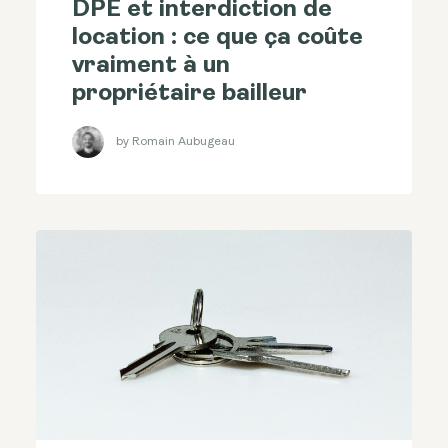
DPE et interdiction de
location : ce que ça coûte
vraiment à un
propriétaire bailleur
by Romain Aubugeau