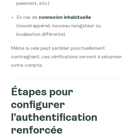
paiement, etc.)
En cas de
connexion inhabituelle
(nouvel appareil, nouveau navigateur ou
localisation différente)
Même si cela peut sembler ponctuellement
contraignant, ces vérifications servent à sécuriser
votre compte.
Étapes pour
configurer
l’authentification
renforcée