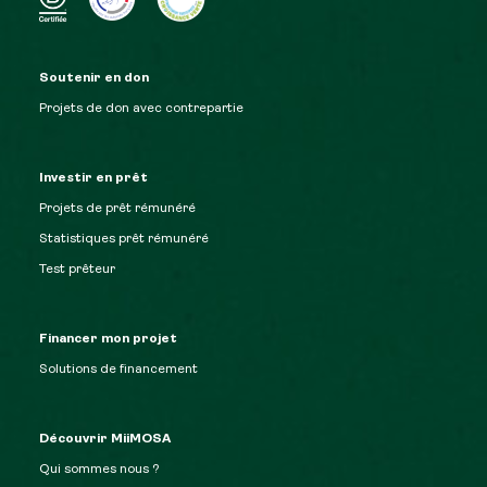
Soutenir en don
Projets de don avec contrepartie
Investir en prêt
Projets de prêt rémunéré
Statistiques prêt rémunéré
Test prêteur
Financer mon projet
Solutions de financement
Découvrir MiiMOSA
Qui sommes nous ?