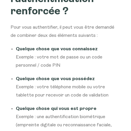
renforcée ?
Pour vous authentifier, il peut vous être demandé
de combiner deux des éléments suivants :
Quelque chose que vous connaissez
Exemple : votre mot de passe ou un code
personnel / code PIN
Quelque chose que vous possédez
Exemple : votre téléphone mobile ou votre
tablette pour recevoir un code de validation
Quelque chose qui vous est propre
Exemple : une authentification biométrique
(empreinte digitale ou reconnaissance faciale,