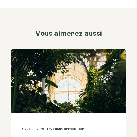
Vous aimerez aussi
6 Août 2026
Investir
,
Immobilier