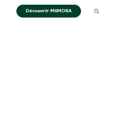
Découvrir MiiMOSA