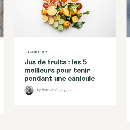
23 Juin 2026
Jus de fruits : les 5
meilleurs pour tenir
pendant une canicule
by Romain Aubugeau