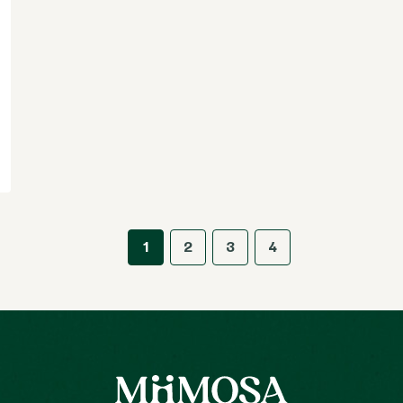
1
2
3
4