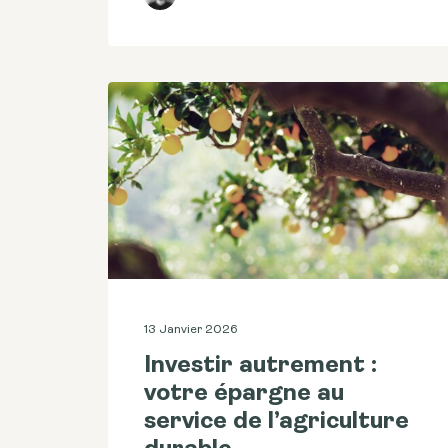
13 Janvier 2026
Investir autrement :
votre épargne au
service de l’agriculture