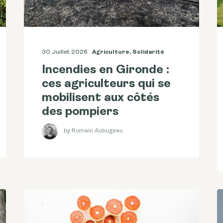
30 Juillet 2026
Agriculture
,
Solidarité
Incendies en Gironde :
ces agriculteurs qui se
mobilisent aux côtés
des pompiers
by Romain Aubugeau