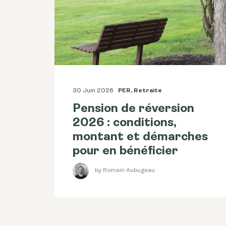
30 Juin 2026
PER
,
Retraite
Pension de réversion
2026 : conditions,
montant et démarches
pour en bénéficier
by Romain Aubugeau