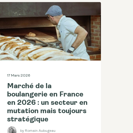
17 Mars 2026
Marché de la
boulangerie en France
en 2026 : un secteur en
mutation mais toujours
stratégique
by Romain Aubugeau