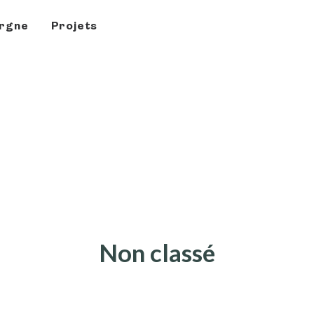
rgne
Projets
Non classé