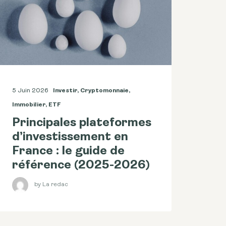
5 Juin 2026
Investir
,
Cryptomonnaie
,
Immobilier
,
ETF
Principales plateformes
d’investissement en
France : le guide de
référence (2025-2026)
by La redac