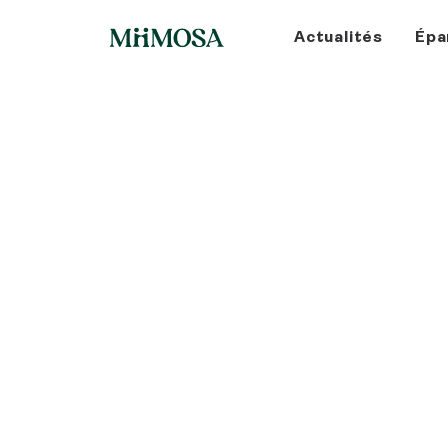
Actualités
Épa