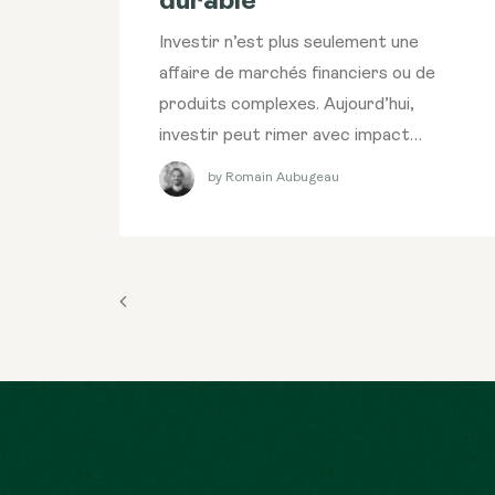
durable
Investir n’est plus seulement une
affaire de marchés financiers ou de
produits complexes. Aujourd’hui,
investir peut rimer avec impact…
by Romain Aubugeau