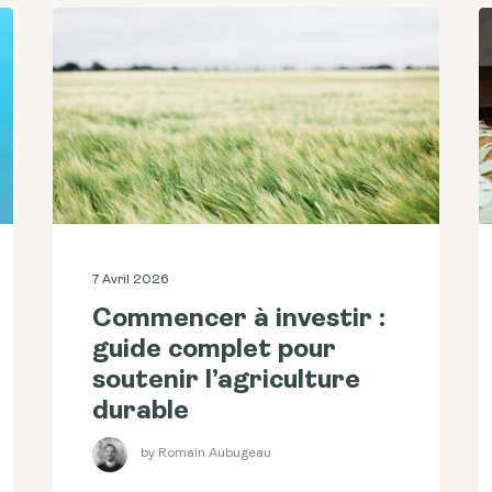
7 Avril 2026
Commencer à investir :
guide complet pour
soutenir l’agriculture
durable
by Romain Aubugeau