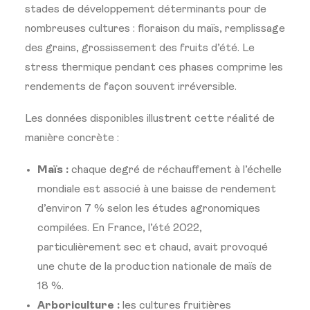
stades de développement déterminants pour de
nombreuses cultures : floraison du maïs, remplissage
des grains, grossissement des fruits d’été. Le
stress thermique pendant ces phases comprime les
rendements de façon souvent irréversible.
Les données disponibles illustrent cette réalité de
manière concrète :
Maïs :
chaque degré de réchauffement à l’échelle
mondiale est associé à une baisse de rendement
d’environ 7 % selon les études agronomiques
compilées. En France, l’été 2022,
particulièrement sec et chaud, avait provoqué
une chute de la production nationale de maïs de
18 %.
Arboriculture :
les cultures fruitières