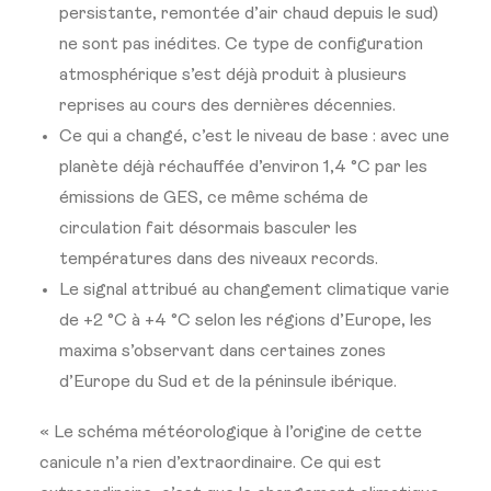
persistante, remontée d’air chaud depuis le sud)
ne sont pas inédites. Ce type de configuration
atmosphérique s’est déjà produit à plusieurs
reprises au cours des dernières décennies.
Ce qui a changé, c’est le niveau de base : avec une
planète déjà réchauffée d’environ 1,4 °C par les
émissions de GES, ce même schéma de
circulation fait désormais basculer les
températures dans des niveaux records.
Le signal attribué au changement climatique varie
de +2 °C à +4 °C selon les régions d’Europe, les
maxima s’observant dans certaines zones
d’Europe du Sud et de la péninsule ibérique.
« Le schéma météorologique à l’origine de cette
canicule n’a rien d’extraordinaire. Ce qui est