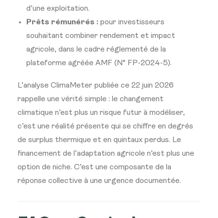
d’une exploitation.
Prêts rémunérés :
pour investisseurs
souhaitant combiner rendement et impact
agricole, dans le cadre réglementé de la
plateforme agréée AMF (N° FP-2024-5).
L’analyse ClimaMeter publiée ce 22 juin 2026
rappelle une vérité simple : le changement
climatique n’est plus un risque futur à modéliser,
c’est une réalité présente qui se chiffre en degrés
de surplus thermique et en quintaux perdus. Le
financement de l’adaptation agricole n’est plus une
option de niche. C’est une composante de la
réponse collective à une urgence documentée.