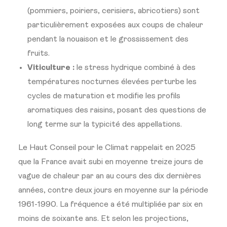
(pommiers, poiriers, cerisiers, abricotiers) sont
particulièrement exposées aux coups de chaleur
pendant la nouaison et le grossissement des
fruits.
Viticulture :
le stress hydrique combiné à des
températures nocturnes élevées perturbe les
cycles de maturation et modifie les profils
aromatiques des raisins, posant des questions de
long terme sur la typicité des appellations.
Le Haut Conseil pour le Climat rappelait en 2025
que la France avait subi en moyenne treize jours de
vague de chaleur par an au cours des dix dernières
années, contre deux jours en moyenne sur la période
1961-1990. La fréquence a été multipliée par six en
moins de soixante ans. Et selon les projections,