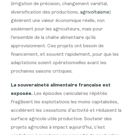
(irrigation de précision, changement variétal,
diversification des productions,
agrivoltaïsme
)
génèrent une valeur économique réelle, non
seulement pour les agriculteurs, mais pour
l’ensemble de la chaîne alimentaire qu’ils
approvisionnent. Ces projets ont besoin de
financement, et souvent rapidement, pour que les
adaptations soient opérationnelles avant les
prochaines saisons critiques.
La souveraineté alimentaire française est
exposée.
Les épisodes caniculaires répétés
fragilisent les exploitations les moins capitalisées,
accélèrent les cessations d’activité et réduisent la
surface agricole utile productive. Soutenir des
projets agricoles à impact aujourd’hui, c’est