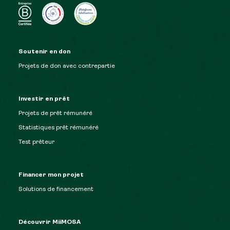
Soutenir en don
Projets de don avec contrepartie
Investir en prêt
Projets de prêt rémunéré
Statistiques prêt rémunéré
Test prêteur
Financer mon projet
Solutions de financement
Découvrir MiiMOSA