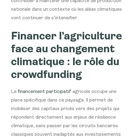
contribuer à maintenir une capacité de production
nationale dans un contexte où les aléas climatiques
vont continuer de s’intensifier.
Financer l’agriculture
face au changement
climatique : le rôle du
crowdfunding
Le
financement participatif
agricole occupe une
place spécifique dans ce paysage. Il permet de
mobiliser des capitaux privés vers des projets qui
répondent directement aux enjeux de résilience
climatique, sans passer par les circuits bancaires
classiques souvent inadaptés aux investissements