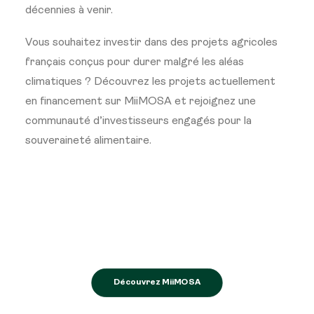
décennies à venir.
Vous souhaitez investir dans des projets agricoles
français conçus pour durer malgré les aléas
climatiques ? Découvrez les projets actuellement
en financement sur MiiMOSA et rejoignez une
communauté d’investisseurs engagés pour la
souveraineté alimentaire.
Découvrez MiiMOSA