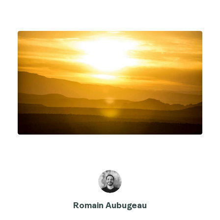
Romain Aubugeau