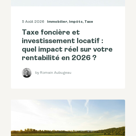
5 Août 2026
Immobilier
,
Impôts
,
Taxe
Taxe foncière et
investissement locatif :
quel impact réel sur votre
rentabilité en 2026 ?
by Romain Aubugeau