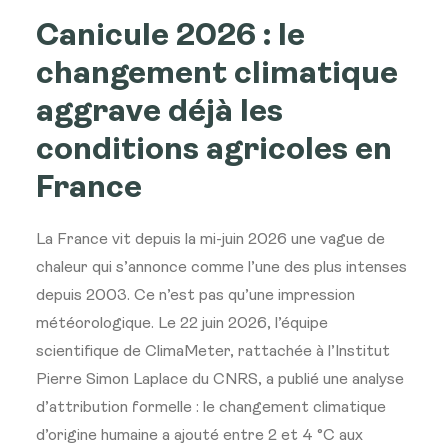
Canicule 2026 : le
changement climatique
aggrave déjà les
conditions agricoles en
France
La France vit depuis la mi-juin 2026 une vague de
chaleur qui s’annonce comme l’une des plus intenses
depuis 2003. Ce n’est pas qu’une impression
météorologique. Le 22 juin 2026, l’équipe
scientifique de ClimaMeter, rattachée à l’Institut
Pierre Simon Laplace du CNRS, a publié une analyse
d’attribution formelle : le changement climatique
d’origine humaine a ajouté entre 2 et 4 °C aux