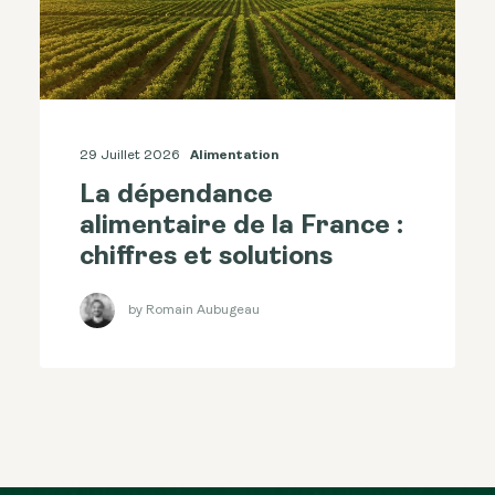
29 Juillet 2026
Alimentation
La dépendance
alimentaire de la France :
chiffres et solutions
by Romain Aubugeau