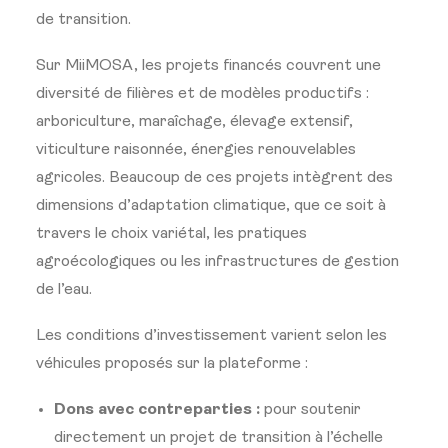
de transition.
Sur MiiMOSA, les projets financés couvrent une
diversité de filières et de modèles productifs :
arboriculture, maraîchage, élevage extensif,
viticulture raisonnée, énergies renouvelables
agricoles. Beaucoup de ces projets intègrent des
dimensions d’adaptation climatique, que ce soit à
travers le choix variétal, les pratiques
agroécologiques ou les infrastructures de gestion
de l’eau.
Les conditions d’investissement varient selon les
véhicules proposés sur la plateforme :
Dons avec contreparties :
pour soutenir
directement un projet de transition à l’échelle