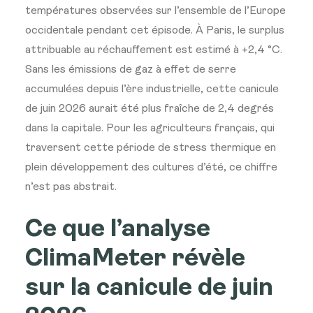
températures observées sur l’ensemble de l’Europe
occidentale pendant cet épisode. À Paris, le surplus
attribuable au réchauffement est estimé à +2,4 °C.
Sans les émissions de gaz à effet de serre
accumulées depuis l’ère industrielle, cette canicule
de juin 2026 aurait été plus fraîche de 2,4 degrés
dans la capitale. Pour les agriculteurs français, qui
traversent cette période de stress thermique en
plein développement des cultures d’été, ce chiffre
n’est pas abstrait.
Ce que l’analyse
ClimaMeter révèle
sur la canicule de juin