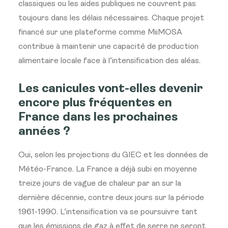
classiques ou les aides publiques ne couvrent pas
toujours dans les délais nécessaires. Chaque projet
financé sur une plateforme comme MiiMOSA
contribue à maintenir une capacité de production
alimentaire locale face à l’intensification des aléas.
Les canicules vont-elles devenir
encore plus fréquentes en
France dans les prochaines
années ?
Oui, selon les projections du GIEC et les données de
Météo-France. La France a déjà subi en moyenne
treize jours de vague de chaleur par an sur la
dernière décennie, contre deux jours sur la période
1961-1990. L’intensification va se poursuivre tant
que les émissions de gaz à effet de serre ne seront