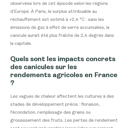
observées lors de cet épisode selon les régions
d’Europe. À Paris, le surplus attribuable au
réchauffement est estimé à +2,4 °C : sans les
émissions de gaz à effet de serre accumulées, la
canicule aurait été plus fraîche de 2,4 degrés dans
la capitale.
Quels sont les impacts concrets
des canicules sur les
rendements agricoles en France
?
Les vagues de chaleur affectent les cultures à des
stades de développement précis : floraison,
fécondation, remplissage des grains ou
grossissement des fruits. Les pertes de rendement