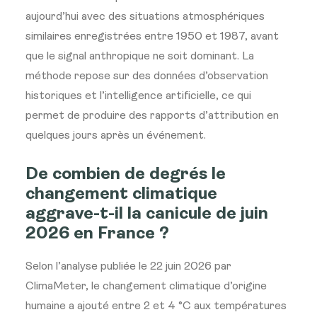
aujourd’hui avec des situations atmosphériques
similaires enregistrées entre 1950 et 1987, avant
que le signal anthropique ne soit dominant. La
méthode repose sur des données d’observation
historiques et l’intelligence artificielle, ce qui
permet de produire des rapports d’attribution en
quelques jours après un événement.
De combien de degrés le
changement climatique
aggrave-t-il la canicule de juin
2026 en France ?
Selon l’analyse publiée le 22 juin 2026 par
ClimaMeter, le changement climatique d’origine
humaine a ajouté entre 2 et 4 °C aux températures