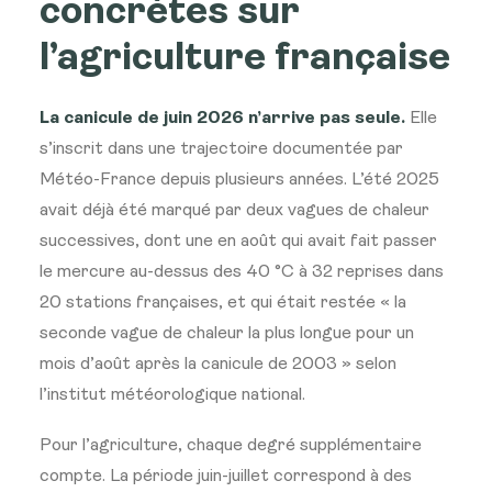
concrètes sur
l’agriculture française
La canicule de juin 2026 n’arrive pas seule.
Elle
s’inscrit dans une trajectoire documentée par
Météo-France depuis plusieurs années. L’été 2025
avait déjà été marqué par deux vagues de chaleur
successives, dont une en août qui avait fait passer
le mercure au-dessus des 40 °C à 32 reprises dans
20 stations françaises, et qui était restée « la
seconde vague de chaleur la plus longue pour un
mois d’août après la canicule de 2003 » selon
l’institut météorologique national.
Pour l’agriculture, chaque degré supplémentaire
compte. La période juin-juillet correspond à des