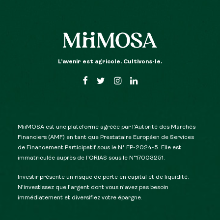
L’avenir est agricole. Cultivons-le.
MiiMOSA est une plateforme agréée par l’Autorité des Marchés
Financiers (AMF) en tant que Prestataire Européen de Services
de Financement Participatif sous le N° FP-2024-5. Elle est
immatriculée auprès de l’ORIAS sous le N°17003251.
Investir présente un risque de perte en capital et de liquidité.
N’investissez que l’argent dont vous n’avez pas besoin
immédiatement et diversifiez votre épargne.