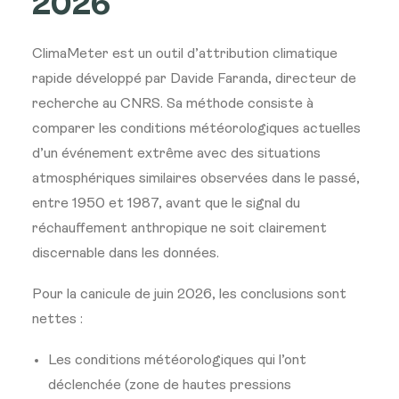
2026
ClimaMeter est un outil d’attribution climatique
rapide développé par Davide Faranda, directeur de
recherche au CNRS. Sa méthode consiste à
comparer les conditions météorologiques actuelles
d’un événement extrême avec des situations
atmosphériques similaires observées dans le passé,
entre 1950 et 1987, avant que le signal du
réchauffement anthropique ne soit clairement
discernable dans les données.
Pour la canicule de juin 2026, les conclusions sont
nettes :
Les conditions météorologiques qui l’ont
déclenchée (zone de hautes pressions