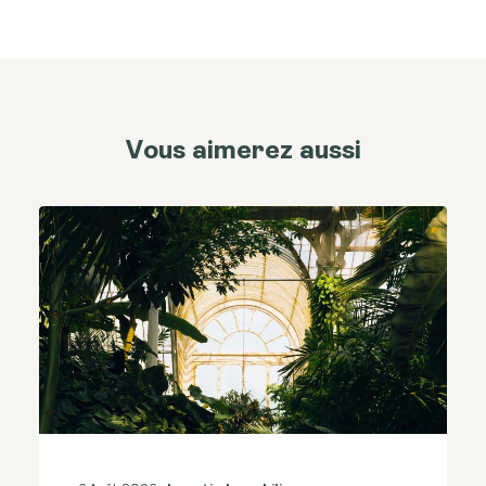
Vous aimerez aussi