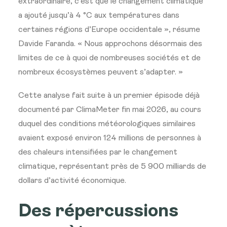
extraordinaire, c’est que le changement climatique
a ajouté jusqu’à 4 °C aux températures dans
certaines régions d’Europe occidentale », résume
Davide Faranda. « Nous approchons désormais des
limites de ce à quoi de nombreuses sociétés et de
nombreux écosystèmes peuvent s’adapter. »
Cette analyse fait suite à un premier épisode déjà
documenté par ClimaMeter fin mai 2026, au cours
duquel des conditions météorologiques similaires
avaient exposé environ 124 millions de personnes à
des chaleurs intensifiées par le changement
climatique, représentant près de 5 900 milliards de
dollars d’activité économique.
Des répercussions