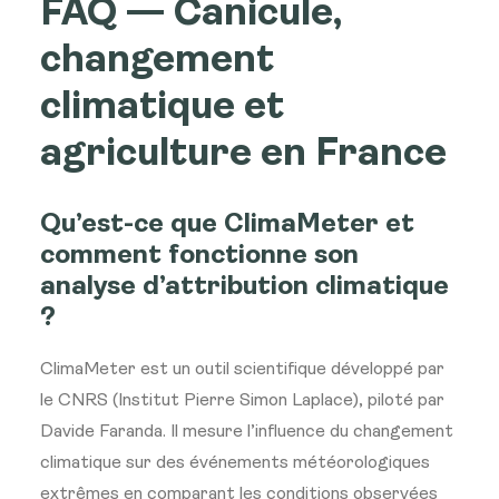
FAQ — Canicule,
changement
climatique et
agriculture en France
Qu’est-ce que ClimaMeter et
comment fonctionne son
analyse d’attribution climatique
?
ClimaMeter est un outil scientifique développé par
le CNRS (Institut Pierre Simon Laplace), piloté par
Davide Faranda. Il mesure l’influence du changement
climatique sur des événements météorologiques
extrêmes en comparant les conditions observées