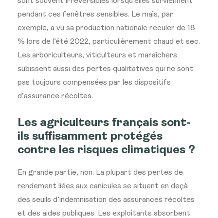
sont souvent irréversibles lorsqu’elles surviennent
pendant ces fenêtres sensibles. Le maïs, par
exemple, a vu sa production nationale reculer de 18
% lors de l’été 2022, particulièrement chaud et sec.
Les arboriculteurs, viticulteurs et maraîchers
subissent aussi des pertes qualitatives qui ne sont
pas toujours compensées par les dispositifs
d’assurance récoltes.
Les agriculteurs français sont-
ils suffisamment protégés
contre les risques climatiques ?
En grande partie, non. La plupart des pertes de
rendement liées aux canicules se situent en deçà
des seuils d’indemnisation des assurances récoltes
et des aides publiques. Les exploitants absorbent