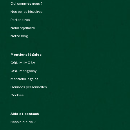
Qui sommes nous ?
Nos belles histoires
Partenaires
Nous rejoindre
Notre blog
Mentions légales
CGU MiiMOSA
CGU Mangopay
Mentions légales
Données personnelles
Cookies
Aide et contact
Besoin d’aide ?