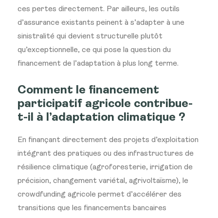
ces pertes directement. Par ailleurs, les outils
d’assurance existants peinent à s’adapter à une
sinistralité qui devient structurelle plutôt
qu’exceptionnelle, ce qui pose la question du
financement de l’adaptation à plus long terme.
Comment le financement
participatif agricole contribue-
t-il à l’adaptation climatique ?
En finançant directement des projets d’exploitation
intégrant des pratiques ou des infrastructures de
résilience climatique (agroforesterie, irrigation de
précision, changement variétal, agrivoltaïsme), le
crowdfunding agricole permet d’accélérer des
transitions que les financements bancaires