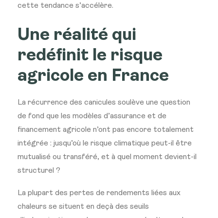
cette tendance s’accélère.
Une réalité qui
redéfinit le risque
agricole en France
La récurrence des canicules soulève une question
de fond que les modèles d’assurance et de
financement agricole n’ont pas encore totalement
intégrée : jusqu’où le risque climatique peut-il être
mutualisé ou transféré, et à quel moment devient-il
structurel ?
La plupart des pertes de rendements liées aux
chaleurs se situent en deçà des seuils