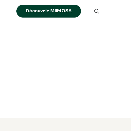
Découvrir MiiMOSA