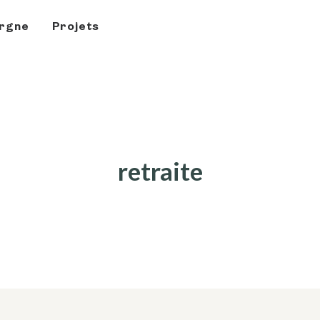
rgne
Projets
retraite