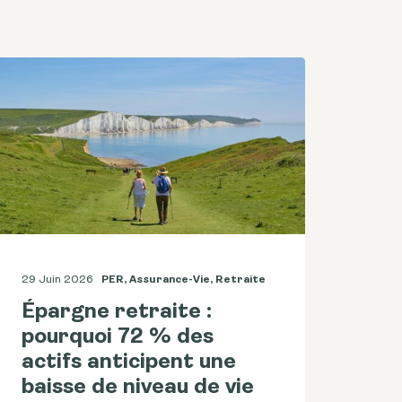
29 Juin 2026
PER
,
Assurance-Vie
,
Retraite
Épargne retraite :
pourquoi 72 % des
actifs anticipent une
baisse de niveau de vie