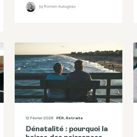
by Romain Aubugeau
12 Février 2026
PER
,
Retraite
Dénatalité : pourquoi la