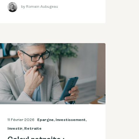
by Romain Aubugeau
11 Février 2026
Epargne
,
Investissement
,
Investir
,
Retraite