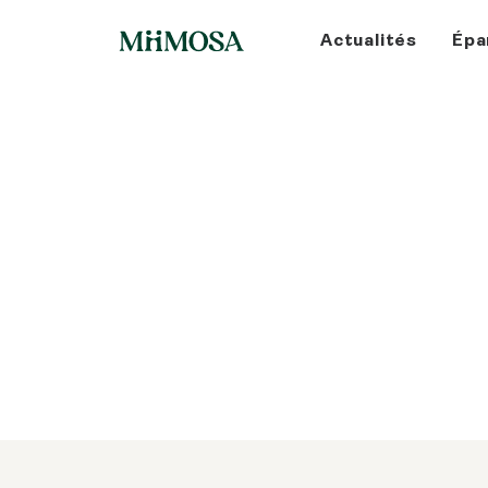
Actualités
Épa