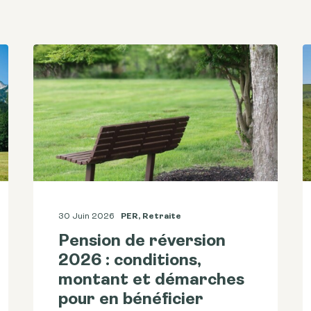
30 Juin 2026
PER
,
Retraite
Pension de réversion
2026 : conditions,
montant et démarches
pour en bénéficier