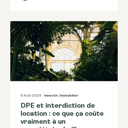
6 Août 2026
Investir
,
Immobilier
DPE et interdiction de
location : ce que ça coûte
vraiment à un