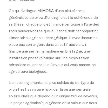
000 membres.
Ce qui distingue
MiiMOSA
d’une plateforme
généraliste de crowdfunding, c’est la cohérence de
sa thèse : chaque projet financé participe à l’une des
trois souverainetés que la France doit reconquérir :
alimentaire, agricole, énergétique. L’investisseur ne
place pas son argent dans un actif abstrait, il
finance une serre maraîchère en Bretagne, une
installation photovoltaïque sur une exploitation
céréalière ou encore un éleveur qui veut passer en
agriculture biologique.
L’un des arguments les plus solides de ce type de
projet est sa nature hybride : là où une centrale
solaire classique dépend d’un unique flux de revenus,
un projet agrivoltaïque génère de la valeur sur deux