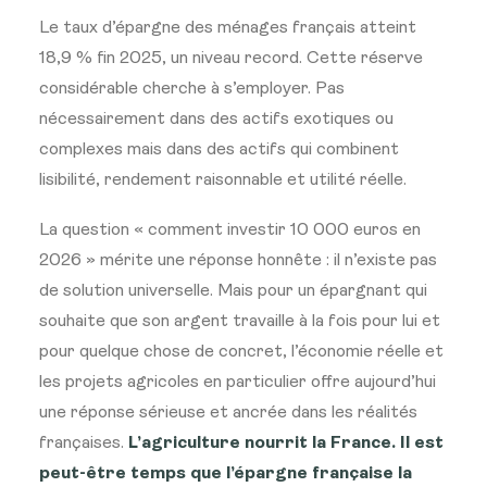
Le taux d’épargne des ménages français atteint
18,9 % fin 2025, un niveau record. Cette réserve
considérable cherche à s’employer. Pas
nécessairement dans des actifs exotiques ou
complexes mais dans des actifs qui combinent
lisibilité, rendement raisonnable et utilité réelle.
La question « comment investir 10 000 euros en
2026 » mérite une réponse honnête : il n’existe pas
de solution universelle. Mais pour un épargnant qui
souhaite que son argent travaille à la fois pour lui et
pour quelque chose de concret, l’économie réelle et
les projets agricoles en particulier offre aujourd’hui
une réponse sérieuse et ancrée dans les réalités
françaises.
L’agriculture nourrit la France. Il est
peut-être temps que l’épargne française la