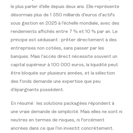
le plus parler d’elle depuis deux ans. Elle représente
désormais plus de 1 350 milliards d’euros d’actifs
sous gestion en 2025 à l’échelle mondiale, avec des
rendements affichés entre 7 % et 10 % par an. Le
principe est séduisant : prêter directement à des
entreprises non cotées, sans passer par les
banques. Mais l’accès direct nécessite souvent un
capital supérieur à 100 000 euros, la liquidité peut
être bloquée sur plusieurs années, et la sélection
des fonds demande une expertise que peu
d’épargnants possèdent.
En résumé : les solutions packagées répondent à
une vraie demande de simplicité. Mais elles ne sont ni
neutres en termes de risques, ni forcément
ancrées dans ce que l’on investit concrètement.