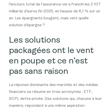
l’encours total de l’assurance-vie a franchi les 2 107
milliards d’euros fin 2025, en hausse de 6,1 % sur un
an. Les épargnants bougent, mais vers quelle
solution d’épargne ?
Les solutions
packagées ont le vent
en poupe et ce n’est
pas sans raison
La réponse dominante des marchés et des médias
financiers se résume en trois acronymes : ETF,
SCPI, dette privée. Des solutions qui, chacune à leur
manière, répondent à une même aspiration :