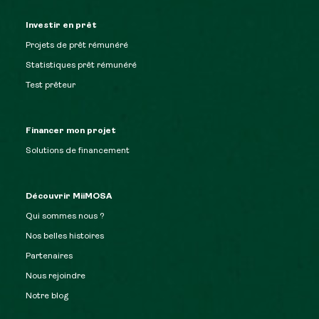
Investir en prêt
Projets de prêt rémunéré
Statistiques prêt rémunéré
Test prêteur
Financer mon projet
Solutions de financement
Découvrir MiiMOSA
Qui sommes nous ?
Nos belles histoires
Partenaires
Nous rejoindre
Notre blog