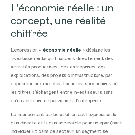
L’économie réelle : un
concept, une réalité
chiffrée
L’expression «
économie réelle
» désigne les
investissements qui financent directement des
activités productives : des entreprises, des
exploitations, des projets d’infrastructure, par
opposition aux marchés financiers secondaires où
les titres s’échangent entre investisseurs sans
qu’un seul euro ne parvienne à l’entreprise.
Le financement participatif en est l’expression la
plus directe et la plus accessible pour un épargnant
individuel. Et dans ce secteur, un segment se