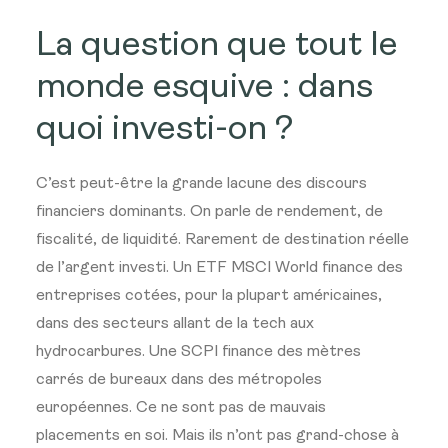
La question que tout le
monde esquive : dans
quoi investi-on ?
C’est peut-être la grande lacune des discours
financiers dominants. On parle de rendement, de
fiscalité, de liquidité. Rarement de destination réelle
de l’argent investi. Un ETF MSCI World finance des
entreprises cotées, pour la plupart américaines,
dans des secteurs allant de la tech aux
hydrocarbures. Une SCPI finance des mètres
carrés de bureaux dans des métropoles
européennes. Ce ne sont pas de mauvais
placements en soi. Mais ils n’ont pas grand-chose à