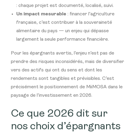
: chaque projet est documenté, localisé, suivi.
Un impact mesurable
: financer l’agriculture
française, c’est contribuer à la souveraineté
alimentaire du pays — un enjeu qui dépasse
largement la seule performance financière.
Pour les épargnants avertis, l’enjeu n’est pas de
prendre des risques inconsidérés, mais de diversifier
vers des actifs qui ont du sens et dont les
rendements sont tangibles et prévisibles. C’est
précisément le positionnement de MiiMOSA dans le
paysage de l’investissement en 2026.
Ce que 2026 dit sur
nos choix d’épargnants