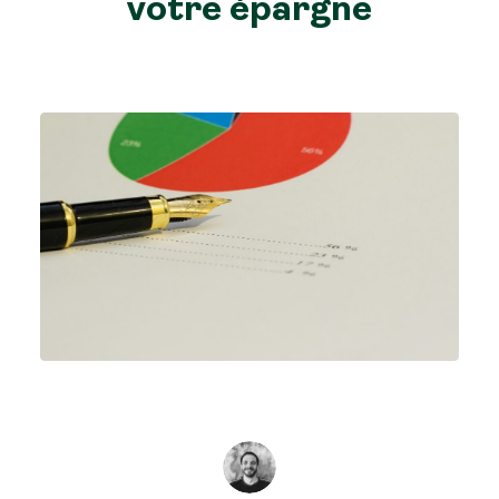
votre épargne