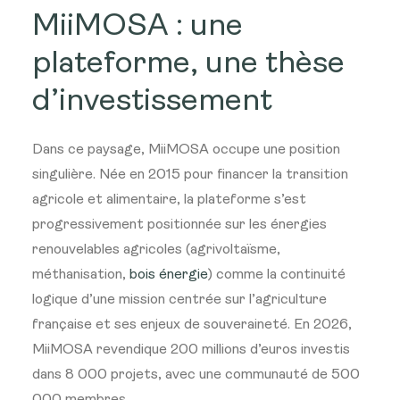
MiiMOSA : une
plateforme, une thèse
d’investissement
Dans ce paysage, MiiMOSA occupe une position
singulière. Née en 2015 pour financer la transition
agricole et alimentaire, la plateforme s’est
progressivement positionnée sur les énergies
renouvelables agricoles (agrivoltaïsme,
méthanisation,
bois énergie
) comme la continuité
logique d’une mission centrée sur l’agriculture
française et ses enjeux de souveraineté. En 2026,
MiiMOSA revendique 200 millions d’euros investis
dans 8 000 projets, avec une communauté de 500