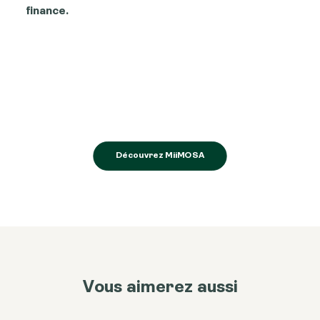
finance.
Découvrez MiiMOSA
Vous aimerez aussi