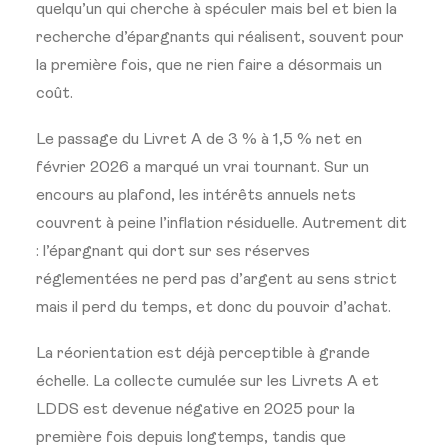
quelqu’un qui cherche à spéculer mais bel et bien la
recherche d’épargnants qui réalisent, souvent pour
la première fois, que ne rien faire a désormais un
coût.
Le passage du Livret A de 3 % à 1,5 % net en
février 2026 a marqué un vrai tournant. Sur un
encours au plafond, les intérêts annuels nets
couvrent à peine l’inflation résiduelle. Autrement dit
: l’épargnant qui dort sur ses réserves
réglementées ne perd pas d’argent au sens strict
mais il perd du temps, et donc du pouvoir d’achat.
La réorientation est déjà perceptible à grande
échelle. La collecte cumulée sur les Livrets A et
LDDS est devenue négative en 2025 pour la
première fois depuis longtemps, tandis que