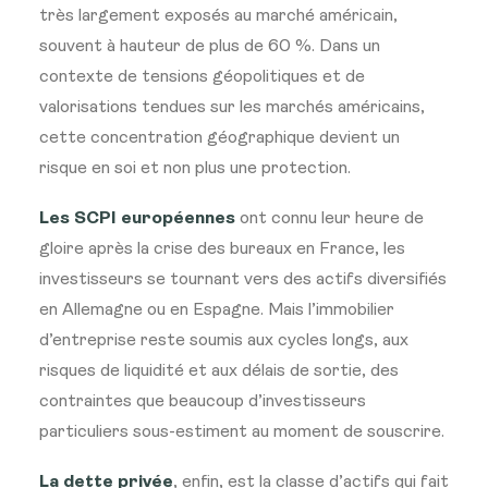
très largement exposés au marché américain,
souvent à hauteur de plus de 60 %. Dans un
contexte de tensions géopolitiques et de
valorisations tendues sur les marchés américains,
cette concentration géographique devient un
risque en soi et non plus une protection.
Les SCPI européennes
ont connu leur heure de
gloire après la crise des bureaux en France, les
investisseurs se tournant vers des actifs diversifiés
en Allemagne ou en Espagne. Mais l’immobilier
d’entreprise reste soumis aux cycles longs, aux
risques de liquidité et aux délais de sortie, des
contraintes que beaucoup d’investisseurs
particuliers sous-estiment au moment de souscrire.
La dette privée
, enfin, est la classe d’actifs qui fait