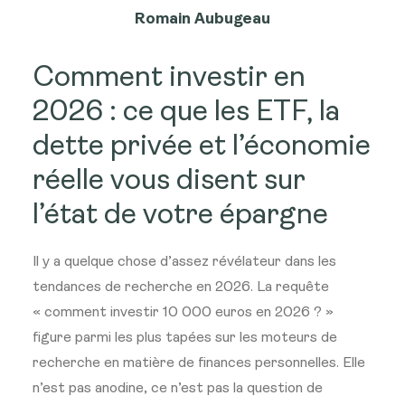
Romain Aubugeau
Comment investir en
2026 : ce que les ETF, la
dette privée et l’économie
réelle vous disent sur
l’état de votre épargne
Il y a quelque chose d’assez révélateur dans les
tendances de recherche en 2026. La requête
« comment investir 10 000 euros en 2026 ? »
figure parmi les plus tapées sur les moteurs de
recherche en matière de finances personnelles. Elle
n’est pas anodine, ce n’est pas la question de