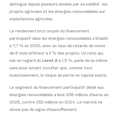
distingue depuis plusieurs années par sa solidité : les
projets agricoles et les énergies renouvelables sur
exploitations agricoles.
Le rendement brut moyen du financement
participatif dans les énergies renouvelables s’établit
à 7,7 % en 2025, avec un taux de retards de moins
de 6 mois inférieur à 2 % des projets. Un ratio qui,
mis en regard du
Livret A
à 1,5 %, parle de lui-même
sans pour autant occulter que, comme tout
investissement, le risque de perte en capital existe.
Le segment du financement participatif dédié aux
énergies renouvelables a levé 358 millions d’euros en
2025, contre 352 millions en 2024. Le marché ne
donne pas de signe d’essoufflement.