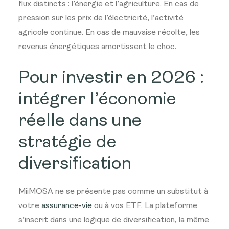
flux distincts : l’énergie et l’agriculture. En cas de
pression sur les prix de l’électricité, l’activité
agricole continue. En cas de mauvaise récolte, les
revenus énergétiques amortissent le choc.
Pour investir en 2026 :
i
ntégrer l’économie
réelle dans une
stratégie de
diversification
MiiMOSA ne se présente pas comme un substitut à
votre
assurance-vie
ou à vos ETF. La plateforme
s’inscrit dans une logique de diversification, la même