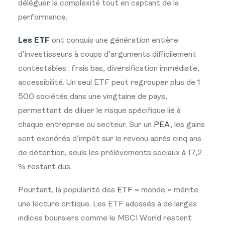
déléguer la complexité tout en captant de la
performance.
Les ETF
ont conquis une génération entière
d’investisseurs à coups d’arguments difficilement
contestables : frais bas, diversification immédiate,
accessibilité. Un seul ETF peut regrouper plus de 1
500 sociétés dans une vingtaine de pays,
permettant de diluer le risque spécifique lié à
chaque entreprise ou secteur. Sur un
PEA
, les gains
sont exonérés d’impôt sur le revenu après cinq ans
de détention, seuls les prélèvements sociaux à 17,2
% restant dus.
Pourtant, la popularité des
ETF
« monde » mérite
une lecture critique. Les ETF adossés à de larges
indices boursiers comme le MSCI World restent