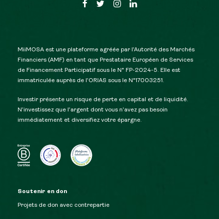
MiiMOSA est une plateforme agréée par l’Autorité des Marchés
Financiers (AMF) en tant que Prestataire Européen de Services
de Financement Participatif sous le N° FP-2024-5. Elle est
immatriculée auprès de l’ORIAS sous le N°17003251.
Investir présente un risque de perte en capital et de liquidité.
N’investissez que l’argent dont vous n’avez pas besoin
immédiatement et diversifiez votre épargne.
Soutenir en don
Projets de don avec contrepartie