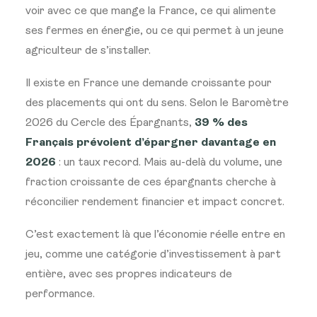
voir avec ce que mange la France, ce qui alimente
ses fermes en énergie, ou ce qui permet à un jeune
agriculteur de s’installer.
Il existe en France une demande croissante pour
des placements qui ont du sens. Selon le Baromètre
2026 du Cercle des Épargnants,
39 % des
Français prévoient d’épargner davantage en
2026
: un taux record. Mais au-delà du volume, une
fraction croissante de ces épargnants cherche à
réconcilier rendement financier et impact concret.
C’est exactement là que l’économie réelle entre en
jeu, comme une catégorie d’investissement à part
entière, avec ses propres indicateurs de
performance.