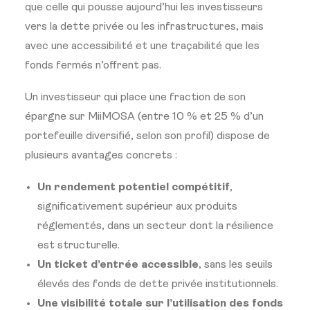
que celle qui pousse aujourd’hui les investisseurs
vers la dette privée ou les infrastructures, mais
avec une accessibilité et une traçabilité que les
fonds fermés n’offrent pas.
Un investisseur qui place une fraction de son
épargne sur MiiMOSA (entre 10 % et 25 % d’un
portefeuille diversifié, selon son profil) dispose de
plusieurs avantages concrets :
Un rendement potentiel compétitif
,
significativement supérieur aux produits
réglementés, dans un secteur dont la résilience
est structurelle.
Un ticket d’entrée accessible
, sans les seuils
élevés des fonds de dette privée institutionnels.
Une visibilité totale sur l’utilisation des fonds