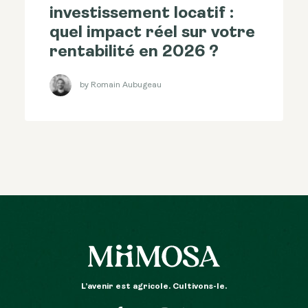
investissement locatif :
quel impact réel sur votre
rentabilité en 2026 ?
by Romain Aubugeau
L’avenir est agricole. Cultivons-le.