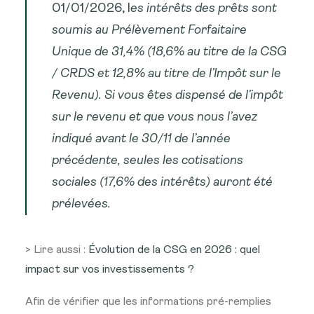
01/01/2026,
l
es intérêts des prêts sont
soumis au Prélèvement Forfaitaire
Unique de 31,4% (18,6% au titre de la CSG
/ CRDS et 12,8% au titre de l’Impôt sur le
Revenu).
Si vous êtes dispensé de l’impôt
sur le revenu et que vous nous l’avez
indiqué avant le 30/11 de l’année
précédente, seules les cotisations
sociales (17,6% des intérêts) auront été
prélevées.
> Lire aussi :
Évolution de la CSG en 2026 : quel
impact sur vos investissements ?
Afin de vérifier que les informations pré-remplies