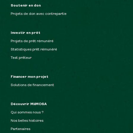
Soutenir en don
Projets de don avec contrepartie
Investir en prêt
Projets de prêt rémunéré
Statistiques prêt rémunéré
Test prêteur
Financer mon projet
Solutions de financement
Découvrir MiiMOSA
Qui sommes nous ?
Nos belles histoires
Partenaires