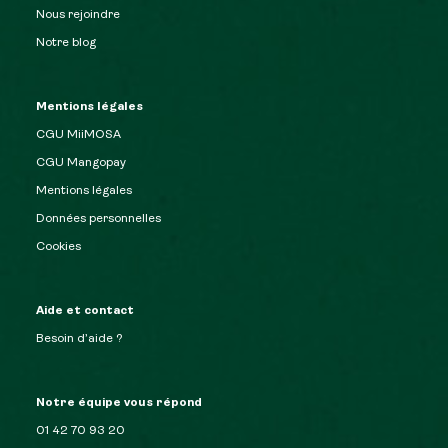
Nous rejoindre
Notre blog
Mentions légales
CGU MiiMOSA
CGU Mangopay
Mentions légales
Données personnelles
Cookies
Aide et contact
Besoin d’aide ?
Notre équipe vous répond
01 42 70 93 20