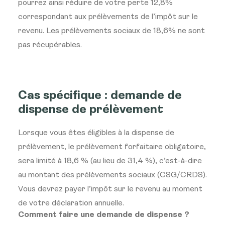
pourrez ainsi réduire de votre perte 12,8%
correspondant aux prélèvements de l’impôt sur le
revenu. Les prélèvements sociaux de 18,6% ne sont
pas récupérables.
Cas spécifique : demande de
dispense de prélèvement
Lorsque vous êtes éligibles à la dispense de
prélèvement, le prélèvement forfaitaire obligatoire,
sera limité à 18,6 % (au lieu de 31,4 %), c’est-à-dire
au montant des prélèvements sociaux (CSG/CRDS).
Vous devrez payer l’impôt sur le revenu au moment
de votre déclaration annuelle.
Comment faire une demande de dispense ?