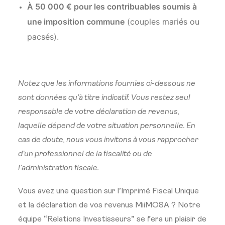
À 50 000 € pour les contribuables soumis à
une imposition commune
(couples mariés ou
pacsés).
Notez que les informations fournies ci-dessous ne
sont données qu’à titre indicatif. Vous restez seul
responsable de votre déclaration de revenus,
laquelle dépend de votre situation personnelle. En
cas de doute, nous vous invitons à vous rapprocher
d’un professionnel de la fiscalité ou de
l’administration fiscale.
Vous avez une question sur l’Imprimé Fiscal Unique
et la déclaration de vos revenus MiiMOSA ? Notre
équipe “Relations Investisseurs” se fera un plaisir de