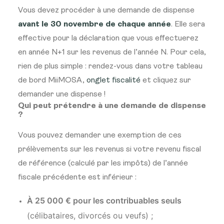
Vous devez procéder à une demande de dispense
avant le 30 novembre de chaque année
. Elle sera
effective pour la déclaration que vous effectuerez
en année N+1 sur les revenus de l’année N. Pour cela,
rien de plus simple : rendez-vous dans votre tableau
de bord MiiMOSA,
onglet fiscalité
et cliquez sur
demander une dispense !
Qui peut prétendre à une demande de dispense
?
Vous pouvez demander une exemption de ces
prélèvements sur les revenus si votre revenu fiscal
de référence (calculé par les impôts) de l’année
fiscale précédente est inférieur :
À 25 000 € pour les contribuables seuls
(célibataires, divorcés ou veufs) ;