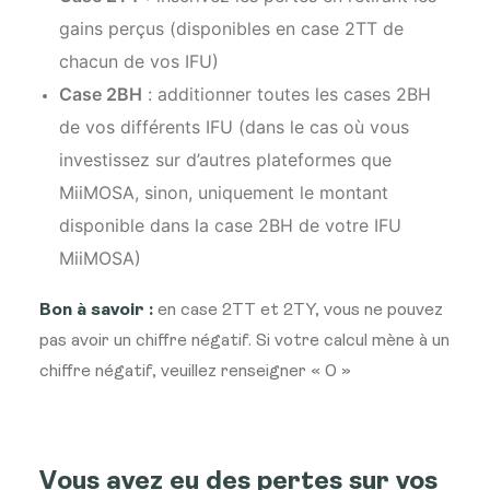
gains perçus (disponibles en case 2TT de
chacun de vos IFU)
Case 2BH
: additionner toutes les cases 2BH
de vos différents IFU (dans le cas où vous
investissez sur d’autres plateformes que
MiiMOSA, sinon, uniquement le montant
disponible dans la case 2BH de votre IFU
MiiMOSA)
Bon à savoir :
en case 2TT et 2TY, vous ne pouvez
pas avoir un chiffre négatif. Si votre calcul mène à un
chiffre négatif, veuillez renseigner « 0 »
Vous avez eu des pertes sur vos