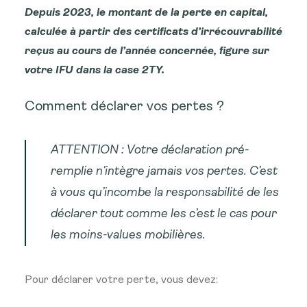
Depuis 2023, le montant de la perte en capital,
calculée à partir des certificats d’irrécouvrabilité
reçus au cours de l’année concernée, figure sur
votre IFU dans la case 2TY.
Comment déclarer vos pertes ?
ATTENTION : Votre déclaration pré-
remplie n’intègre jamais vos pertes. C’est
à vous qu’incombe la responsabilité de les
déclarer tout comme les c’est le cas pour
les moins-values mobilières.
Pour déclarer votre perte, vous devez: