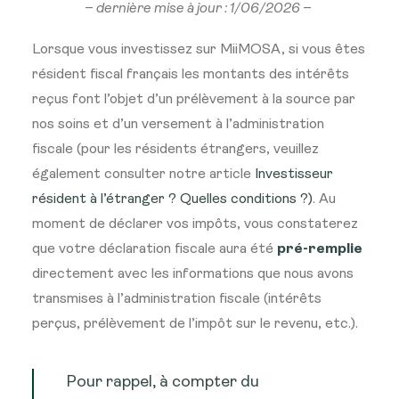
– dernière mise à jour : 1/06/2026 –
Lorsque vous investissez sur MiiMOSA, si vous êtes
résident fiscal français les montants des intérêts
reçus font l’objet d’un prélèvement à la source par
nos soins et d’un versement à l’administration
fiscale (pour les résidents étrangers, veuillez
également consulter notre article
Investisseur
résident à l’étranger ? Quelles conditions ?)
. Au
moment de déclarer vos impôts, vous constaterez
que votre déclaration fiscale aura été
pré-remplie
directement avec les informations que nous avons
transmises à l’administration fiscale (intérêts
perçus, prélèvement de l’impôt sur le revenu, etc.).
Pour rappel, à compter du