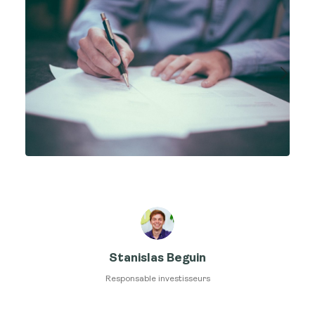
Stanislas Beguin
Responsable investisseurs