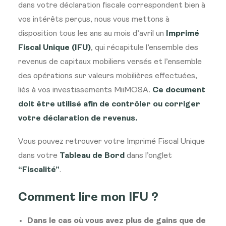
dans votre déclaration fiscale correspondent bien à
vos intérêts perçus, nous vous mettons à
disposition tous les ans au mois d’avril un
Imprimé
Fiscal Unique (IFU)
, qui récapitule l’ensemble des
revenus de capitaux mobiliers versés et l’ensemble
des opérations sur valeurs mobilières effectuées,
liés à vos investissements MiiMOSA.
Ce document
doit être utilisé afin de contrôler ou corriger
votre déclaration de revenus.
Vous pouvez retrouver votre Imprimé Fiscal Unique
dans votre
Tableau de Bord
dans l’onglet
“
Fiscalité
”
.
Comment lire mon IFU ?
Dans le cas où vous avez plus de gains que de