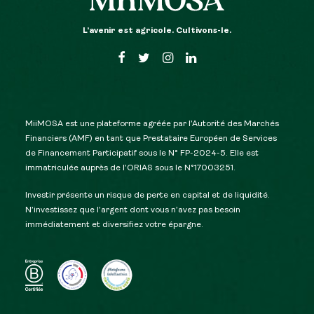
L’avenir est agricole. Cultivons-le.
MiiMOSA est une plateforme agréée par l’Autorité des Marchés
Financiers (AMF) en tant que Prestataire Européen de Services
de Financement Participatif sous le N° FP-2024-5. Elle est
immatriculée auprès de l’ORIAS sous le N°17003251.
Investir présente un risque de perte en capital et de liquidité.
N’investissez que l’argent dont vous n’avez pas besoin
immédiatement et diversifiez votre épargne.