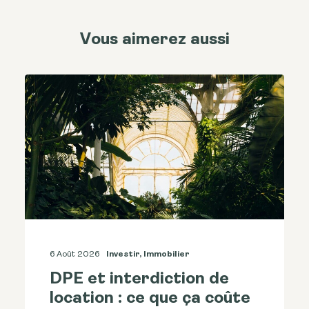
Vous aimerez aussi
6 Août 2026
Investir
,
Immobilier
DPE et interdiction de
location : ce que ça coûte