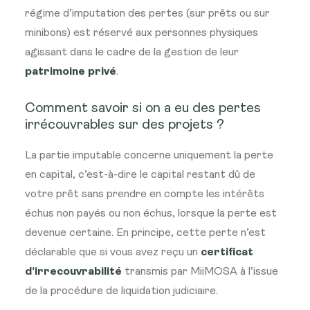
régime d’imputation des pertes (sur prêts ou sur
minibons) est réservé aux personnes physiques
agissant dans le cadre de la gestion de leur
patrimoine privé
.
Comment savoir si on a eu des pertes
irrécouvrables sur des projets ?
La partie imputable concerne uniquement la perte
en capital, c’est-à-dire le capital restant dû de
votre prêt sans prendre en compte les intérêts
échus non payés ou non échus, lorsque la perte est
devenue certaine. En principe, cette perte n’est
déclarable que si vous avez reçu un
certificat
d’irrecouvrabilité
transmis par MiiMOSA à l’issue
de la procédure de liquidation judiciaire.