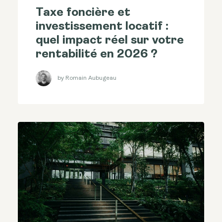
Taxe foncière et
investissement locatif :
quel impact réel sur votre
rentabilité en 2026 ?
by Romain Aubugeau