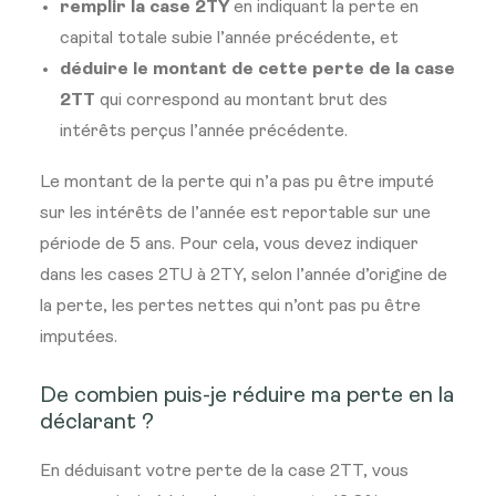
remplir la case 2TY
en indiquant la perte en
capital totale subie l’année précédente, et
déduire le montant de cette perte de la case
2TT
qui correspond au montant brut des
intérêts perçus l’année précédente.
Le montant de la perte qui n’a pas pu être imputé
sur les intérêts de l’année est reportable sur une
période de 5 ans. Pour cela, vous devez indiquer
dans les cases 2TU à 2TY, selon l’année d’origine de
la perte, les pertes nettes qui n’ont pas pu être
imputées.
De combien puis-je réduire ma perte en la
déclarant ?
En déduisant votre perte de la case 2TT, vous