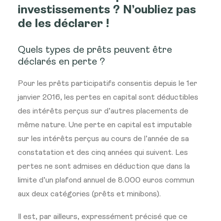
investissements ? N’oubliez pas
de les déclarer !
Quels types de prêts peuvent être
déclarés en perte ?
Pour les prêts participatifs consentis depuis le 1er
janvier 2016, les pertes en capital sont déductibles
des intérêts perçus sur d’autres placements de
même nature.
Une perte en capital est imputable
sur les intérêts perçus au cours de l’année de sa
constatation et des cinq années qui suivent. Les
pertes ne sont admises en déduction que dans la
limite d’un plafond annuel de 8.000 euros commun
aux deux catégories (prêts et minibons).
Il est, par ailleurs, expressément précisé que ce