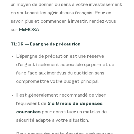
un moyen de donner du sens à votre investissement
en soutenant les agriculteurs français. Pour en
savoir plus et commencer à investir, rendez-vous
sur
MiiMOSA
.
TL;DR — Épargne de précaution
L’épargne de précaution est une réserve
d’argent facilement accessible qui permet de
faire face aux imprévus du quotidien sans
compromettre votre budget principal.
Il est généralement recommandé de viser
l’équivalent de
3 à 6 mois de dépenses
courantes
pour constituer un matelas de
sécurité adapté à votre situation.