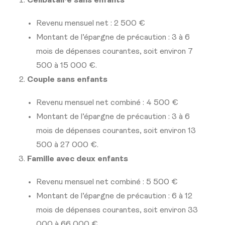
Célibataire sans enfants
Revenu mensuel net : 2 500 €
Montant de l’épargne de précaution : 3 à 6
mois de dépenses courantes, soit environ 7
500 à 15 000 €.
Couple sans enfants
Revenu mensuel net combiné : 4 500 €
Montant de l’épargne de précaution : 3 à 6
mois de dépenses courantes, soit environ 13
500 à 27 000 €.
Famille avec deux enfants
Revenu mensuel net combiné : 5 500 €
Montant de l’épargne de précaution : 6 à 12
mois de dépenses courantes, soit environ 33
000 à 66 000 €.