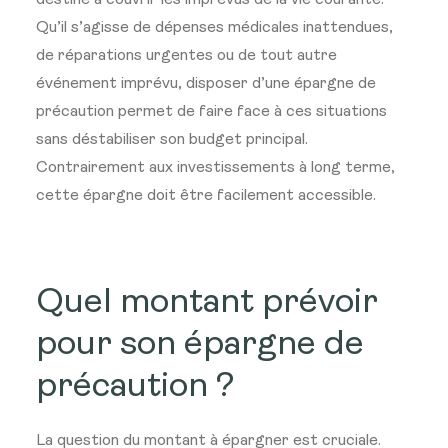
destiné à couvrir les imprévus de la vie courante.
Qu’il s’agisse de dépenses médicales inattendues,
de réparations urgentes ou de tout autre
événement imprévu, disposer d’une épargne de
précaution permet de faire face à ces situations
sans déstabiliser son budget principal.
Contrairement aux investissements à long terme,
cette épargne doit être facilement accessible.
Quel montant prévoir
pour son épargne de
précaution ?
La question du montant à épargner est cruciale.