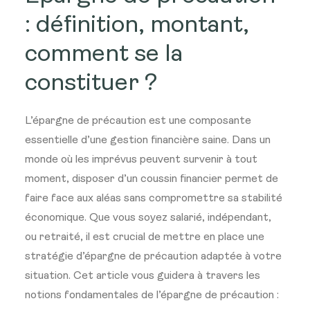
: définition, montant,
comment se la
constituer ?
L’épargne de précaution est une composante
essentielle d’une gestion financière saine. Dans un
monde où les imprévus peuvent survenir à tout
moment, disposer d’un coussin financier permet de
faire face aux aléas sans compromettre sa stabilité
économique. Que vous soyez salarié, indépendant,
ou retraité, il est crucial de mettre en place une
stratégie d’épargne de précaution adaptée à votre
situation. Cet article vous guidera à travers les
notions fondamentales de l’épargne de précaution :