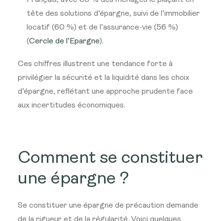
Français, avec 65 % des ménages le plaçant en
tête des solutions d’épargne, suivi de l’immobilier
locatif (60 %) et de l’assurance-vie (56 %)​
(
Cercle de l’Epargne
)​.
Ces chiffres illustrent une tendance forte à
privilégier la sécurité et la liquidité dans les choix
d’épargne, reflétant une approche prudente face
aux incertitudes économiques.
Comment se constituer
une épargne ?
Se constituer une épargne de précaution demande
de la rigueur et de la régularité. Voici quelques