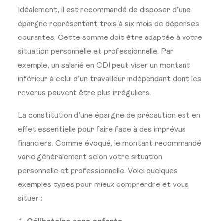
Idéalement, il est recommandé de disposer d’une
épargne représentant trois à six mois de dépenses
courantes. Cette somme doit être adaptée à votre
situation personnelle et professionnelle. Par
exemple, un salarié en CDI peut viser un montant
inférieur à celui d’un travailleur indépendant dont les
revenus peuvent être plus irréguliers.
La constitution d’une épargne de précaution est en
effet essentielle pour faire face à des imprévus
financiers. Comme évoqué, le montant recommandé
varie généralement selon votre situation
personnelle et professionnelle. Voici quelques
exemples types pour mieux comprendre et vous
situer :