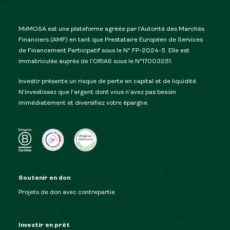
MiiMOSA est une plateforme agréée par l’Autorité des Marchés
Financiers (AMF) en tant que Prestataire Européen de Services
de Financement Participatif sous le N° FP-2024-5. Elle est
immatriculée auprès de l’ORIAS sous le N°17003251.
Investir présente un risque de perte en capital et de liquidité.
N’investissez que l’argent dont vous n’avez pas besoin
immédiatement et diversifiez votre épargne.
Soutenir en don
Projets de don avec contrepartie
Investir en prêt