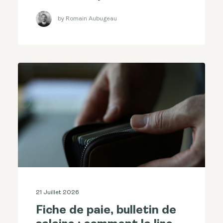
by Romain Aubugeau
21 Juillet 2026
Fiche de paie, bulletin de