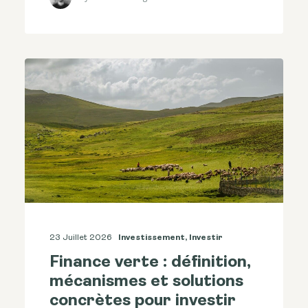
23 Juillet 2026
Investissement
,
Investir
Finance verte : définition,
mécanismes et solutions
concrètes pour investir