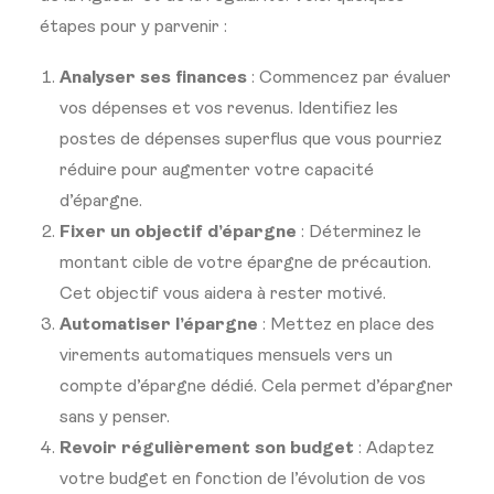
étapes pour y parvenir :
Analyser ses finances
: Commencez par évaluer
vos dépenses et vos revenus. Identifiez les
postes de dépenses superflus que vous pourriez
réduire pour augmenter votre capacité
d’épargne.
Fixer un objectif d’épargne
: Déterminez le
montant cible de votre épargne de précaution.
Cet objectif vous aidera à rester motivé.
Automatiser l’épargne
: Mettez en place des
virements automatiques mensuels vers un
compte d’épargne dédié. Cela permet d’épargner
sans y penser.
Revoir régulièrement son budget
: Adaptez
votre budget en fonction de l’évolution de vos