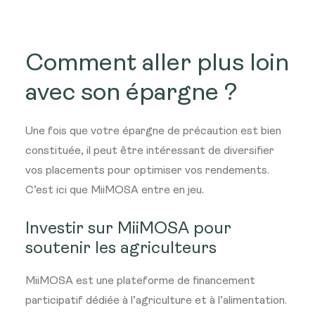
Comment aller plus loin
avec son épargne ?
Une fois que votre épargne de précaution est bien
constituée, il peut être intéressant de diversifier
vos placements pour optimiser vos rendements.
C’est ici que MiiMOSA entre en jeu.
Investir sur MiiMOSA pour
soutenir les agriculteurs
MiiMOSA est une plateforme de financement
participatif dédiée à l’agriculture et à l’alimentation.