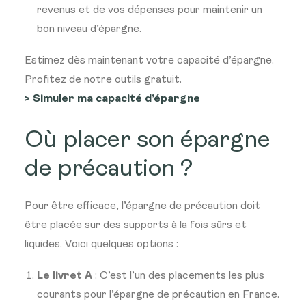
revenus et de vos dépenses pour maintenir un
bon niveau d’épargne.
Estimez dès maintenant votre capacité d’épargne.
Profitez de notre outils gratuit.
> Simuler ma capacité d’épargne
Où placer son épargne
de précaution ?
Pour être efficace, l’épargne de précaution doit
être placée sur des supports à la fois sûrs et
liquides. Voici quelques options :
Le livret A
: C’est l’un des placements les plus
courants pour l’épargne de précaution en France.