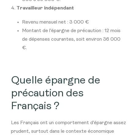
Travailleur indépendant
Revenu mensuel net : 3 000 €
Montant de l’épargne de précaution : 12 mois
de dépenses courantes, soit environ 36 000
€.
Quelle épargne de
précaution des
Français ?
Les Français ont un comportement d’épargne assez
prudent, surtout dans le contexte économique