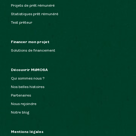
Projets de prêt rémunéré
Statistiques prêt rémunéré
Test prêteur
Financer mon projet
Solutions de financement
Découvrir MiiMOSA
Qui sommes nous ?
Nos belles histoires
Partenaires
Nous rejoindre
Notre blog
Mentions légales