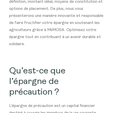
définition, montant idéal, moyens de constitution et
options de placement. De plus, nous vous
présenterons une manière innovante et responsable
de faire fructifier votre épargne en soutenant les
agriculteurs grâce à MiiMOSA. Optimisez votre
épargne tout en contribuant à un avenir durable et
solidaire.
Qu’est-ce que
l’épargne de
précaution ?
L’épargne de précaution est un capital financier