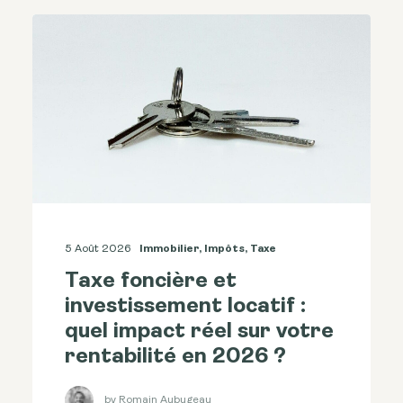
5 Août 2026
Immobilier
,
Impôts
,
Taxe
Taxe foncière et
investissement locatif :
quel impact réel sur votre
rentabilité en 2026 ?
by Romain Aubugeau