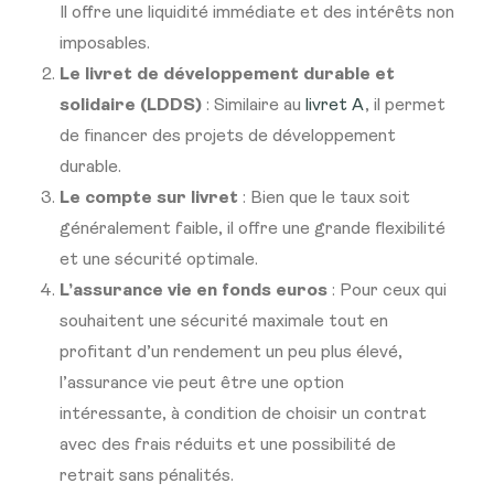
Il offre une liquidité immédiate et des intérêts non
imposables.
Le livret de développement durable et
solidaire (LDDS)
: Similaire au
livret A
, il permet
de financer des projets de développement
durable.
Le compte sur livret
: Bien que le taux soit
généralement faible, il offre une grande flexibilité
et une sécurité optimale.
L’assurance vie en fonds euros
: Pour ceux qui
souhaitent une sécurité maximale tout en
profitant d’un rendement un peu plus élevé,
l’assurance vie peut être une option
intéressante, à condition de choisir un contrat
avec des frais réduits et une possibilité de
retrait sans pénalités.