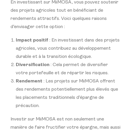
En investissant sur MiiMOSA, vous pouvez soutenir
des projets agricoles tout en bénéficiant de
rendements attractifs. Voici quelques raisons
d’envisager cette option :
Impact positif
: En investissant dans des projets
agricoles, vous contribuez au développement
durable et à la transition écologique.
Diversification
: Cela permet de diversifier
votre portefeuille et de répartir les risques.
Rendement
: Les projets sur MiiMOSA offrent
des rendements potentiellement plus élevés que
les placements traditionnels d’épargne de
précaution.
Investir sur MiiMOSA est non seulement une
manière de faire fructifier votre épargne, mais aussi