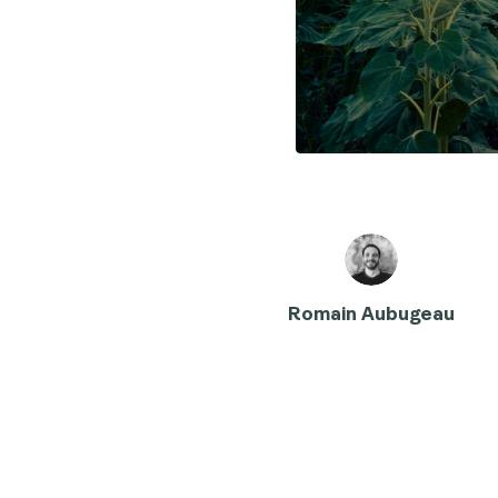
Romain Aubugeau