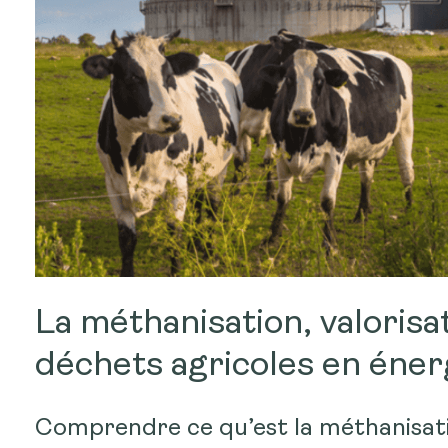
La méthanisation, valorisa
déchets agricoles en éner
Comprendre ce qu’est la méthanisat