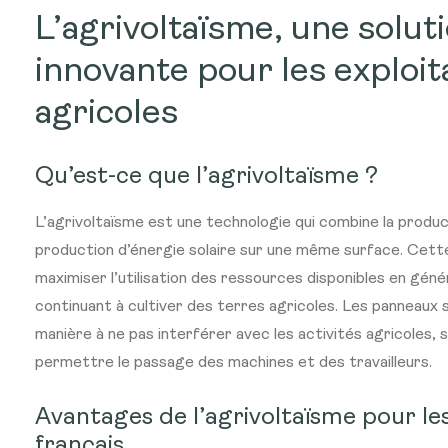
L’agrivoltaïsme, une solut
innovante pour les exploit
agricoles
Qu’est-ce que l’agrivoltaïsme ?
L’agrivoltaïsme est une technologie qui combine la product
production d’énergie solaire sur une même surface. Cet
maximiser l’utilisation des ressources disponibles en géné
continuant à cultiver des terres agricoles. Les panneaux s
manière à ne pas interférer avec les activités agricoles,
permettre le passage des machines et des travailleurs.
Avantages de l’agrivoltaïsme pour le
français