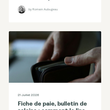
by Romain Aubugeau
21 Juillet 2026
Fiche de paie, bulletin de