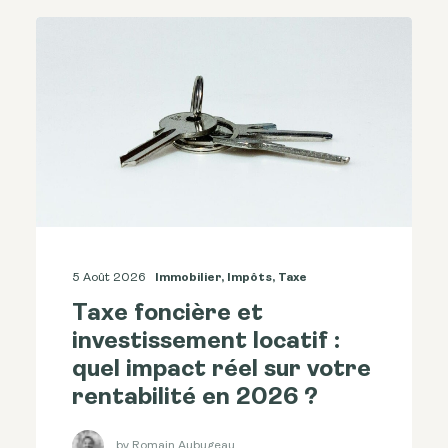
5 Août 2026
Immobilier
,
Impôts
,
Taxe
Taxe foncière et
investissement locatif :
quel impact réel sur votre
rentabilité en 2026 ?
by Romain Aubugeau