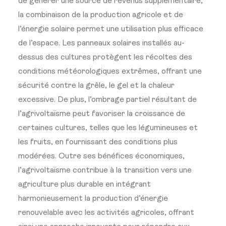
de générer une source de revenus supplémentaire,
la combinaison de la production agricole et de
l’énergie solaire permet une utilisation plus efficace
de l’espace. Les panneaux solaires installés au-
dessus des cultures protègent les récoltes des
conditions météorologiques extrêmes, offrant une
sécurité contre la grêle, le gel et la chaleur
excessive. De plus, l’ombrage partiel résultant de
l’agrivoltaïsme peut favoriser la croissance de
certaines cultures, telles que les légumineuses et
les fruits, en fournissant des conditions plus
modérées. Outre ses bénéfices économiques,
l’agrivoltaïsme contribue à la transition vers une
agriculture plus durable en intégrant
harmonieusement la production d’énergie
renouvelable avec les activités agricoles, offrant