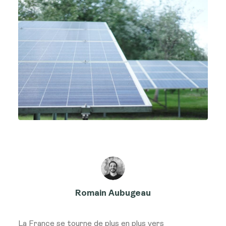
Romain Aubugeau
La France se tourne de plus en plus vers