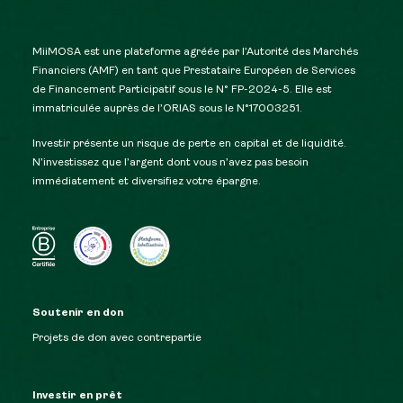
MiiMOSA est une plateforme agréée par l’Autorité des Marchés
Financiers (AMF) en tant que Prestataire Européen de Services
de Financement Participatif sous le N° FP-2024-5. Elle est
immatriculée auprès de l’ORIAS sous le N°17003251.
Investir présente un risque de perte en capital et de liquidité.
N’investissez que l’argent dont vous n’avez pas besoin
immédiatement et diversifiez votre épargne.
Soutenir en don
Projets de don avec contrepartie
Investir en prêt