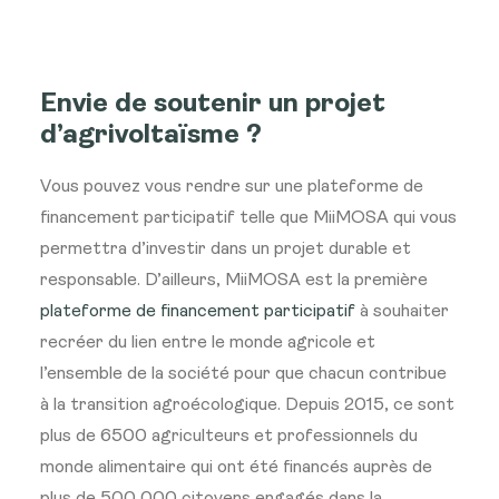
Envie de soutenir un projet
d’agrivoltaïsme ?
Vous pouvez vous rendre sur une plateforme de
financement participatif telle que MiiMOSA qui vous
permettra d’investir dans un projet durable et
responsable. D’ailleurs, MiiMOSA est la première
plateforme de financement participatif
à souhaiter
recréer du lien entre le monde agricole et
l’ensemble de la société pour que chacun contribue
à la transition agroécologique. Depuis 2015, ce sont
plus de 6500 agriculteurs et professionnels du
monde alimentaire qui ont été financés auprès de