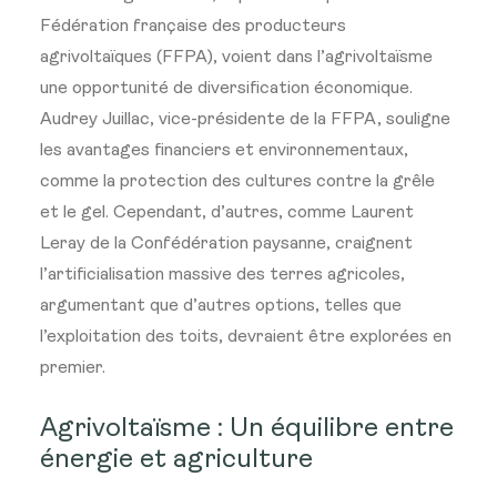
Fédération française des producteurs
agrivoltaïques (FFPA), voient dans l’agrivoltaïsme
une opportunité de diversification économique.
Audrey Juillac, vice-présidente de la FFPA, souligne
les avantages financiers et environnementaux,
comme la protection des cultures contre la grêle
et le gel. Cependant, d’autres, comme Laurent
Leray de la Confédération paysanne, craignent
l’artificialisation massive des terres agricoles,
argumentant que d’autres options, telles que
l’exploitation des toits, devraient être explorées en
premier.
Agrivoltaïsme : Un équilibre entre
énergie et agriculture