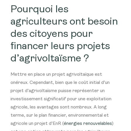
Pourquoi les
agriculteurs ont besoin
des citoyens pour
financer leurs projets
d’agrivoltaïsme ?
Mettre en place un projet agrivoltaïque est
onéreux. Cependant, bien que le coût initial d’un
projet d’agrivoltaïsme puisse représenter un
investissement significatif pour une exploitation
agricole, les avantages sont nombreux. A long
terme, sur le plan financier, environnemental et
agricole un projet d’EnR (
énergies renouvelables
)