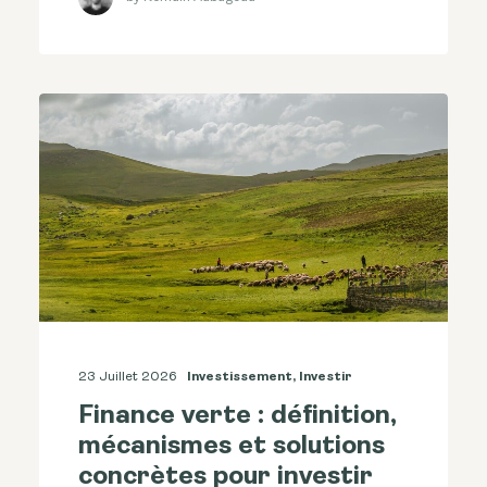
23 Juillet 2026
Investissement
,
Investir
Finance verte : définition,
mécanismes et solutions
concrètes pour investir