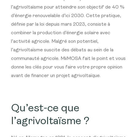
l’agrivoltaïsme pour atteindre son objectif de 40 %
d’énergie renouvelable d’ici 2030. Cette pratique,
définie par la loi depuis mars 2023, consiste à
combiner la production d’énergie solaire avec
l’activité agricole. Malgré son potentiel,
l’agrivoltaïsme suscite des débats au sein de la
communauté agricole. MiiMOSA fait le point et vous
donne les clés pour vous faire votre propre opinion
avant de financer un projet agrivoltaïque.
Qu’est-ce que
l’agrivoltaïsme ?