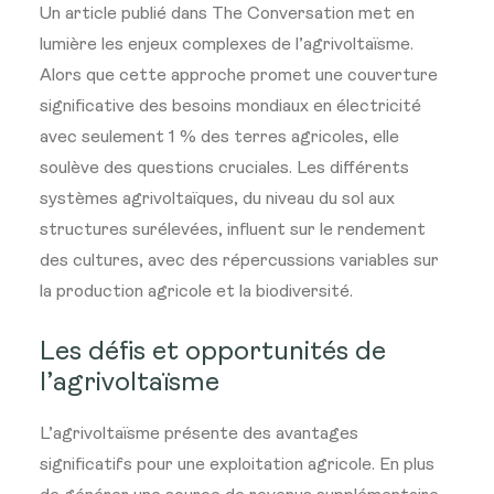
Un article publié dans The Conversation met en
lumière les enjeux complexes de l’agrivoltaïsme.
Alors que cette approche promet une couverture
significative des besoins mondiaux en électricité
avec seulement 1 % des terres agricoles, elle
soulève des questions cruciales. Les différents
systèmes agrivoltaïques, du niveau du sol aux
structures surélevées, influent sur le rendement
des cultures, avec des répercussions variables sur
la production agricole et la biodiversité.
Les défis et opportunités de
l’agrivoltaïsme
L’agrivoltaïsme présente des avantages
significatifs pour une exploitation agricole. En plus