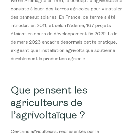
Né en Allemagne en 1981, le concept d’agrivoltaïsme
consiste à louer des terres agricoles pour y installer
des panneaux solaires. En France, ce terme a été
introduit en 2011, et selon l’Ademe, 167 projets
étaient en cours de développement fin 2022. La loi
de mars 2023 encadre désormais cette pratique,
exigeant que l’installation agrivoltaïque soutienne
durablement la production agricole.
Que pensent les
agriculteurs de
l’agrivoltaïque ?
Certains agriculteurs, représentés par la