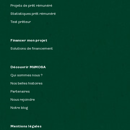
Projets de prêt rémunéré
Statistiques prêt rémunéré
Test prêteur
Financer mon projet
Solutions de financement
Découvrir MiiMOSA
Qui sommes nous ?
Nos belles histoires
Partenaires
Nous rejoindre
Notre blog
Mentions légales