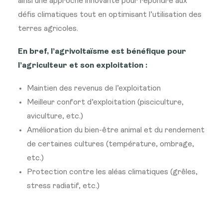
ainsi une approche innovante pour répondre aux
défis climatiques tout en optimisant l’utilisation des
terres agricoles.
En bref, l’agrivoltaïsme est bénéfique pour
l’agriculteur et son exploitation :
Maintien des revenus de l’exploitation
Meilleur confort d’exploitation (pisciculture,
aviculture, etc.)
Amélioration du bien-être animal et du rendement
de certaines cultures (température, ombrage,
etc.)
Protection contre les aléas climatiques (grêles,
stress radiatif, etc.)