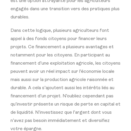
est une option attrayante pour les agriculteurs
engagés dans une transition vers des pratiques plus
durables.
Dans cette logique, plusieurs agriculteurs font
appel à des fonds citoyens pour financer leurs
projets. Ce financement a plusieurs avantages et
notamment pour les citoyens. En participant au
financement d’une exploitation agricole, les citoyens
peuvent avoir un réel impact sur l’économie locale
mais aussi sur la production agricole raisonnée et
durable. A cela s’ajoutent aussi les intérêts liés au
financement d’un projet. N’oubliez cependant pas
qu’investir présente un risque de perte en capital et
de liquidité. N’investissez que l’argent dont vous
n’avez pas besoin immédiatement et diversifiez
votre épargne.