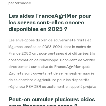
performance.
Les aides FranceAgriMer
pour
les serres sont-elles encore
disponibles en 2025 ?
Les
enveloppes du plan de souveraineté
fruits et
légumes lancées en
2023-2024 dans le cadre de
France
2030 ont pour certaines été
clôturées à la
consommation de
l’enveloppe. Il convient de vérifier
directement sur le site de
FranceAgriMer quels
guichets sont
ouverts, et de se renseigner auprès
de
sa chambre d’agriculture pour les
dispositifs
régionaux FEADER
actuellement en appel à projets.
Peut-on cumuler plusieurs aides