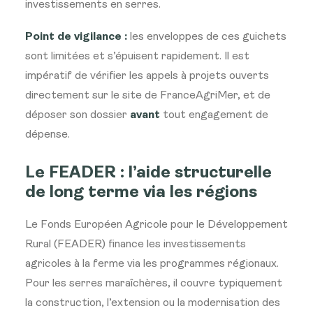
investissements en serres.
Point de vigilance :
les enveloppes
de ces guichets
sont limitées et
s’épuisent rapidement. Il est
impératif de vérifier les appels à
projets ouverts
directement sur le site
de FranceAgriMer, et de
déposer son dossier
avant
tout
engagement de
dépense.
Le
FEADER : l’aide structurelle
de long
terme via les régions
Le Fonds
Européen Agricole pour le
Développement
Rural (FEADER) finance
les investissements
agricoles à la ferme via les
programmes régionaux.
Pour les serres
maraîchères, il couvre
typiquement
la construction,
l’extension ou la modernisation des