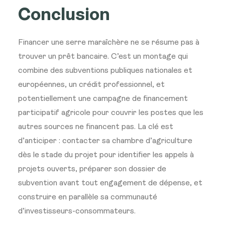
Conclusion
Financer une serre
maraîchère ne se résume pas à
trouver
un prêt bancaire. C’est un montage qui
combine des subventions publiques
nationales et
européennes, un crédit
professionnel, et
potentiellement une
campagne de financement
participatif
agricole pour couvrir les postes que
les
autres sources ne financent pas. La
clé est
d’anticiper : contacter sa
chambre d’agriculture
dès le stade du
projet pour identifier les appels à
projets ouverts, préparer son dossier
de
subvention avant tout engagement de
dépense, et
construire en parallèle sa
communauté
d’investisseurs-consommateurs
.