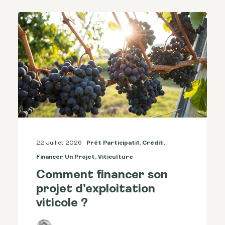
22 Juillet 2026
Prêt Participatif
,
Crédit
,
Financer Un Projet
,
Viticulture
Comment financer son
projet d’exploitation
viticole ?