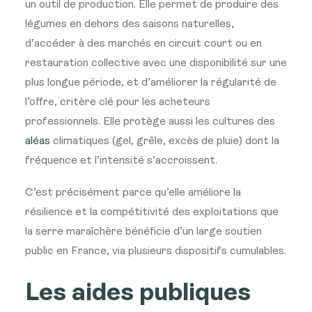
un
outil de production. Elle permet
de produire des
légumes en dehors des
saisons naturelles,
d’accéder à
des marchés en circuit court ou en
restauration collective avec une
disponibilité sur une
plus longue
période, et d’améliorer la régularité
de
l’offre, critère clé
pour les acheteurs
professionnels. Elle protège aussi les
cultures des
aléas
climatiques (gel, grêle, excès de
pluie) dont la
fréquence et
l’intensité
s’accroissent.
C’est précisément parce
qu’elle améliore la
résilience et la
compétitivité des exploitations que
la
serre maraîchère bénéficie d’un large
soutien
public en France, via plusieurs
dispositifs cumulables.
Les
aides publiques