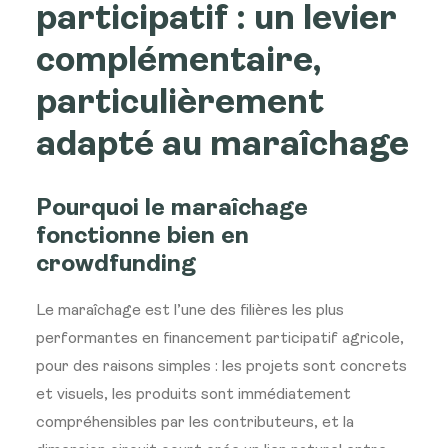
participatif : un levier
complémentaire,
particulièrement
adapté
au maraîchage
Pourquoi le
maraîchage
fonctionne bien en
crowdfunding
Le maraîchage est l’une
des filières les plus
performantes en
financement participatif agricole,
pour
des raisons simples : les projets sont
concrets
et visuels, les produits sont
immédiatement
compréhensibles par les
contributeurs, et la