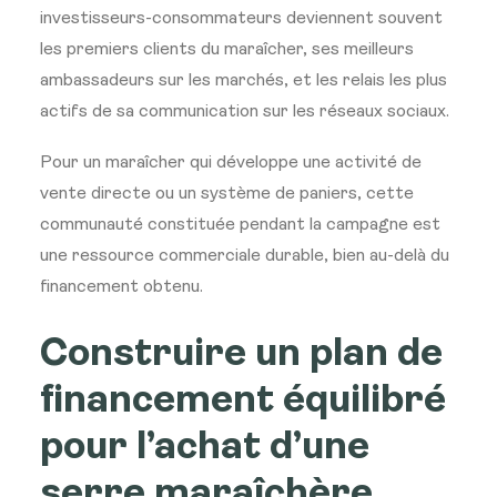
investisseurs-consommateurs deviennent
souvent
les premiers clients du
maraîcher, ses meilleurs
ambassadeurs
sur les marchés, et les relais les plus
actifs de sa communication sur les
réseaux sociaux.
Pour un maraîcher qui
développe une activité de
vente directe
ou un système de paniers, cette
communauté constituée pendant la
campagne est
une ressource commerciale
durable, bien au-delà du
financement
obtenu.
Construire un plan de
financement équilibré
pour l’achat d’une
serre maraîchère