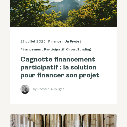
27 Juillet 2026
Financer Un Projet
,
Financement Participatif
,
Crowdfunding
Cagnotte financement
participatif : la solution
pour financer son projet
by Romain Aubugeau