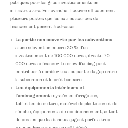
publiques pour les gros
investissements en
infrastructure. En
revanche, il couvre efficacement
plusieurs postes que les autres sources
de
financement peinent à
adresser :
La partie non couverte par les subventions
:
si une subvention
couvre 30 % d’un
investissement de
100 000 euros, il reste 70
000 euros à
financer. Le crowdfunding peut
contribuer à combler tout ou partie du
gap entre
la subvention et le prêt
bancaire.
Les équipements intérieurs et
l’aménagement
: systèmes d’irrigation,
tablettes de culture, matériel de
plantation et de
récolte, équipements
de conditionnement, autant
de
postes que les banques jugent parfois
trop