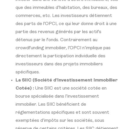
que des immeubles d’habitation, des bureaux, des
commerces, etc. Les investisseurs détiennent
des parts de l’OPCI, ce qui leur donne droit à une
partie des revenus générés par les actifs
détenus par le fonds. Contrairement au
crowdfunding immobilier, l’OPCI n’implique pas
directement la participation individuelle des
investisseurs dans des projets immobiliers
spécifiques.
La SIIC (Société d’Investissement Immobilier
Cotée) :
Une SIIC est une société cotée en
bourse spécialisée dans l’investissement
immobilier. Les SIIC bénéficient de
réglementations spécifiques et sont souvent
exemptées d’impôts sur les sociétés, sous
réserve de certains critères. Les SIIC détiennent