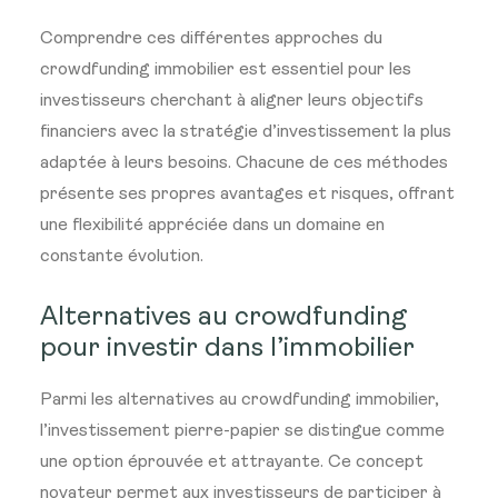
Comprendre ces différentes approches du
crowdfunding immobilier est essentiel pour les
investisseurs cherchant à aligner leurs objectifs
financiers avec la stratégie d’investissement la plus
adaptée à leurs besoins. Chacune de ces méthodes
présente ses propres avantages et risques, offrant
une flexibilité appréciée dans un domaine en
constante évolution.
Alternatives au crowdfunding
pour investir dans l’immobilier
Parmi les alternatives au crowdfunding immobilier,
l’investissement pierre-papier se distingue comme
une option éprouvée et attrayante. Ce concept
novateur permet aux investisseurs de participer à