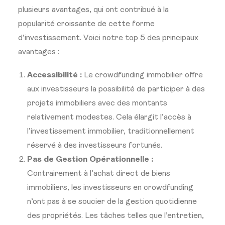
plusieurs avantages, qui ont contribué à la
popularité croissante de cette forme
d’investissement. Voici notre top 5 des principaux
avantages :
Accessibilité :
Le crowdfunding immobilier offre
aux investisseurs la possibilité de participer à des
projets immobiliers avec des montants
relativement modestes. Cela élargit l’accès à
l’investissement immobilier, traditionnellement
réservé à des investisseurs fortunés.
Pas de Gestion Opérationnelle :
Contrairement à l’achat direct de biens
immobiliers, les investisseurs en crowdfunding
n’ont pas à se soucier de la gestion quotidienne
des propriétés. Les tâches telles que l’entretien,