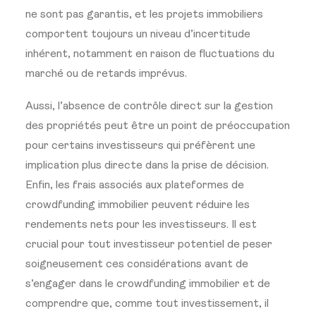
ne sont pas garantis, et les projets immobiliers
comportent toujours un niveau d’incertitude
inhérent, notamment en raison de fluctuations du
marché ou de retards imprévus.
Aussi, l’absence de contrôle direct sur la gestion
des propriétés peut être un point de préoccupation
pour certains investisseurs qui préfèrent une
implication plus directe dans la prise de décision.
Enfin, les frais associés aux plateformes de
crowdfunding immobilier peuvent réduire les
rendements nets pour les investisseurs. Il est
crucial pour tout investisseur potentiel de peser
soigneusement ces considérations avant de
s’engager dans le crowdfunding immobilier et de
comprendre que, comme tout investissement, il