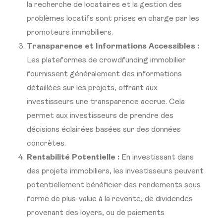
la recherche de locataires et la gestion des
problèmes locatifs sont prises en charge par les
promoteurs immobiliers.
Transparence et Informations Accessibles :
Les plateformes de crowdfunding immobilier
fournissent généralement des informations
détaillées sur les projets, offrant aux
investisseurs une transparence accrue. Cela
permet aux investisseurs de prendre des
décisions éclairées basées sur des données
concrètes.
Rentabilité Potentielle :
En investissant dans
des projets immobiliers, les investisseurs peuvent
potentiellement bénéficier des rendements sous
forme de plus-value à la revente, de dividendes
provenant des loyers, ou de paiements