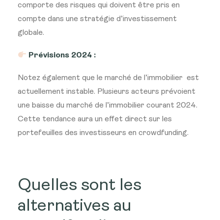
comporte des risques qui doivent être pris en
compte dans une stratégie d’investissement
globale.
Prévisions 2024 :
Notez également que le marché de l’immobilier est
actuellement instable. Plusieurs acteurs prévoient
une baisse du marché de l’immobilier courant 2024.
Cette tendance aura un effet direct sur les
portefeuilles des investisseurs en crowdfunding.
Quelles sont les
alternatives au