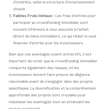
d’intérêts, selon la structure d’investissement
choisie.
Faibles Frais Initiaux :
Les frais d’entrée pour
participer au crowdfunding immobilier sont
souvent inférieurs à ceux associés à l’achat
direct de biens immobiliers, ce qui réduit le seuil
financier d’entrée pour les investisseurs.
Bien que ces avantages soient attractifs, il est
important de noter que le crowdfunding immobilier
comporte également des risques, et les
investisseurs doivent faire preuve de diligence
raisonnable avant de s’engager dans des projets
spécifiques. La diversification et la compréhension
approfondie des projets sont cruciales pour
maximiser les avantages tout en atténuant les