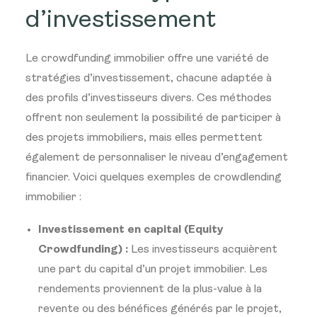
d’investissement
Le crowdfunding immobilier offre une variété de
stratégies d’investissement, chacune adaptée à
des profils d’investisseurs divers. Ces méthodes
offrent non seulement la possibilité de participer à
des projets immobiliers, mais elles permettent
également de personnaliser le niveau d’engagement
financier. Voici quelques exemples de crowdlending
immobilier :
Investissement en capital (Equity
Crowdfunding) :
Les investisseurs acquièrent
une part du capital d’un projet immobilier. Les
rendements proviennent de la plus-value à la
revente ou des bénéfices générés par le projet,