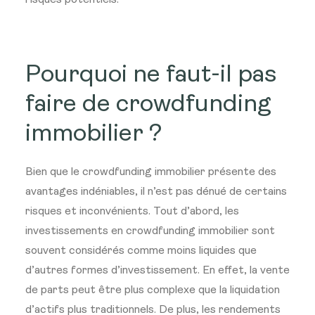
risques potentiels.
Pourquoi ne faut-il pas
faire de crowdfunding
immobilier ?
Bien que le crowdfunding immobilier présente des
avantages indéniables, il n’est pas dénué de certains
risques et inconvénients. Tout d’abord, les
investissements en crowdfunding immobilier sont
souvent considérés comme moins liquides que
d’autres formes d’investissement. En effet, la vente
de parts peut être plus complexe que la liquidation
d’actifs plus traditionnels. De plus, les rendements