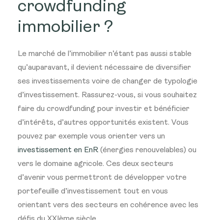
crowdfunding
immobilier ?
Le marché de l’immobilier n’étant pas aussi stable
qu’auparavant, il devient nécessaire de diversifier
ses investissements voire de changer de typologie
d’investissement. Rassurez-vous, si vous souhaitez
faire du crowdfunding pour investir et bénéficier
d’intérêts, d’autres opportunités existent. Vous
pouvez par exemple vous orienter vers un
investissement en EnR
(énergies renouvelables) ou
vers le domaine agricole. Ces deux secteurs
d’avenir vous permettront de développer votre
portefeuille d’investissement tout en vous
orientant vers des secteurs en cohérence avec les
défis du XXIème siècle.