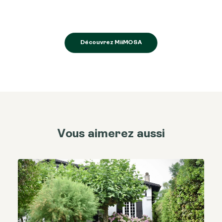
Découvrez MiiMOSA
Vous aimerez aussi