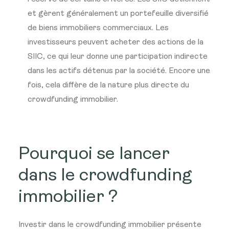
et gèrent généralement un portefeuille diversifié
de biens immobiliers commerciaux. Les
investisseurs peuvent acheter des actions de la
SIIC, ce qui leur donne une participation indirecte
dans les actifs détenus par la société. Encore une
fois, cela diffère de la nature plus directe du
crowdfunding immobilier.
Pourquoi se lancer
dans le crowdfunding
immobilier ?
Investir dans le crowdfunding immobilier présente