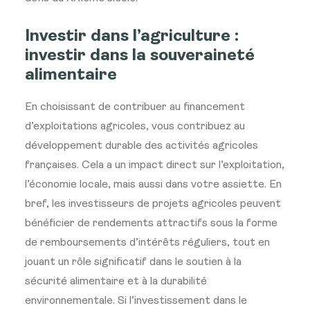
Investir dans l’agriculture :
investir dans la souveraineté
alimentaire
En choisissant de contribuer au financement
d’exploitations agricoles, vous contribuez au
développement durable des activités agricoles
françaises. Cela a un impact direct sur l’exploitation,
l’économie locale, mais aussi dans votre assiette. En
bref, les investisseurs de projets agricoles peuvent
bénéficier de rendements attractifs sous la forme
de remboursements d’intérêts réguliers, tout en
jouant un rôle significatif dans le soutien à la
sécurité alimentaire et à la durabilité
environnementale. Si l’investissement dans le