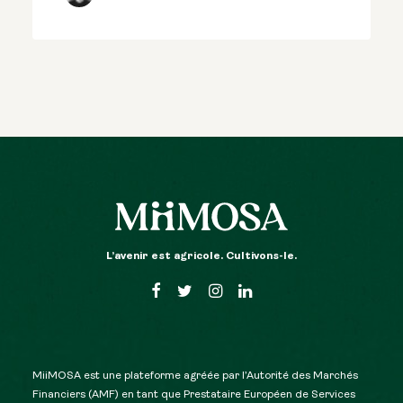
L’avenir est agricole. Cultivons-le.
MiiMOSA est une plateforme agréée par l’Autorité des Marchés
Financiers (AMF) en tant que Prestataire Européen de Services