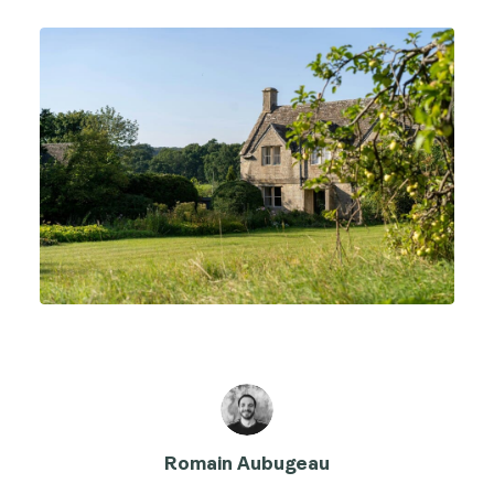
Romain Aubugeau