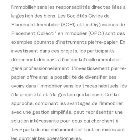
l’immobilier sans les responsabilités directes liées à
la gestion des biens. Les Sociétés Civiles de
Placement Immobilier (SCPI) et les Organismes de
Placement Collectif en Immobilier (OPCI) sont des
exemples courants d’instruments pierre-papier. En
investissant dans ces projets, les participants
détiennent des parts d’un portefeuille immobilier
géré professionnellement. L’investissement pierre-
papier offre ainsi la possibilité de diversifier ses
avoirs dans l’immobilier sans les tracas habituels liés
à la propriété et à la gestion quotidienne. Cette
approche, combinant les avantages de l’immobilier
avec une gestion simplifiée, peut représenter une
solution intéressante pour ceux qui cherchent à
tirer parti du marché immobilier tout en minimisant
les contraintes opérationnelles.