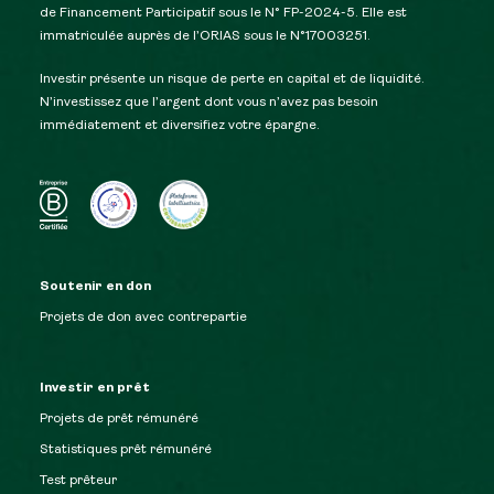
de Financement Participatif sous le N° FP-2024-5. Elle est
immatriculée auprès de l’ORIAS sous le N°17003251.
Investir présente un risque de perte en capital et de liquidité.
N’investissez que l’argent dont vous n’avez pas besoin
immédiatement et diversifiez votre épargne.
Soutenir en don
Projets de don avec contrepartie
Investir en prêt
Projets de prêt rémunéré
Statistiques prêt rémunéré
Test prêteur