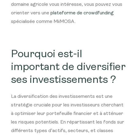
domaine agricole vous intéresse, vous pouvez vous
orienter vers une
plateforme de crowdfunding
spécialisée comme MiiMOSA.
Pourquoi est-il
important de diversifier
ses investissements ?
La diversification des investissements est une
stratégie cruciale pour les investisseurs cherchant
à optimiser leur portefeuille financier et à atténuer
les risques potentiels. En répartissant les fonds sur
différents types d’actifs, secteurs, et classes