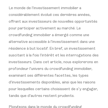
Le monde de l’investissement immobilier a
considérablement évolué ces dernières années,
offrant aux investisseurs de nouvelles opportunités
pour participer activement au marché. Le
crowdfunding immobilier a émergé comme une
alternative accessible à l’investissement dans une
résidence à but locatif. En bref, un investissement
suscitant à la fois l’intérêt et les interrogations des
investisseurs. Dans cet article, nous explorerons en
profondeur l’univers du crowdfunding immobilier,
examinant ses différentes facettes, les types
d’investissements disponibles, ainsi que les raisons
pour lesquelles certains choisissent de s’y engager,
tandis que d’autres restent prudents.
Plongeons dans le monde du crowdfunding