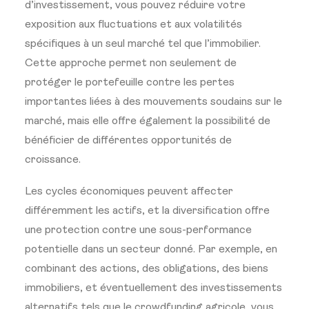
d’investissement, vous pouvez réduire votre
exposition aux fluctuations et aux volatilités
spécifiques à un seul marché tel que l’immobilier.
Cette approche permet non seulement de
protéger le portefeuille contre les pertes
importantes liées à des mouvements soudains sur le
marché, mais elle offre également la possibilité de
bénéficier de différentes opportunités de
croissance.
Les cycles économiques peuvent affecter
différemment les actifs, et la diversification offre
une protection contre une sous-performance
potentielle dans un secteur donné. Par exemple, en
combinant des actions, des obligations, des biens
immobiliers, et éventuellement des investissements
alternatifs tels que le crowdfunding agricole, vous