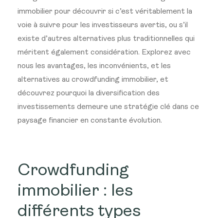
immobilier pour découvrir si c’est véritablement la
voie à suivre pour les investisseurs avertis, ou s’il
existe d’autres alternatives plus traditionnelles qui
méritent également considération. Explorez avec
nous les avantages, les inconvénients, et les
alternatives au crowdfunding immobilier, et
découvrez pourquoi la diversification des
investissements demeure une stratégie clé dans ce
paysage financier en constante évolution.
Crowdfunding
immobilier : les
différents types