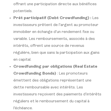
offrant une participation directe aux bénéfices
potentiels.
Prêt participatif (Debt Crowdfunding) :
Les
investisseurs prêtent de l’argent au promoteur
immobilier en échange d’un rendement fixe ou
variable. Les remboursements, associés à des
intérêts, offrent une source de revenus
régulière, bien que sans la participation aux gains
en capital.
Crowdfunding par obligations (Real Estate
Crowdfunding Bonds)
: Les promoteurs
émettent des obligations représentant une
dette remboursable avec intérêts. Les
investisseurs reçoivent des paiements d’intérêts
réguliers et le remboursement du capital à
l’échéance.