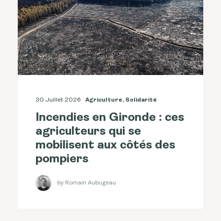
30 Juillet 2026
Agriculture
,
Solidarité
Incendies en Gironde : ces
agriculteurs qui se
mobilisent aux côtés des
pompiers
by Romain Aubugeau