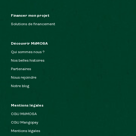
Financer mon projet
Solutions de financement
Découvrir MiiMOSA
Qui sommes nous ?
Nos belles histoires
Partenaires
Nous rejoindre
Notre blog
Mentions légales
CGU MiiMOSA
CGU Mangopay
Mentions légales