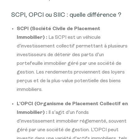
SCPI, OPCI ou SIIC : quelle différence ?
SCPI (Société Civile de Placement
Immobilier) :
La SCPI est un véhicule
d’investissement collectif permettant à plusieurs
investisseurs de détenir des parts d’un
portefeuille immobilier géré par une société de
gestion. Les rendements proviennent des loyers
perçus et de la plus-value potentielle des biens
immobiliers.
L’OPCI (Organisme de Placement Collectif en
Immobilier) :
Il s’agit d’un fonds
d’investissement immobilier réglementé, souvent
géré par une société de gestion. L’OPCI peut
investir dans une variété d’actifs immobiliers, tels