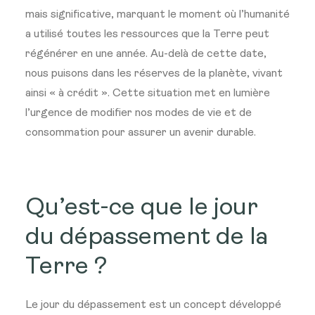
mais significative, marquant le moment où l’humanité
a utilisé toutes les ressources que la Terre peut
régénérer en une année. Au-delà de cette date,
nous puisons dans les réserves de la planète, vivant
ainsi « à crédit ». Cette situation met en lumière
l’urgence de modifier nos modes de vie et de
consommation pour assurer un avenir durable.
Qu’est-ce que le jour
du dépassement de la
Terre ?
Le jour du dépassement est un concept développé