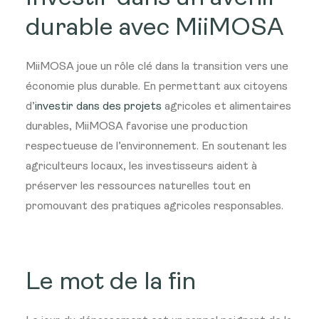
durable avec MiiMOSA
MiiMOSA joue un rôle clé dans la transition vers une
économie plus durable. En permettant aux citoyens
d’
investir dans des projets
agricoles et alimentaires
durables, MiiMOSA favorise une production
respectueuse de l’environnement. En soutenant les
agriculteurs locaux, les investisseurs aident à
préserver les ressources naturelles tout en
promouvant des pratiques agricoles responsables.
Le mot de la fin