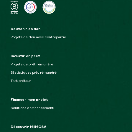
Soutenir en don
Projets de don avec contrepartie
Investir en prêt
Projets de prêt rémunéré
Statistiques prêt rémunéré
Test prêteur
Financer mon projet
Solutions de financement
Découvrir MiiMOSA