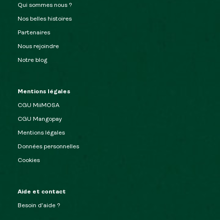
Qui sommes nous ?
Nos belles histoires
Partenaires
Nous rejoindre
Notre blog
Mentions légales
CGU MiiMOSA
CGU Mangopay
Mentions légales
Données personnelles
Cookies
Aide et contact
Besoin d’aide ?