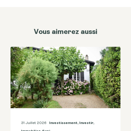
Vous aimerez aussi
31 Juillet 2026
Investissement
,
Investir
,