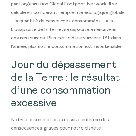
par l’organisation Global Footprint Network. Il se
calcule en comparant l’empreinte écologique globale
– la quantité de ressources consommées – à la
biocapacité de la Terre, sa capacité à renouveler
ces ressources. Plus cette date survient tôt dans
l’année, plus notre consommation est insoutenable.
Jour du dépassement
de la Terre : le résultat
d’une consommation
excessive
Notre consommation excessive entraîne des
conséquences graves pour notre planète :