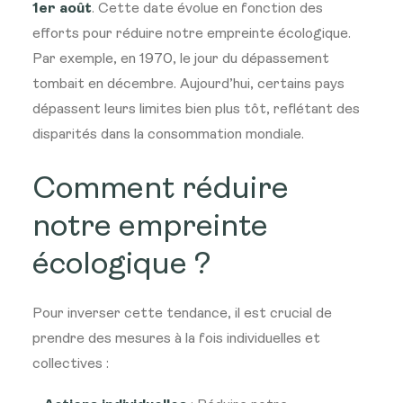
1er août
. Cette date évolue en fonction des
efforts pour réduire notre empreinte écologique.
Par exemple, en 1970, le jour du dépassement
tombait en décembre. Aujourd’hui, certains pays
dépassent leurs limites bien plus tôt, reflétant des
disparités dans la consommation mondiale.
Comment réduire
notre empreinte
écologique ?
Pour inverser cette tendance, il est crucial de
prendre des mesures à la fois individuelles et
collectives :