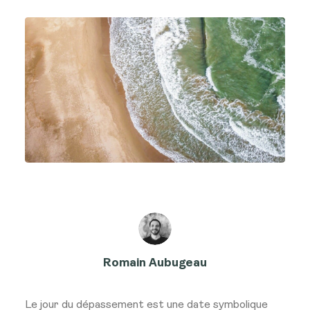
Romain Aubugeau
Le jour du dépassement est une date symbolique