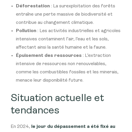
Déforestation
: La surexploitation des forêts
entraîne une perte massive de biodiversité et
contribue au changement climatique.
Pollution
: Les activités industrielles et agricoles
intensives contaminent l’air, l’eau et les sols,
affectant ainsi la santé humaine et la faune.
Épuisement des ressources
: L’extraction
intensive de ressources non renouvelables,
comme les combustibles fossiles et les minerais,
menace leur disponibilité future.
Situation actuelle et
tendances
En 2024,
le jour du dépassement a été fixé au