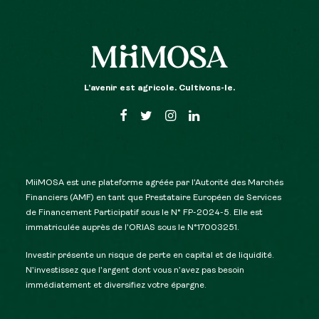
L’avenir est agricole. Cultivons-le.
MiiMOSA est une plateforme agréée par l’Autorité des Marchés
Financiers (AMF) en tant que Prestataire Européen de Services
de Financement Participatif sous le N° FP-2024-5. Elle est
immatriculée auprès de l’ORIAS sous le N°17003251.
Investir présente un risque de perte en capital et de liquidité.
N’investissez que l’argent dont vous n’avez pas besoin
immédiatement et diversifiez votre épargne.