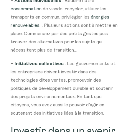
–
Actions individuelles
: Réduire notre
consommation
de viande, recycler, utiliser les
transports en commun, privilégier les
énergies
renouvelables
… Plusieurs actions sont à mettre en
place. Commencez par des petits gestes puis
trouvez des alternatives pour les sujets qui
nécessitent plus de transition…
–
Initiatives collectives
: Les gouvernements et
les entreprises doivent investir dans des
technologies dites vertes, promouvoir des
politiques de développement durable et soutenir
des projets environnementaux. En tant que
citoyens, vous avez aussi le pouvoir d’agir en
soutenant des initiatives liées à la transition.
Investir dans un avenir