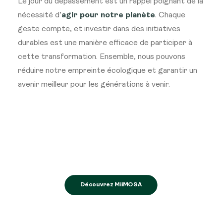
Le jour du dépassement est un rappel poignant de la
nécessité d’
agir pour notre planète
. Chaque
geste compte, et investir dans des initiatives
durables est une manière efficace de participer à
cette transformation. Ensemble, nous pouvons
réduire notre empreinte écologique et garantir un
avenir meilleur pour les générations à venir.
Découvrez MiiMOSA