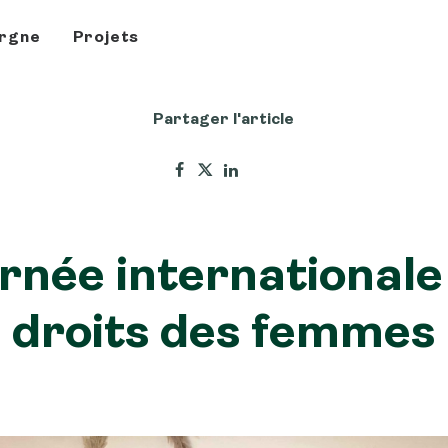
rgne
Projets
Partager l'article
rnée internationale
droits des femmes