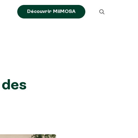
Découvrir MiiMOSA
 des