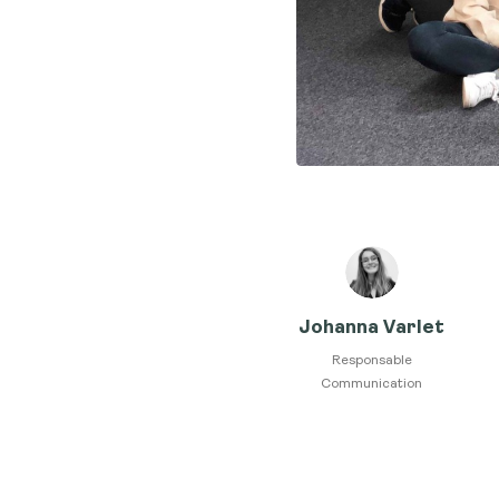
Johanna Varlet
Responsable
Communication