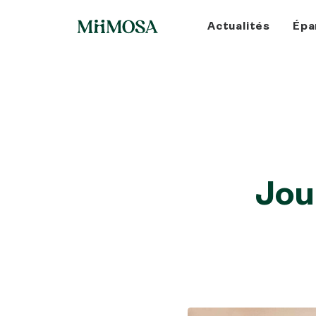
Actualités
Épa
Jou