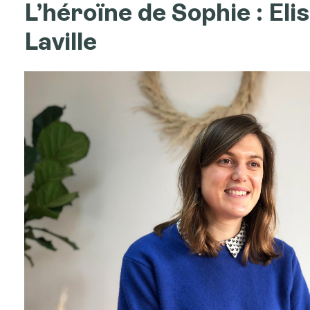
L’héroïne de Sophie : Eli
Laville