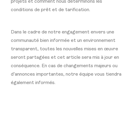
projets et comment nous déterminons les
conditions de prêt et de tarification.
Dans le cadre de notre engagement envers une
communauté bien informée et un environnement
transparent, toutes les nouvelles mises en œuvre
seront partagées et cet article sera mis à jour en
conséquence. En cas de changements majeurs ou
d’annonces importantes, notre équipe vous tiendra
également informés.