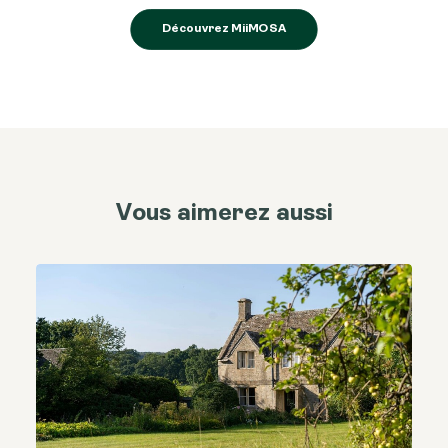
Découvrez MiiMOSA
Vous aimerez aussi