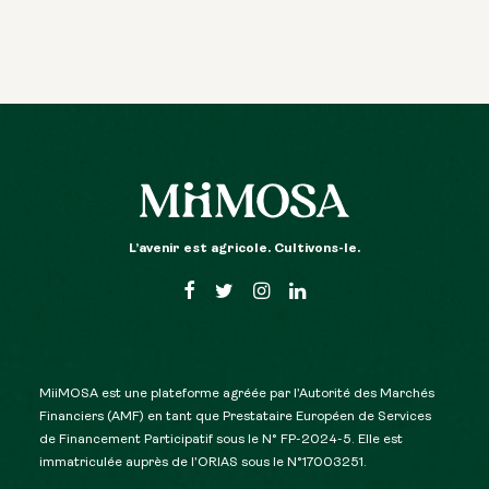
L’avenir est agricole. Cultivons-le.
MiiMOSA est une plateforme agréée par l’Autorité des Marchés
Financiers (AMF) en tant que Prestataire Européen de Services
de Financement Participatif sous le N° FP-2024-5. Elle est
immatriculée auprès de l’ORIAS sous le N°17003251.