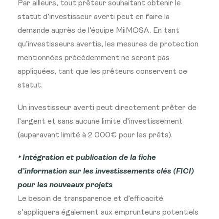
Par ailleurs, tout prêteur souhaitant obtenir le
statut d’investisseur averti peut en faire la
demande auprès de l’équipe MiiMOSA. En tant
qu’investisseurs avertis, les mesures de protection
mentionnées précédemment ne seront pas
appliquées, tant que les prêteurs conservent ce
statut.
Un investisseur averti peut directement prêter de
l’argent et sans aucune limite d’investissement
(auparavant limité à 2 000€ pour les prêts).
‣ Intégration et publication de la fiche
d’information sur les investissements clés (FICI)
pour les nouveaux projets
Le besoin de transparence et d’efficacité
s’appliquera également aux emprunteurs potentiels