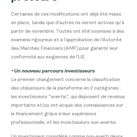
Certaines de ces modifications ont déjà été mises
en place, tandis que d’autres ne seront actives qu’à
partir de novembre. Toutes ont été soumises à des
examens rigoureux et à l’approbation de l’Autorité
des Marchés Financiers (AMF) pour garantir leur
conformité aux exigences de l’UE.
‣ Un nouveau parcours investisseurs
Le premier changement concerne la classification
des utilisateurs de la plateforme en 2 catégories :
les investisseurs “avertis”, qui disposent de revenus
importants et/ou ont acquis des connaissances sur
le financement grâce à leur expérience
professionnelle, et les investisseurs non-avertis.
Un investisseur considéré comme non-averti devra