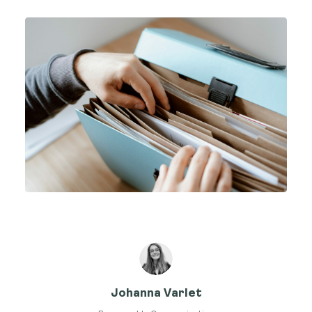
Johanna Varlet