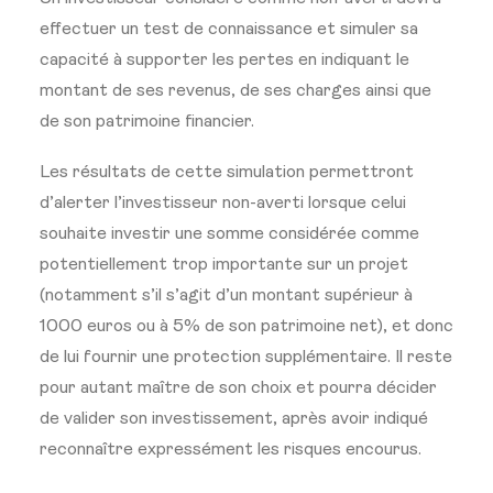
effectuer un test de connaissance et simuler sa
capacité à supporter les pertes en indiquant le
montant de ses revenus, de ses charges ainsi que
de son patrimoine financier.
Les résultats de cette simulation permettront
d’alerter l’investisseur non-averti lorsque celui
souhaite investir une somme considérée comme
potentiellement trop importante sur un projet
(notamment s’il s’agit d’un montant supérieur à
1000 euros ou à 5% de son patrimoine net), et donc
de lui fournir une protection supplémentaire. Il reste
pour autant maître de son choix et pourra décider
de valider son investissement, après avoir indiqué
reconnaître expressément les risques encourus.