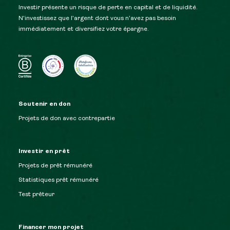
Investir présente un risque de perte en capital et de liquidité.
N’investissez que l’argent dont vous n’avez pas besoin
immédiatement et diversifiez votre épargne.
Soutenir en don
Projets de don avec contrepartie
Investir en prêt
Projets de prêt rémunéré
Statistiques prêt rémunéré
Test prêteur
Financer mon projet