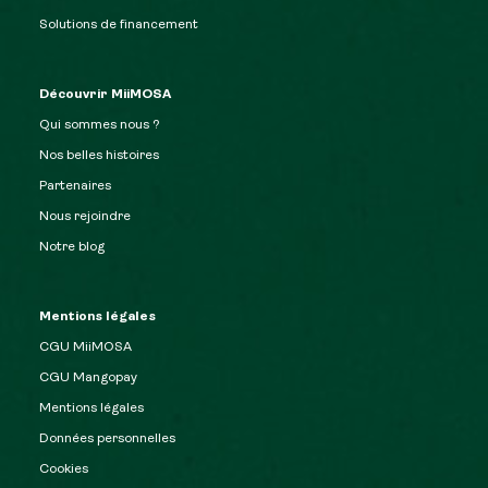
Solutions de financement
Découvrir MiiMOSA
Qui sommes nous ?
Nos belles histoires
Partenaires
Nous rejoindre
Notre blog
Mentions légales
CGU MiiMOSA
CGU Mangopay
Mentions légales
Données personnelles
Cookies