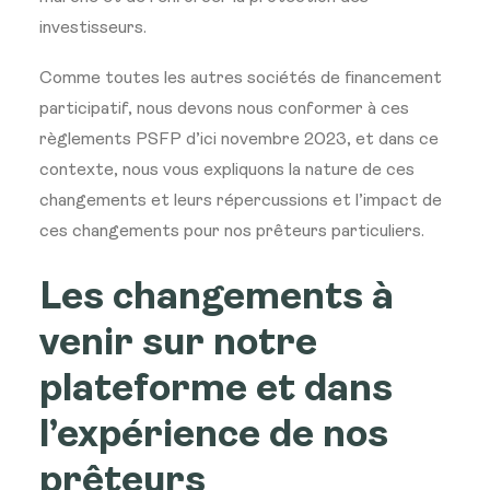
investisseurs.
Comme toutes les autres sociétés de financement
participatif, nous devons nous conformer à ces
règlements PSFP d’ici novembre 2023, et dans ce
contexte, nous vous expliquons la nature de ces
changements et leurs répercussions et l’impact de
ces changements pour nos prêteurs particuliers.
Les changements à
venir sur notre
plateforme et dans
l’expérience de nos
prêteurs