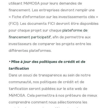
utilisant MiiMOSA pour leurs demandes de
financement. Les entreprises devront remplir une
« Fiche d’information sur les investissements clés »
(FICI). Les documents FICI devront être disponibles
pour chaque projet sur chaque
plateforme de
financement participatif
, afin de permettre aux
investisseurs de comparer les projets entre les
différentes plateformes.
‣ Mise à jour des politiques de crédit et de
tarification
Dans un souci de transparence au sein de notre
communauté, nos politiques de crédit et de
tarification seront publiées sur le site web de
MiiMOSA. Cela permettra à nos prêteurs de mieux
comprendre comment nous sélectionnons les