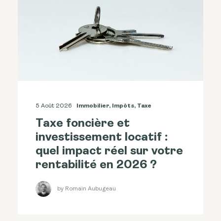
5 Août 2026
Immobilier
,
Impôts
,
Taxe
Taxe foncière et
investissement locatif :
quel impact réel sur votre
rentabilité en 2026 ?
by Romain Aubugeau