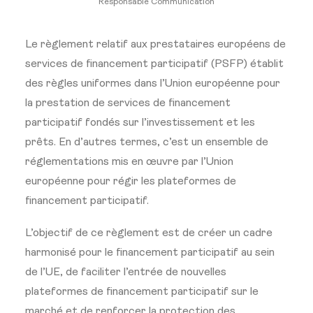
Responsable Communication
Le règlement relatif aux prestataires européens de
services de financement participatif (PSFP) établit
des règles uniformes dans l’Union européenne pour
la prestation de services de financement
participatif fondés sur l’investissement et les
prêts. En d’autres termes, c’est un ensemble de
réglementations mis en œuvre par l’Union
européenne pour régir les plateformes de
financement participatif.
L’objectif de ce règlement est de créer un cadre
harmonisé pour le financement participatif au sein
de l’UE, de faciliter l’entrée de nouvelles
plateformes de financement participatif sur le
marché et de renforcer la protection des