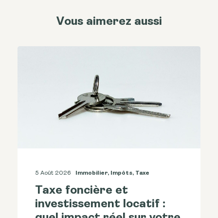
Vous aimerez aussi
5 Août 2026
Immobilier
,
Impôts
,
Taxe
Taxe foncière et
investissement locatif :