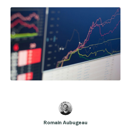
Romain Aubugeau