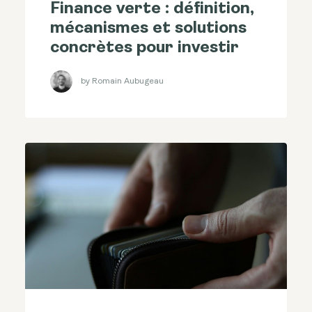
Finance verte : définition,
mécanismes et solutions
concrètes pour investir
by Romain Aubugeau