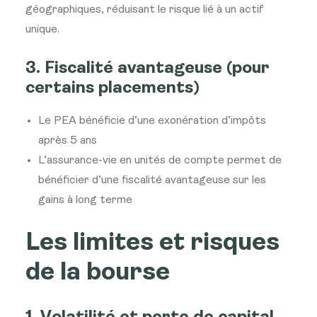
géographiques, réduisant le risque lié à un actif
unique.
3. Fiscalité avantageuse (pour
certains placements)
Le PEA bénéficie d’une exonération d’impôts
après 5 ans
L’assurance-vie en unités de compte permet de
bénéficier d’une fiscalité avantageuse sur les
gains à long terme
Les limites et risques
de la bourse