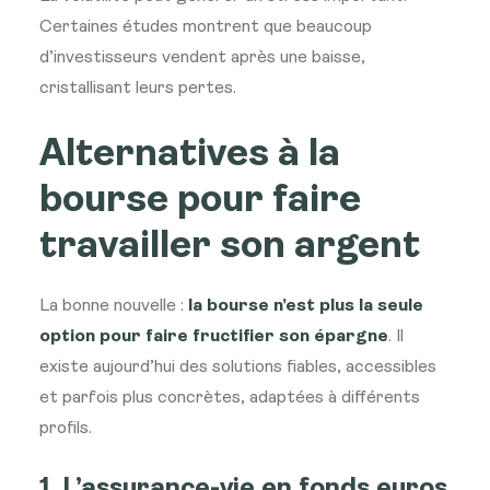
Certaines études montrent que beaucoup
d’investisseurs vendent après une baisse,
cristallisant leurs pertes.
Alternatives à la
bourse pour faire
travailler son argent
La bonne nouvelle :
la bourse n’est plus la seule
option pour faire fructifier son épargne
. Il
existe aujourd’hui des solutions fiables, accessibles
et parfois plus concrètes, adaptées à différents
profils.
1. L’assurance-vie en fonds euros