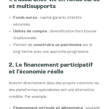
et multisupports
Fonds euros
: capital garanti, intérêts
sécurisés
Unités de compte
: diversification hors bourse
traditionnelle
Permet de
construire un patrimoine
sur le
long terme avec une approche progressive
2. Le financement participatif
et l’économie réelle
Investir directement dans des projets concrets via
des plateformes spécialisées est une alternative
crédible. Par exemple :
Financement agricole et alimentaire
: soutenir