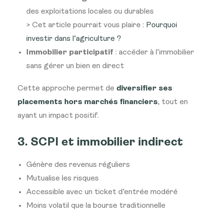
des exploitations locales ou durables
> Cet article pourrait vous plaire :
Pourquoi
investir dans l’agriculture ?
Immobilier participatif
: accéder à l’immobilier
sans gérer un bien en direct
Cette approche permet de
diversifier ses
placements hors marchés financiers
, tout en
ayant un impact positif.
3. SCPI et immobilier indirect
Génère des revenus réguliers
Mutualise les risques
Accessible avec un ticket d’entrée modéré
Moins volatil que la bourse traditionnelle