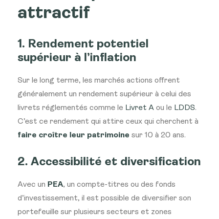
attractif
1. Rendement potentiel
supérieur à l’inflation
Sur le long terme, les marchés actions offrent
généralement un rendement supérieur à celui des
livrets réglementés comme le
Livret A
ou le
LDDS
.
C’est ce rendement qui attire ceux qui cherchent à
faire croître leur patrimoine
sur 10 à 20 ans.
2. Accessibilité et diversification
Avec un
PEA
, un compte-titres ou des fonds
d’investissement, il est possible de diversifier son
portefeuille sur plusieurs secteurs et zones