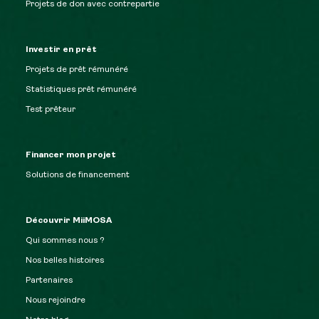
Projets de don avec contrepartie
Investir en prêt
Projets de prêt rémunéré
Statistiques prêt rémunéré
Test prêteur
Financer mon projet
Solutions de financement
Découvrir MiiMOSA
Qui sommes nous ?
Nos belles histoires
Partenaires
Nous rejoindre