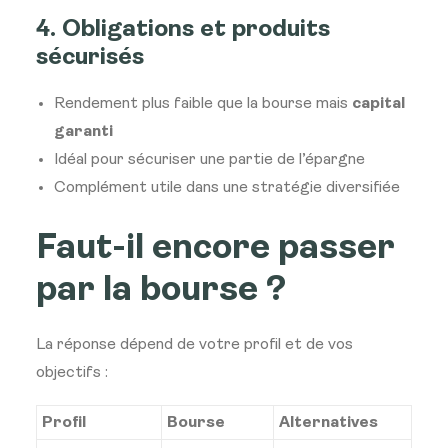
4. Obligations et produits
sécurisés
Rendement plus faible que la bourse mais
capital
garanti
Idéal pour sécuriser une partie de l’épargne
Complément utile dans une stratégie diversifiée
Faut-il encore passer
par la bourse ?
La réponse dépend de votre profil et de vos
objectifs :
Profil
Bourse
Alternatives