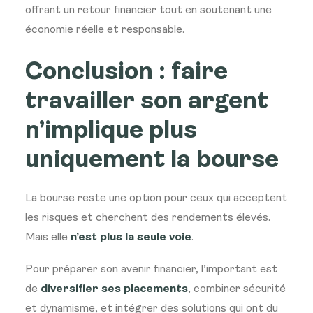
offrant un retour financier tout en soutenant une
économie réelle et responsable.
Conclusion : faire
travailler son argent
n’implique plus
uniquement la bourse
La bourse reste une option pour ceux qui acceptent
les risques et cherchent des rendements élevés.
Mais elle
n’est plus la seule voie
.
Pour préparer son avenir financier, l’important est
de
diversifier ses placements
, combiner sécurité
et dynamisme, et intégrer des solutions qui ont du