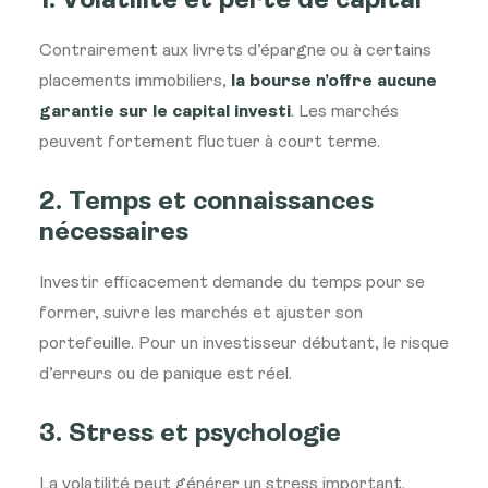
1. Volatilité et perte de capital
Contrairement aux livrets d’épargne ou à certains
placements immobiliers,
la bourse n’offre aucune
garantie sur le capital investi
. Les marchés
peuvent fortement fluctuer à court terme.
2. Temps et connaissances
nécessaires
Investir efficacement demande du temps pour se
former, suivre les marchés et ajuster son
portefeuille. Pour un investisseur débutant, le risque
d’erreurs ou de panique est réel.
3. Stress et psychologie
La volatilité peut générer un stress important.