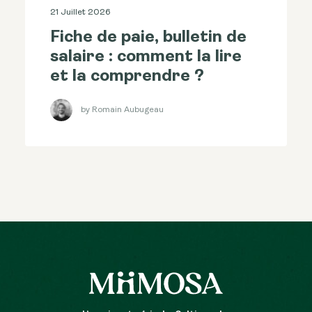
21 Juillet 2026
Fiche de paie, bulletin de
salaire : comment la lire
et la comprendre ?
by Romain Aubugeau