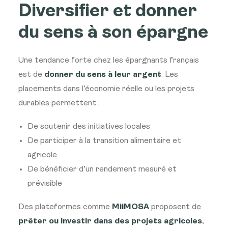
Diversifier et donner
du sens à son épargne
Une tendance forte chez les épargnants français
est de
donner du sens à leur argent
. Les
placements dans l’économie réelle ou les projets
durables permettent :
De soutenir des initiatives locales
De participer à la transition alimentaire et
agricole
De bénéficier d’un rendement mesuré et
prévisible
Des plateformes comme
MiiMOSA
proposent de
prêter ou investir dans des projets agricoles
,