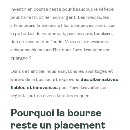
Investir en bourse reste pour beaucoup le réflexe
pour faire fructifier son argent. Les médias, les
influenceurs financiers et les banques insistent sur
le potentiel de rendement, parfois spectaculaire,
des actions ou des fonds. Mais est-ce vraiment
indispensable aujourd’hui pour faire travailler son
épargne ?
Dans cet article, nous analysons les avantages et
limites de la bourse, et explorons
des alternatives
fiables et innovantes
pour faire travailler son
argent tout en diversifiant les risques.
Pourquoi la bourse
reste un placement