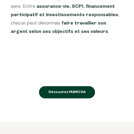
sens. Entre
assurance-vie, SCPI, financement
participatif et investissements responsables
,
chacun peut désormais
faire travailler son
argent selon ses objectifs et ses valeurs
.
Découvrez MiiMOSA